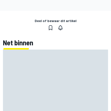
Deel of bewaar dit artikel
Net binnen