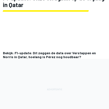
in Qatar
Bekijk: F1-update: Dit zeggen de data over Verstappen en
Norris in Qatar, hoelang is Pérez nog houdbaar?