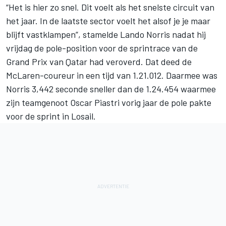
“Het is hier zo snel. Dit voelt als het snelste circuit van
het jaar. In de laatste sector voelt het alsof je je maar
blijft vastklampen”, stamelde
Lando Norris
nadat hij
vrijdag de pole-position voor de sprintrace van de
Grand Prix van Qatar had veroverd. Dat deed de
McLaren-coureur in een tijd van 1.21.012. Daarmee was
Norris 3,442 seconde sneller dan de 1.24.454 waarmee
zijn teamgenoot
Oscar Piastri
vorig jaar de pole pakte
voor de sprint in Losail.