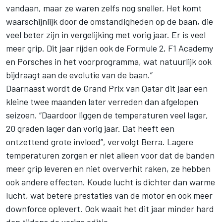
vandaan, maar ze waren zelfs nog sneller. Het komt
waarschijnlijk door de omstandigheden op de baan, die
veel beter zijn in vergelijking met vorig jaar. Er is veel
meer grip. Dit jaar rijden ook de Formule 2, F1 Academy
en Porsches in het voorprogramma, wat natuurlijk ook
bijdraagt aan de evolutie van de baan.”
Daarnaast wordt de Grand Prix van Qatar dit jaar een
kleine twee maanden later verreden dan afgelopen
seizoen. “Daardoor liggen de temperaturen veel lager,
20 graden lager dan vorig jaar. Dat heeft een
ontzettend grote invloed”, vervolgt Berra. Lagere
temperaturen zorgen er niet alleen voor dat de banden
meer grip leveren en niet oververhit raken, ze hebben
ook andere effecten. Koude lucht is dichter dan warme
lucht, wat betere prestaties van de motor en ook meer
downforce oplevert. Ook waait het dit jaar minder hard