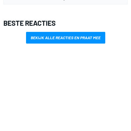
BESTE REACTIES
BEKIJK ALLE REACTIES EN PRAAT MEE