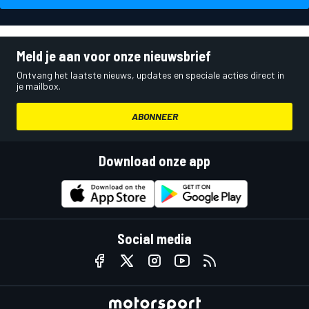
Meld je aan voor onze nieuwsbrief
Ontvang het laatste nieuws, updates en speciale acties direct in
je mailbox.
ABONNEER
Download onze app
Social media