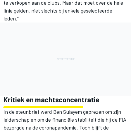
te verkopen aan de clubs. Maar dat moet over de hele
linie gelden, niet slechts bij enkele geselecteerde
leden.”
Kritiek en machtsconcentratie
In de steunbrief werd Ben Sulayem geprezen om zijn
leiderschap en om de financiële stabiliteit die hij de FIA
bezorgde na de coronapandemie. Toch blijft de