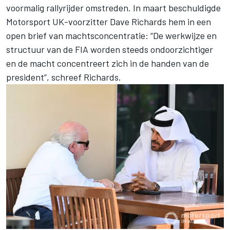
voormalig rallyrijder omstreden. In maart beschuldigde
Motorsport UK-voorzitter Dave Richards hem in een
open brief van machtsconcentratie: “De werkwijze en
structuur van de FIA worden steeds ondoorzichtiger
en de macht concentreert zich in de handen van de
president”, schreef Richards.