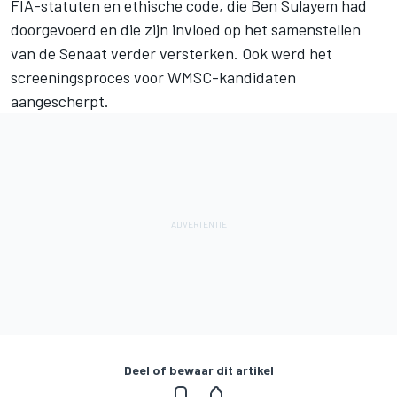
FIA-statuten en ethische code, die Ben Sulayem had
doorgevoerd en die zijn invloed op het samenstellen
van de Senaat verder versterken. Ook werd het
screeningsproces voor WMSC-kandidaten
aangescherpt.
Deel of bewaar dit artikel