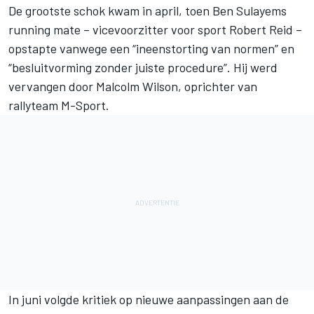
De grootste schok kwam in april, toen Ben Sulayems
running mate – vicevoorzitter voor sport Robert Reid –
opstapte vanwege een “ineenstorting van normen” en
“besluitvorming zonder juiste procedure”. Hij werd
vervangen door Malcolm Wilson, oprichter van
rallyteam M-Sport.
In juni volgde kritiek op nieuwe aanpassingen aan de