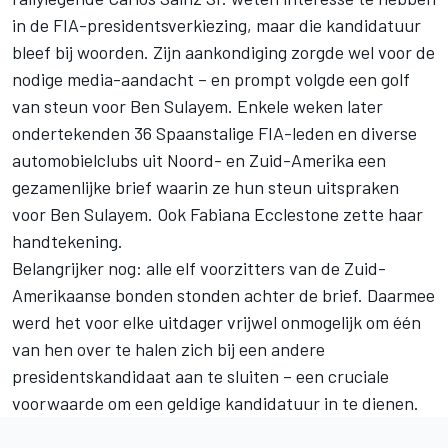
in de FIA-presidentsverkiezing, maar die kandidatuur
bleef bij woorden. Zijn aankondiging zorgde wel voor de
nodige media-aandacht – en prompt volgde een golf
van steun voor Ben Sulayem. Enkele weken later
ondertekenden 36 Spaanstalige FIA-leden en diverse
automobielclubs uit Noord- en Zuid-Amerika een
gezamenlijke brief waarin ze hun steun uitspraken
voor Ben Sulayem. Ook Fabiana Ecclestone zette haar
handtekening.
Belangrijker nog: alle elf voorzitters van de Zuid-
Amerikaanse bonden stonden achter de brief. Daarmee
werd het voor elke uitdager vrijwel onmogelijk om één
van hen over te halen zich bij een andere
presidentskandidaat aan te sluiten – een cruciale
voorwaarde om een geldige kandidatuur in te dienen.