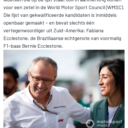
voor een zetel in de World Motor Sport Council (WMSC).
Die lijst van gekwalificeerde kandidaten is inmiddels
openbaar gemaakt – en bevat slechts één
vertegenwoordiger uit Zuid-Amerika: Fabiana
Ecclestone, de Braziliaanse echtgenote van voormalig
F1-baas Bernie Ecclestone.