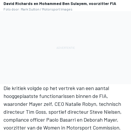
David Richards en Mohammed Ben Sulayem, voorzitter FIA
Foto door: Mark Sutton / Motorsport Images
Die kritiek volgde op het vertrek van een aantal
hooggeplaatste functionarissen binnen de FIA,
waaronder Mayer zelf, CEO Natalie Robyn, technisch
directeur Tim Goss, sportief directeur Steve Nielsen,
compliance officer Paolo Basarri en Deborah Mayer,
voorzitter van de Women in Motorsport Commission.