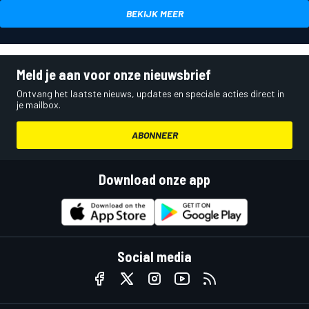
BEKIJK MEER
Meld je aan voor onze nieuwsbrief
Ontvang het laatste nieuws, updates en speciale acties direct in
je mailbox.
ABONNEER
Download onze app
Social media