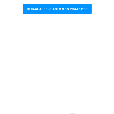
BEKIJK ALLE REACTIES EN PRAAT MEE