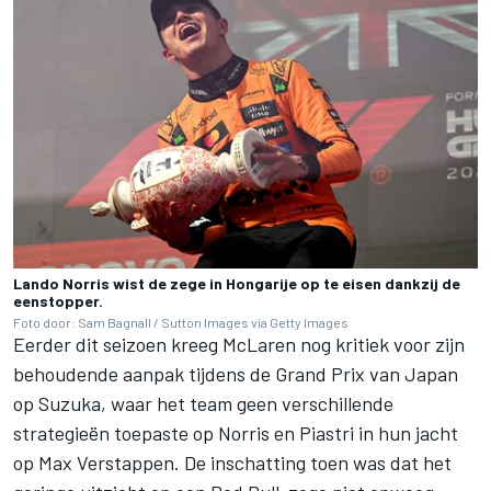
Lando Norris wist de zege in Hongarije op te eisen dankzij de
eenstopper.
Foto door: Sam Bagnall / Sutton Images via Getty Images
Eerder dit seizoen kreeg
McLaren
nog kritiek voor zijn
behoudende aanpak tijdens de Grand Prix van Japan
op Suzuka, waar het team geen verschillende
strategieën toepaste op Norris en Piastri in hun jacht
op
Max Verstappen
. De inschatting toen was dat het