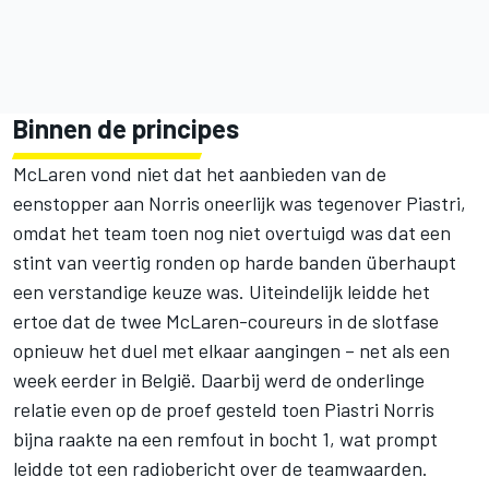
Binnen de principes
McLaren vond niet dat het aanbieden van de
eenstopper aan Norris oneerlijk was tegenover Piastri,
omdat het team toen nog niet overtuigd was dat een
stint van veertig ronden op harde banden überhaupt
een verstandige keuze was. Uiteindelijk leidde het
ertoe dat de twee McLaren-coureurs in de slotfase
opnieuw het duel met elkaar aangingen – net als een
week eerder in België. Daarbij werd de onderlinge
relatie even op de proef gesteld toen Piastri Norris
bijna raakte na een remfout in bocht 1, wat prompt
leidde tot een radiobericht over de teamwaarden.