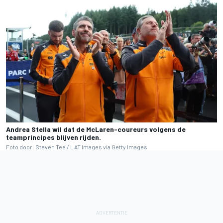
Andrea Stella wil dat de McLaren-coureurs volgens de
teamprincipes blijven rijden.
Foto door: Steven Tee / LAT Images via Getty Images