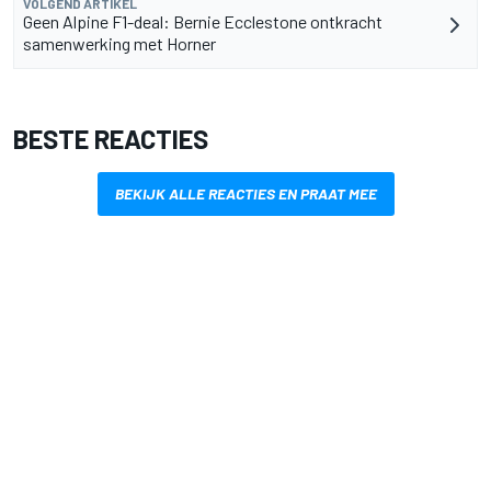
VOLGEND ARTIKEL
Geen Alpine F1-deal: Bernie Ecclestone ontkracht
samenwerking met Horner
BESTE REACTIES
BEKIJK ALLE REACTIES EN PRAAT MEE