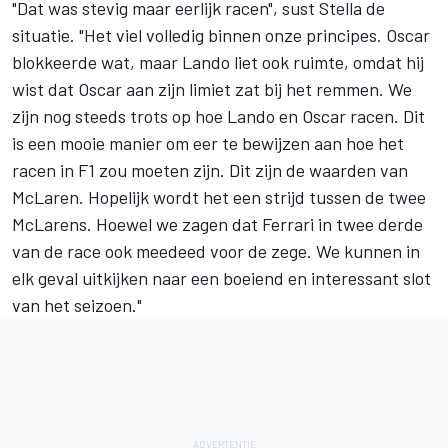
"Dat was stevig maar eerlijk racen", sust Stella de
situatie. "Het viel volledig binnen onze principes. Oscar
blokkeerde wat, maar Lando liet ook ruimte, omdat hij
wist dat Oscar aan zijn limiet zat bij het remmen. We
zijn nog steeds trots op hoe Lando en Oscar racen. Dit
is een mooie manier om eer te bewijzen aan hoe het
racen in F1 zou moeten zijn. Dit zijn de waarden van
McLaren. Hopelijk wordt het een strijd tussen de twee
McLarens. Hoewel we zagen dat
Ferrari
in twee derde
van de race ook meedeed voor de zege. We kunnen in
elk geval uitkijken naar een boeiend en interessant slot
van het seizoen."