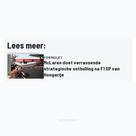
Lees meer:
FORMULE 1
McLaren doet verrassende
strategische onthulling na F1 GP van
Hongarije