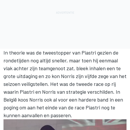
In theorie was de tweestopper van Piastri gezien de
rondetijden nog altijd sneller, maar toen hij eenmaal
vlak achter zijn teamgenoot zat, bleek inhalen een te
grote uitdaging en zo kon Norris zijn vijfde zege van
het
seizoen
veiligstellen. Het was de tweede race op rij
waarin Piastri en Norris van strategie verschilden. In
België koos Norris ook al voor een hardere band in een
poging om aan het einde van de race Piastri nog te
kunnen aanvallen en passeren.