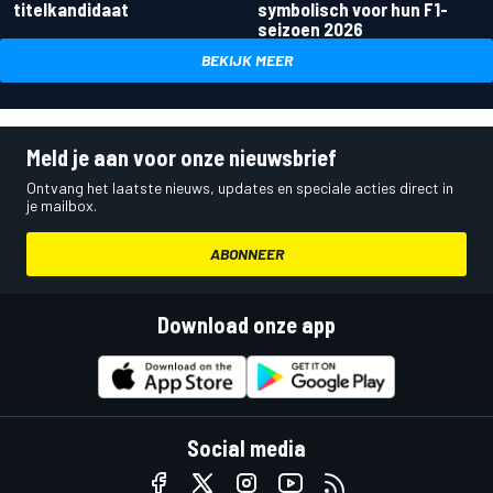
titelkandidaat
symbolisch voor hun F1-
seizoen 2026
BEKIJK MEER
Meld je aan voor onze nieuwsbrief
Ontvang het laatste nieuws, updates en speciale acties direct in
je mailbox.
ABONNEER
Download onze app
Social media