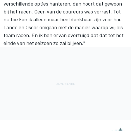
verschillende opties hanteren, dan hoort dat gewoon
bij het racen. Geen van de coureurs was verrast. Tot
nu toe kan ik alleen maar heel dankbaar zijn voor hoe
Lando en Oscar omgaan met de manier waarop wij als
team racen. En ik ben ervan overtuigd dat dat tot het
einde van het seizoen zo zal blijven."