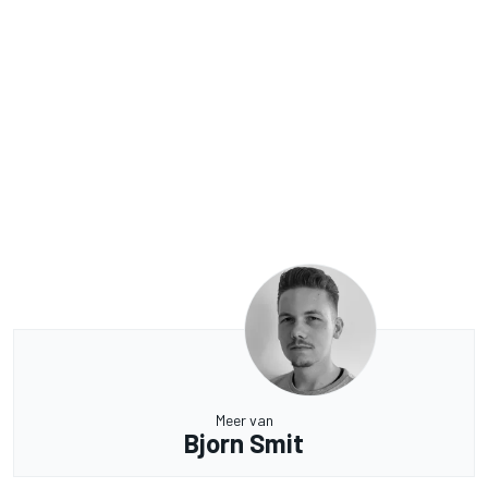
Meer van
Bjorn Smit