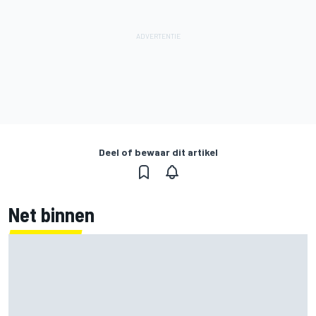
Deel of bewaar dit artikel
Net binnen