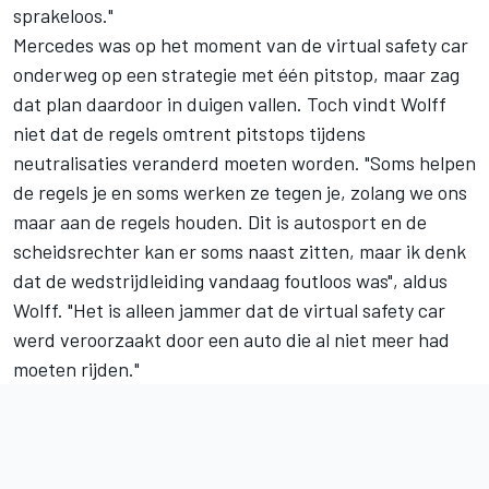
sprakeloos."
Mercedes was op het moment van de virtual safety car
onderweg op een strategie met één pitstop, maar zag
dat plan daardoor in duigen vallen. Toch vindt Wolff
niet dat de regels omtrent pitstops tijdens
neutralisaties veranderd moeten worden. "Soms helpen
de regels je en soms werken ze tegen je, zolang we ons
maar aan de regels houden. Dit is autosport en de
scheidsrechter kan er soms naast zitten, maar ik denk
dat de wedstrijdleiding vandaag foutloos was", aldus
Wolff. "Het is alleen jammer dat de virtual safety car
werd veroorzaakt door een auto die al niet meer had
moeten rijden."