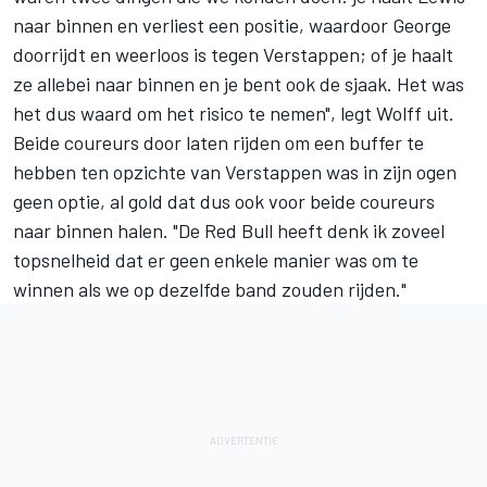
naar binnen en verliest een positie, waardoor George
doorrijdt en weerloos is tegen Verstappen; of je haalt
ze allebei naar binnen en je bent ook de sjaak. Het was
het dus waard om het risico te nemen", legt Wolff uit.
Beide coureurs door laten rijden om een buffer te
hebben ten opzichte van Verstappen was in zijn ogen
geen optie, al gold dat dus ook voor beide coureurs
naar binnen halen. "De Red Bull heeft denk ik zoveel
topsnelheid dat er geen enkele manier was om te
winnen als we op dezelfde band zouden rijden."