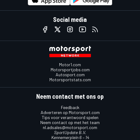
Social media
Motor1.com
Motorsportjobs.com
Autosport.com
Motorsportstats.com
Neem contact met ons op
Feedback
Adverteren op Motorsport.com
Tips voor verantwoord spelen
Neem contact op met het team
nl.adsales@motorsport.com
SportUpdate B.V.
Kennemerplein 6 – 14