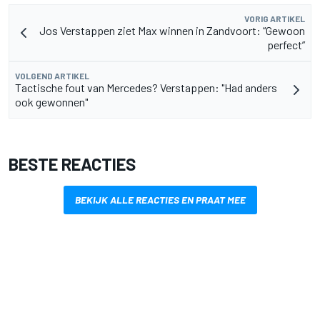
VORIG ARTIKEL
Jos Verstappen ziet Max winnen in Zandvoort: “Gewoon
perfect”
VOLGEND ARTIKEL
Tactische fout van Mercedes? Verstappen: "Had anders
ook gewonnen"
BESTE REACTIES
BEKIJK ALLE REACTIES EN PRAAT MEE