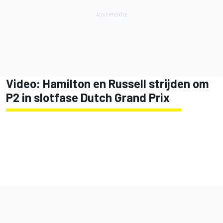
Video: Hamilton en Russell strijden om
P2 in slotfase Dutch Grand Prix