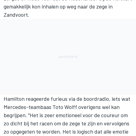
gemakkelijk kon inhalen op weg naar de zege in
Zandvoort.
Hamilton reageerde furieus via de boordradio, iets wat
Mercedes-teambaas Toto Wolff overigens wel kan
begrijpen. "Het is zeer emotioneel voor de coureur om
zo dicht bij het racen om de zege te zijn en vervolgens
zo opgegeten te worden. Het is logisch dat alle emotie