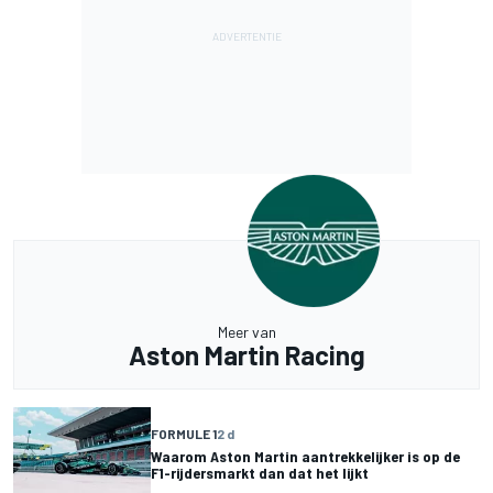
Meer van
Aston Martin Racing
FORMULE 1
2 d
Waarom Aston Martin aantrekkelijker is op de
F1-rijdersmarkt dan dat het lijkt