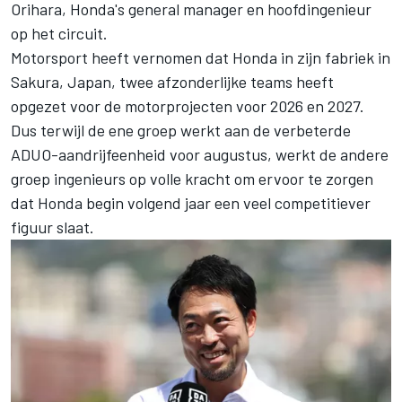
Orihara, Honda's general manager en hoofdingenieur
op het circuit.
Motorsport heeft vernomen dat Honda in zijn fabriek in
Sakura, Japan, twee afzonderlijke teams heeft
opgezet voor de motorprojecten voor 2026 en 2027.
Dus terwijl de ene groep werkt aan de verbeterde
ADUO-aandrijfeenheid voor augustus, werkt de andere
groep ingenieurs op volle kracht om ervoor te zorgen
dat Honda begin volgend jaar een veel competitiever
figuur slaat.