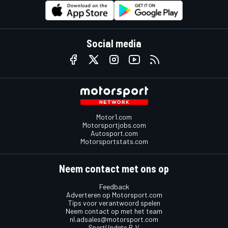
Social media
Motor1.com
Motorsportjobs.com
Autosport.com
Motorsportstats.com
Neem contact met ons op
Feedback
Adverteren op Motorsport.com
Tips voor verantwoord spelen
Neem contact op met het team
nl.adsales@motorsport.com
SportUpdate B.V.