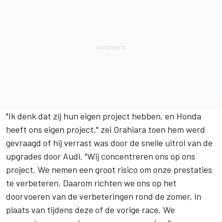
"Ik denk dat zij hun eigen project hebben, en Honda
heeft ons eigen project," zei Orahiara toen hem werd
gevraagd of hij verrast was door de snelle uitrol van de
upgrades door Audi. "Wij concentreren ons op ons
project. We nemen een groot risico om onze prestaties
te verbeteren. Daarom richten we ons op het
doorvoeren van de verbeteringen rond de zomer, in
plaats van tijdens deze of de vorige race. We