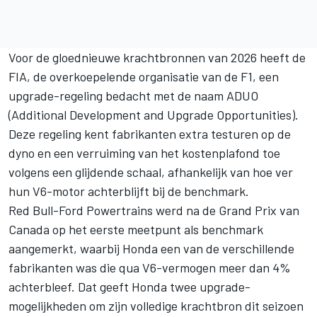
Voor de gloednieuwe krachtbronnen van 2026 heeft de
FIA, de overkoepelende organisatie van de F1, een
upgrade-regeling bedacht met de naam ADUO
(Additional Development and Upgrade Opportunities).
Deze regeling kent fabrikanten extra testuren op de
dyno en een verruiming van het kostenplafond toe
volgens een glijdende schaal, afhankelijk van hoe ver
hun V6-motor achterblijft bij de benchmark.
Red Bull-Ford Powertrains werd na de Grand Prix van
Canada op het eerste meetpunt als benchmark
aangemerkt, waarbij Honda een van de verschillende
fabrikanten was die qua V6-vermogen meer dan 4%
achterbleef. Dat geeft Honda twee upgrade-
mogelijkheden om zijn volledige krachtbron dit seizoen