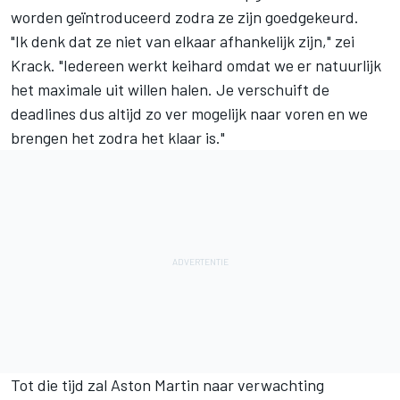
worden geïntroduceerd zodra ze zijn goedgekeurd.
"Ik denk dat ze niet van elkaar afhankelijk zijn," zei
Krack. "Iedereen werkt keihard omdat we er natuurlijk
het maximale uit willen halen. Je verschuift de
deadlines dus altijd zo ver mogelijk naar voren en we
brengen het zodra het klaar is."
Tot die tijd zal Aston Martin naar verwachting