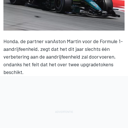
Honda, de partner van
Aston Martin
voor de Formule 1-
aandrijfeenheid, zegt dat het dit jaar slechts één
verbetering aan de aandrijfeenheid zal doorvoeren,
ondanks het feit dat het over twee upgradetokens
beschikt.