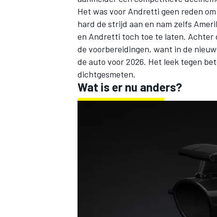
Het was voor Andretti geen reden om 
hard de strijd aan en
nam zelfs Amerik
en Andretti toch toe te laten. Achte
de voorbereidingen, want in de nieuw
de auto voor 2026
. Het leek tegen be
dichtgesmeten.
Wat is er nu anders?