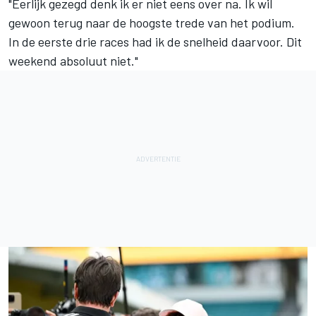
"Eerlijk gezegd denk ik er niet eens over na. Ik wil
gewoon terug naar de hoogste trede van het podium.
In de eerste drie races had ik de snelheid daarvoor. Dit
weekend absoluut niet."