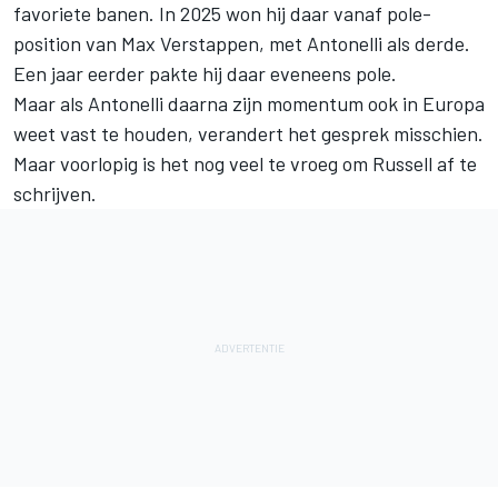
favoriete banen. In 2025 won hij daar vanaf pole-
position van
Max Verstappen
, met Antonelli als derde.
Een jaar eerder pakte hij daar eveneens pole.
Maar als Antonelli daarna zijn momentum ook in Europa
weet vast te houden, verandert het gesprek misschien.
Maar voorlopig is het nog veel te vroeg om Russell af te
schrijven.