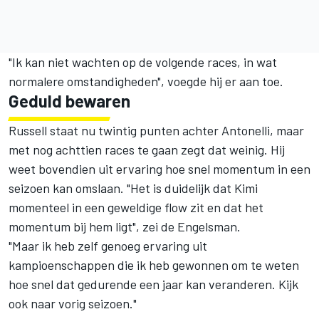
"Ik kan niet wachten op de volgende races, in wat
normalere omstandigheden", voegde hij er aan toe.
Geduld bewaren
Russell staat nu twintig punten achter Antonelli, maar
met nog achttien races te gaan zegt dat weinig. Hij
weet bovendien uit ervaring hoe snel momentum in een
seizoen kan omslaan. "Het is duidelijk dat Kimi
momenteel in een geweldige flow zit en dat het
momentum bij hem ligt", zei de Engelsman.
"Maar ik heb zelf genoeg ervaring uit
kampioenschappen die ik heb gewonnen om te weten
hoe snel dat gedurende een jaar kan veranderen. Kijk
ook naar vorig seizoen."