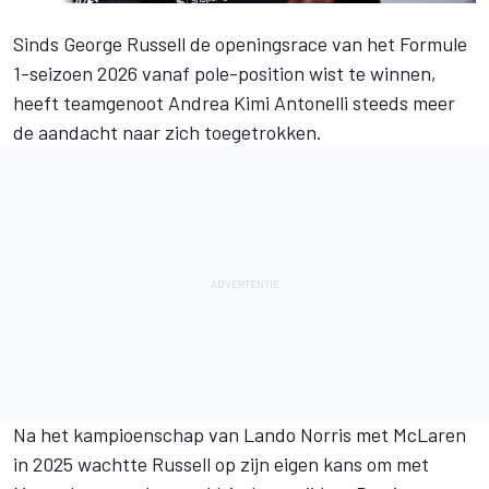
Sinds
George Russell
de openingsrace van het Formule
1-seizoen 2026 vanaf pole-position wist te winnen,
heeft teamgenoot
Andrea Kimi Antonelli
steeds meer
de aandacht naar zich toegetrokken.
Na het kampioenschap van
Lando Norris
met
McLaren
in 2025 wachtte Russell op zijn eigen kans om met