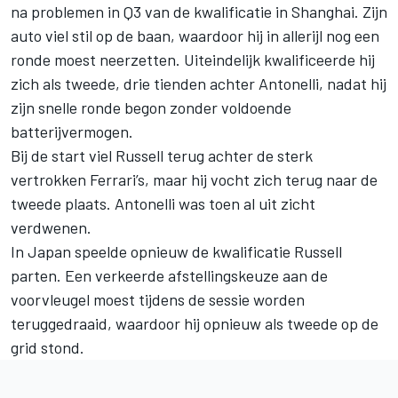
na problemen in Q3 van de kwalificatie in Shanghai. Zijn
auto viel stil op de baan, waardoor hij in allerijl nog een
ronde moest neerzetten. Uiteindelijk kwalificeerde hij
zich als tweede, drie tienden achter Antonelli, nadat hij
zijn snelle ronde begon zonder voldoende
batterijvermogen.
Bij de start viel Russell terug achter de sterk
vertrokken
Ferrari
’s, maar hij vocht zich terug naar de
tweede plaats. Antonelli was toen al uit zicht
verdwenen.
In Japan speelde opnieuw de kwalificatie Russell
parten. Een verkeerde afstellingskeuze aan de
voorvleugel moest tijdens de sessie worden
teruggedraaid, waardoor hij opnieuw als tweede op de
grid stond.