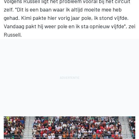
Volgens Russell ligt het probleem vooral bij het circuit
zelf. "Dit is een baan waar ik altijd moeite mee heb
gehad. Kimi pakte hier vorig jaar pole, ik stond vijfde.
Vandaag pakt hij weer pole en ik sta opnieuw vijfde", zei
Russell.