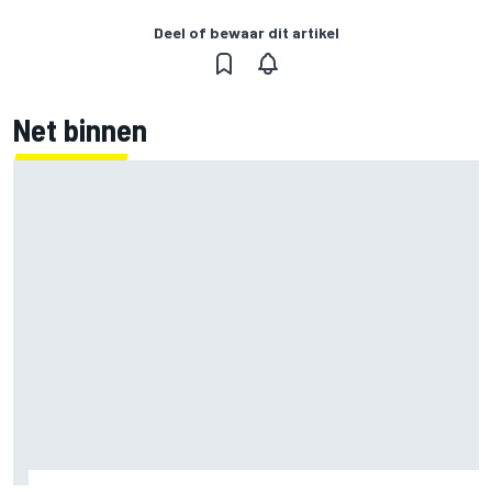
Deel of bewaar dit artikel
Net binnen