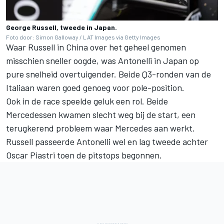
George Russell, tweede in Japan.
Foto door: Simon Galloway / LAT Images via Getty Images
Waar Russell in China over het geheel genomen
misschien sneller oogde, was Antonelli in Japan op
pure snelheid overtuigender. Beide Q3-ronden van de
Italiaan waren goed genoeg voor pole-position.
Ook in de race speelde geluk een rol. Beide
Mercedessen kwamen slecht weg bij de start, een
terugkerend probleem waar Mercedes aan werkt.
Russell passeerde Antonelli wel en lag tweede achter
Oscar Piastri
toen de pitstops begonnen.