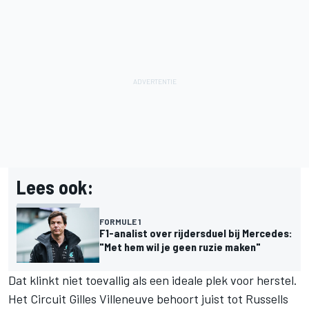
Lees ook:
FORMULE 1
F1-analist over rijdersduel bij Mercedes:
"Met hem wil je geen ruzie maken"
Dat klinkt niet toevallig als een ideale plek voor herstel.
Het Circuit Gilles Villeneuve behoort juist tot Russells