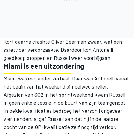
Kort daarna crashte
Oliver Bearman
zwaar, wat een
safety car veroorzaakte. Daardoor kon Antonelli
goedkoop stoppen en Russell weer voorbijgaan.
Miami is een uitzondering
Miami was een ander verhaal. Daar was Antonelli vanaf
het begin van het weekend simpelweg sneller.
Afgezien van SQ2 in het sprintweekend kwam Russell
in geen enkele sessie in de buurt van zijn teamgenoot.
In beide kwalificaties bedroeg het verschil ongeveer
vier tienden, al gaf Russell aan dat hij in de laatste
bocht van de GP-kwalificatie zelf nog tijd verloor.