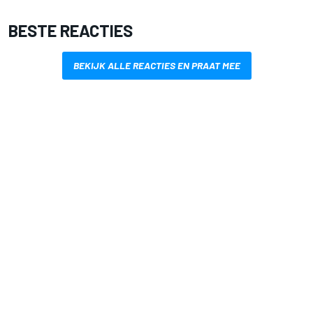
BESTE REACTIES
BEKIJK ALLE REACTIES EN PRAAT MEE