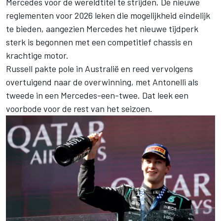
Mercedes
voor de wereldtitel te strijden. De nieuwe
reglementen voor 2026 leken die mogelijkheid eindelijk
te bieden, aangezien Mercedes het nieuwe tijdperk
sterk is begonnen met een competitief chassis en
krachtige motor.
Russell pakte pole in Australië en reed vervolgens
overtuigend naar de overwinning, met Antonelli als
tweede in een Mercedes-een-twee. Dat leek een
voorbode voor de rest van het seizoen.