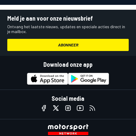
Meld je aan voor onze nieuwsbrief
Ontvang het laatste nieuws, updates en speciale acties direct in
je mailbox.
ABONNEER
Download onze app
Social media