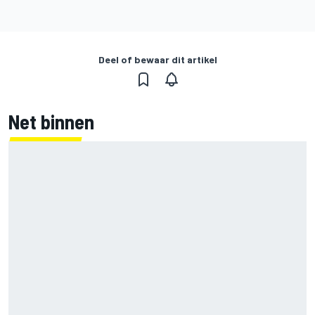
Deel of bewaar dit artikel
Net binnen