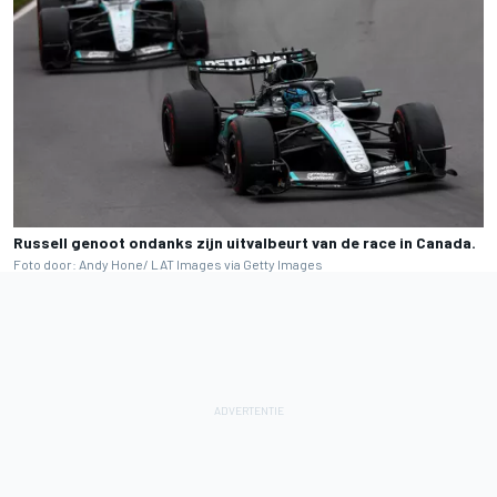
Russell genoot ondanks zijn uitvalbeurt van de race in Canada.
Foto door: Andy Hone/ LAT Images via Getty Images