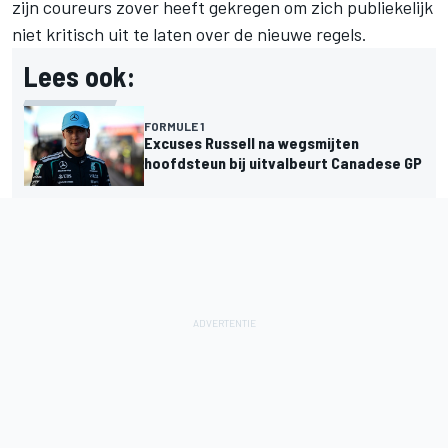
zijn coureurs zover heeft gekregen om zich publiekelijk
niet kritisch uit te laten over de nieuwe regels.
Lees ook:
FORMULE 1
Excuses Russell na wegsmijten
hoofdsteun bij uitvalbeurt Canadese GP