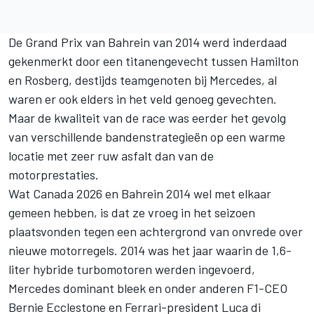
De Grand Prix van Bahrein van 2014 werd inderdaad
gekenmerkt door een titanengevecht tussen Hamilton
en Rosberg, destijds teamgenoten bij
Mercedes
, al
waren er ook elders in het veld genoeg gevechten.
Maar de kwaliteit van de race was eerder het gevolg
van verschillende bandenstrategieën op een warme
locatie met zeer ruw asfalt dan van de
motorprestaties.
Wat Canada 2026 en Bahrein 2014 wel met elkaar
gemeen hebben, is dat ze vroeg in het seizoen
plaatsvonden tegen een achtergrond van onvrede over
nieuwe motorregels. 2014 was het jaar waarin de 1,6-
liter hybride turbomotoren werden ingevoerd,
Mercedes dominant bleek en onder anderen F1-CEO
Bernie Ecclestone en Ferrari-president Luca di