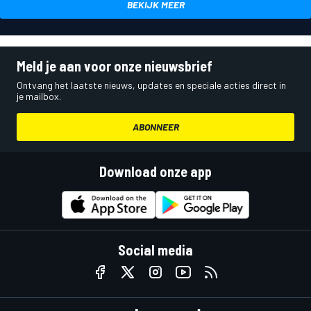
BEKIJK MEER
Meld je aan voor onze nieuwsbrief
Ontvang het laatste nieuws, updates en speciale acties direct in
je mailbox.
ABONNEER
Download onze app
Social media