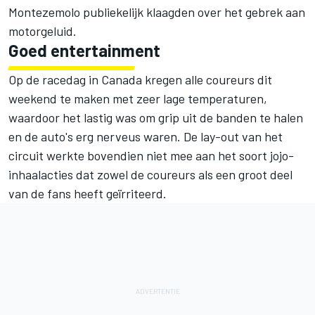
Montezemolo publiekelijk klaagden over het gebrek aan
motorgeluid.
Goed entertainment
Op de racedag in Canada kregen alle coureurs dit
weekend te maken met zeer lage temperaturen,
waardoor het lastig was om grip uit de banden te halen
en de auto's erg nerveus waren. De lay-out van het
circuit werkte bovendien niet mee aan het soort jojo-
inhaalacties dat zowel de coureurs als een groot deel
van de fans heeft geïrriteerd.