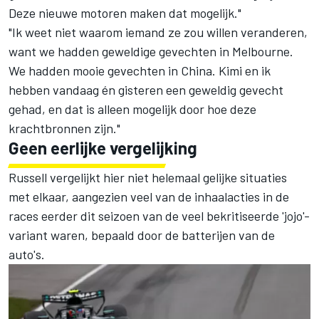
Deze nieuwe motoren maken dat mogelijk."
"Ik weet niet waarom iemand ze zou willen veranderen,
want we hadden geweldige gevechten in Melbourne.
We hadden mooie gevechten in China. Kimi en ik
hebben vandaag én gisteren een geweldig gevecht
gehad, en dat is alleen mogelijk door hoe deze
krachtbronnen zijn."
Geen eerlijke vergelijking
Russell vergelijkt hier niet helemaal gelijke situaties
met elkaar, aangezien veel van de inhaalacties in de
races eerder dit seizoen van de veel bekritiseerde 'jojo'-
variant waren, bepaald door de batterijen van de
auto's.