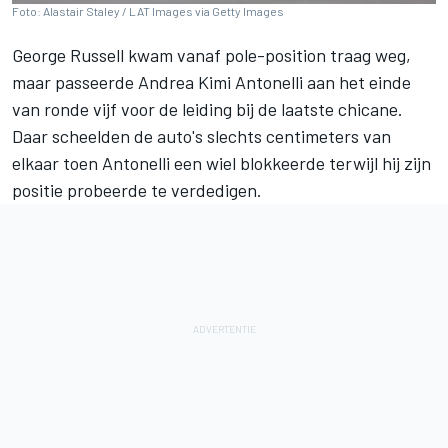
Foto: Alastair Staley / LAT Images via Getty Images
George Russell
kwam vanaf pole-position traag weg,
maar passeerde
Andrea Kimi Antonelli
aan het einde
van ronde vijf voor de leiding bij de laatste chicane.
Daar scheelden de auto's slechts centimeters van
elkaar toen Antonelli een wiel blokkeerde terwijl hij zijn
positie probeerde te verdedigen.