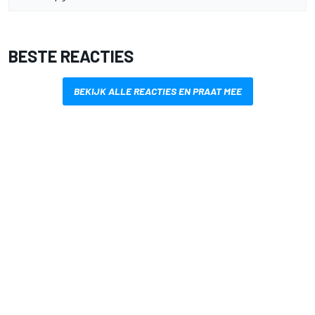
BESTE REACTIES
BEKIJK ALLE REACTIES EN PRAAT MEE