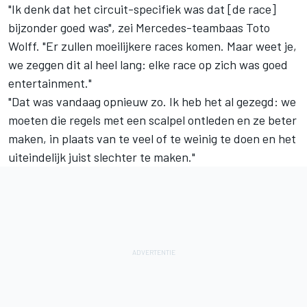
"Ik denk dat het circuit-specifiek was dat [de race]
bijzonder goed was", zei Mercedes-teambaas Toto
Wolff. "Er zullen moeilijkere races komen. Maar weet je,
we zeggen dit al heel lang: elke race op zich was goed
entertainment."
"Dat was vandaag opnieuw zo. Ik heb het al gezegd: we
moeten die regels met een scalpel ontleden en ze beter
maken, in plaats van te veel of te weinig te doen en het
uiteindelijk juist slechter te maken."