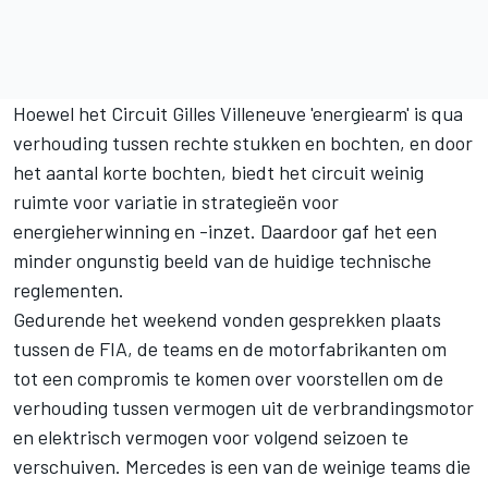
Hoewel het Circuit Gilles Villeneuve 'energiearm' is qua
verhouding tussen rechte stukken en bochten, en door
het aantal korte bochten, biedt het circuit weinig
ruimte voor variatie in strategieën voor
energieherwinning en -inzet. Daardoor gaf het een
minder ongunstig beeld van de huidige technische
reglementen.
Gedurende het weekend vonden gesprekken plaats
tussen de FIA, de teams en de motorfabrikanten om
tot een compromis te komen over voorstellen om de
verhouding tussen vermogen uit de verbrandingsmotor
en elektrisch vermogen voor volgend seizoen te
verschuiven. Mercedes is een van de weinige teams die