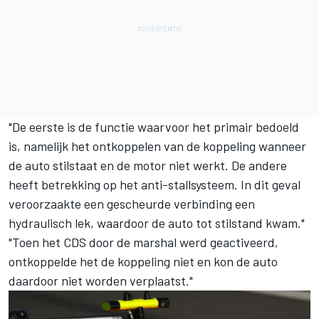
"De eerste is de functie waarvoor het primair bedoeld
is, namelijk het ontkoppelen van de koppeling wanneer
de auto stilstaat en de motor niet werkt. De andere
heeft betrekking op het anti-stallsysteem. In dit geval
veroorzaakte een gescheurde verbinding een
hydraulisch lek, waardoor de auto tot stilstand kwam."
"Toen het CDS door de marshal werd geactiveerd,
ontkoppelde het de koppeling niet en kon de auto
daardoor niet worden verplaatst."