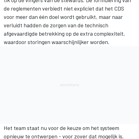
de reglementen verbiedt niet expliciet dat het CDS
voor meer dan één doel wordt gebruikt, maar naar
verluidt hadden de zorgen van de technisch
afgevaardigde betrekking op de extra complexiteit,
waardoor storingen waarschijnlijker worden.
Het team staat nu voor de keuze om het systeem
opnieuw te ontwerpen - voor zover dat mogelijk is,