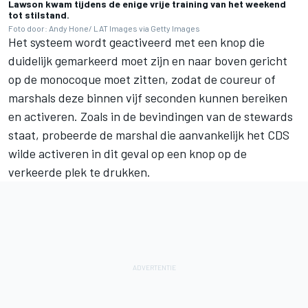
Lawson kwam tijdens de enige vrije training van het weekend
tot stilstand.
Foto door: Andy Hone/ LAT Images via Getty Images
Het systeem wordt geactiveerd met een knop die
duidelijk gemarkeerd moet zijn en naar boven gericht
op de monocoque moet zitten, zodat de coureur of
marshals deze binnen vijf seconden kunnen bereiken
en activeren. Zoals in de bevindingen van de stewards
staat, probeerde de marshal die aanvankelijk het CDS
wilde activeren in dit geval op een knop op de
verkeerde plek te drukken.