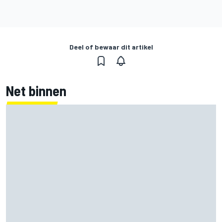
Deel of bewaar dit artikel
Net binnen