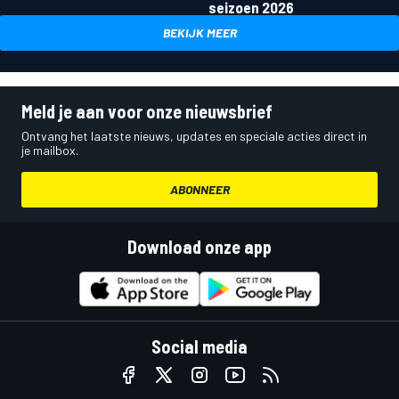
seizoen 2026
BEKIJK MEER
Meld je aan voor onze nieuwsbrief
Ontvang het laatste nieuws, updates en speciale acties direct in
je mailbox.
ABONNEER
Download onze app
Social media