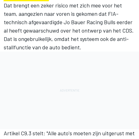
Dat brengt een zeker risico met zich mee voor het
team, aangezien naar voren is gekomen dat FIA-
technisch afgevaardigde Jo Bauer Racing Bulls eerder
al heeft gewaarschuwd over het ontwerp van het CDS.
Dat is ongebruikelijk, omdat het systeem ook de anti-
stallfunctie van de auto bedient.
Artikel C9.3 stelt: "Alle auto's moeten zijn uitgerust met