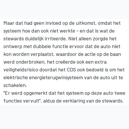
Maar dat had geen invloed op de uitkomst, omdat het
systeem hoe dan ook niet werkte - en dat is wat de
stewards duidelijk irriteerde. Niet alleen zorgde het
ontwerp met dubbele functie ervoor dat de auto niet
kon worden verplaatst, waardoor de actie op de baan
werd onderbroken, het creëerde ook een extra
veiligheidsrisico doordat het CDS ook bedoeld is om het
elektrische energieterugwinsysteem van de auto uit te
schakelen.
"Er werd opgemerkt dat het systeem op deze auto twee
functies vervult", aldus de verklaring van de stewards.