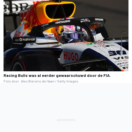
Racing Bulls was al eerder gewaarschuwd door de FIA.
Foto door: Alex Bierens de Haan / Getty Images