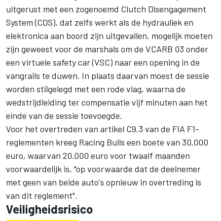
uitgerust met een zogenoemd Clutch Disengagement
System (CDS), dat zelfs werkt als de hydrauliek en
elektronica aan boord zijn uitgevallen, mogelijk moeten
zijn geweest voor de marshals om de VCARB 03 onder
een virtuele safety car (VSC) naar een opening in de
vangrails te duwen. In plaats daarvan moest de sessie
worden stilgelegd met een rode vlag, waarna de
wedstrijdleiding ter compensatie vijf minuten aan het
einde van de sessie toevoegde.
Voor het overtreden van artikel C9.3 van de FIA F1-
reglementen kreeg Racing Bulls een boete van 30.000
euro, waarvan 20.000 euro voor twaalf maanden
voorwaardelijk is, "op voorwaarde dat de deelnemer
met geen van beide auto's opnieuw in overtreding is
van dit reglement".
Veiligheidsrisico