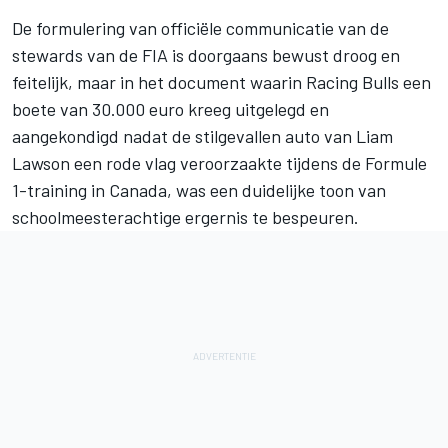
De formulering van officiële communicatie van de
stewards van de FIA is doorgaans bewust droog en
feitelijk, maar in het document waarin
Racing Bulls
een
boete van 30.000 euro kreeg uitgelegd en
aangekondigd nadat de stilgevallen auto van
Liam
Lawson
een rode vlag veroorzaakte tijdens de Formule
1-training in Canada, was een duidelijke toon van
schoolmeesterachtige ergernis te bespeuren.