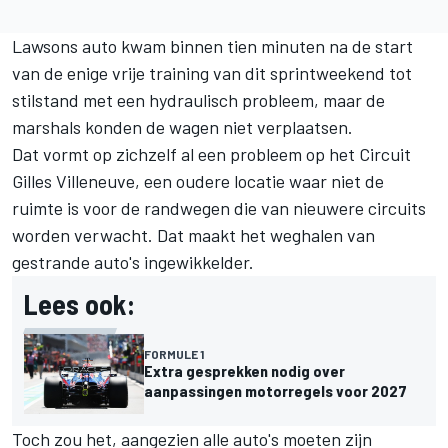
Lawsons auto kwam binnen tien minuten na de start
van de enige vrije training van dit sprintweekend tot
stilstand met een hydraulisch probleem, maar de
marshals konden de wagen niet verplaatsen.
Dat vormt op zichzelf al een probleem op het Circuit
Gilles Villeneuve, een oudere locatie waar niet de
ruimte is voor de randwegen die van nieuwere circuits
worden verwacht. Dat maakt het weghalen van
gestrande auto's ingewikkelder.
Lees ook:
FORMULE 1
Extra gesprekken nodig over
aanpassingen motorregels voor 2027
Toch zou het, aangezien alle auto's moeten zijn