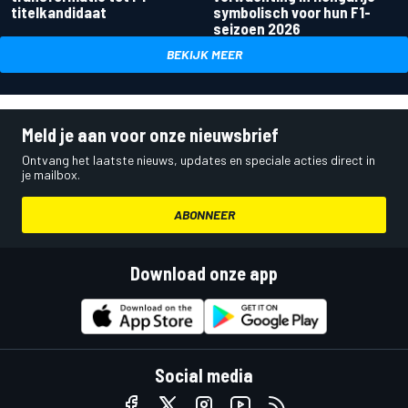
titelkandidaat
symbolisch voor hun F1-
seizoen 2026
BEKIJK MEER
Meld je aan voor onze nieuwsbrief
Ontvang het laatste nieuws, updates en speciale acties direct in
je mailbox.
ABONNEER
Download onze app
Social media