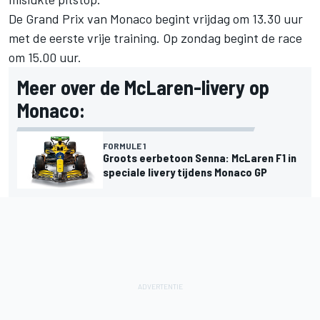
De Grand Prix van Monaco begint vrijdag om 13.30 uur
met de eerste vrije training. Op zondag begint de race
om 15.00 uur.
Meer over de McLaren-livery op
Monaco:
FORMULE 1
Groots eerbetoon Senna: McLaren F1 in
speciale livery tijdens Monaco GP