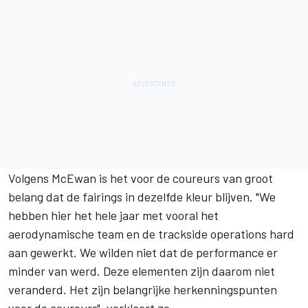
Volgens McEwan is het voor de coureurs van groot
belang dat de fairings in dezelfde kleur blijven. "We
hebben hier het hele jaar met vooral het
aerodynamische team en de trackside operations hard
aan gewerkt. We wilden niet dat de performance er
minder van werd. Deze elementen zijn daarom niet
veranderd. Het zijn belangrijke herkenningspunten