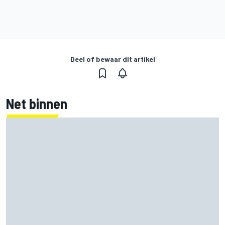
Deel of bewaar dit artikel
Net binnen