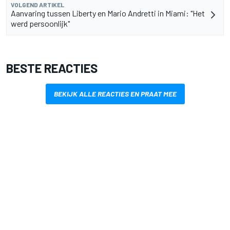
VOLGEND ARTIKEL
Aanvaring tussen Liberty en Mario Andretti in Miami: "Het
werd persoonlijk"
BESTE REACTIES
BEKIJK ALLE REACTIES EN PRAAT MEE