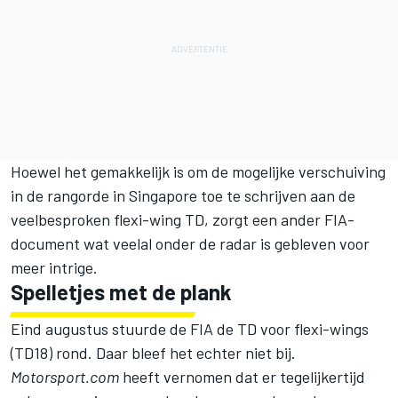
Hoewel het gemakkelijk is om de mogelijke verschuiving
in de rangorde in Singapore toe te schrijven aan de
veelbesproken flexi-wing TD, zorgt een ander FIA-
document wat veelal onder de radar is gebleven voor
meer intrige.
Spelletjes met de plank
Eind augustus stuurde de FIA de TD voor flexi-wings
(TD18) rond. Daar bleef het echter niet bij.
Motorsport.com
heeft vernomen dat er tegelijkertijd