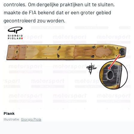
controles. Om dergelijke praktijken uit te sluiten,
maakte de FIA bekend dat er een groter gebied
gecontroleerd zou worden.
Plank
Illustratie:
Giorgio Piola