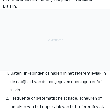
Dit zijn:
Gaten, inkepingen of naden in het referentievlak in
de nabijheid van de aangegeven openingen en/of
skids
Frequente of systematische schade, scheuren of
breuken van het oppervlak van het referentievlak