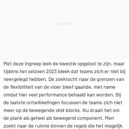
Met deze ingreep leek de kwestie opgelost te zijn, maar
tijdens het seizoen 2023 bleek dat teams zich er niet bij
neergelegd hebben. De zoektocht naar de grenzen van
de flexibiliteit van de vloer bleef gaande, met name
omdat hier veel performance behaald kan worden. Bij
de laatste ontwikkelingen focussen de teams zich niet
meer op de bewegende skid blocks. Nu draait het om
de plank als geheel als bewegend component. Men
zoekt naar de ruimte binnen de regels die het mogelijk