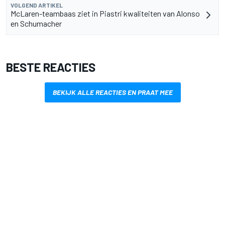
VOLGEND ARTIKEL
McLaren-teambaas ziet in Piastri kwaliteiten van Alonso
en Schumacher
BESTE REACTIES
BEKIJK ALLE REACTIES EN PRAAT MEE