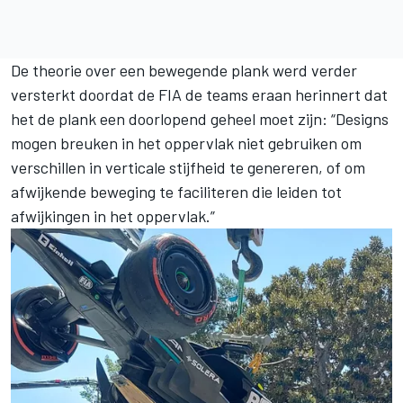
De theorie over een bewegende plank werd verder
versterkt doordat de FIA de teams eraan herinnert dat
het de plank een doorlopend geheel moet zijn: “Designs
mogen breuken in het oppervlak niet gebruiken om
verschillen in verticale stijfheid te genereren, of om
afwijkende beweging te faciliteren die leiden tot
afwijkingen in het oppervlak.”