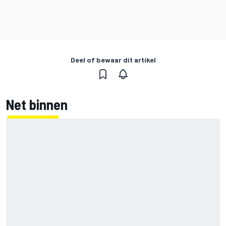
Deel of bewaar dit artikel
Net binnen