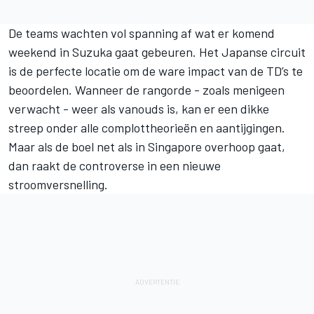
De teams wachten vol spanning af wat er komend
weekend in Suzuka gaat gebeuren. Het Japanse circuit
is de perfecte locatie om de ware impact van de TD’s te
beoordelen. Wanneer de rangorde - zoals menigeen
verwacht - weer als vanouds is, kan er een dikke
streep onder alle complottheorieën en aantijgingen.
Maar als de boel net als in Singapore overhoop gaat,
dan raakt de controverse in een nieuwe
stroomversnelling.