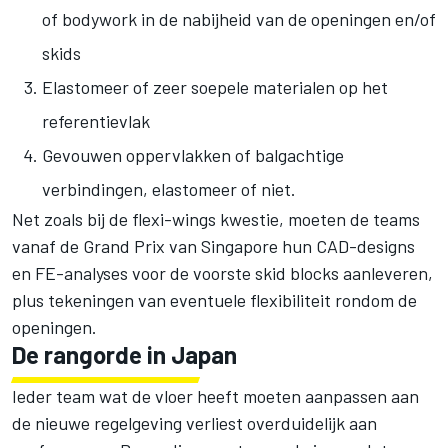
of bodywork in de nabijheid van de openingen en/of
skids
Elastomeer of zeer soepele materialen op het
referentievlak
Gevouwen oppervlakken of balgachtige
verbindingen, elastomeer of niet.
Net zoals bij de flexi-wings kwestie, moeten de teams
vanaf de Grand Prix van Singapore hun CAD-designs
en FE-analyses voor de voorste skid blocks aanleveren,
plus tekeningen van eventuele flexibiliteit rondom de
openingen.
De rangorde in Japan
Ieder team wat de vloer heeft moeten aanpassen aan
de nieuwe regelgeving verliest overduidelijk aan