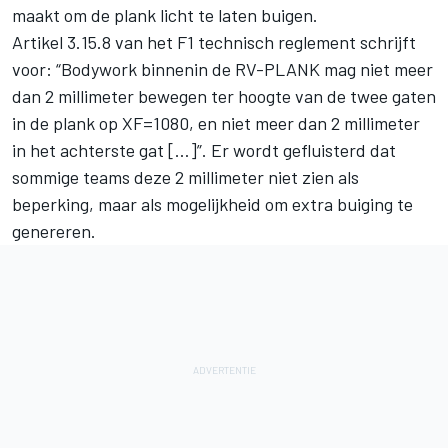
maakt om de plank licht te laten buigen.
Artikel 3.15.8 van het F1 technisch reglement schrijft
voor: “Bodywork binnenin de RV-PLANK mag niet meer
dan 2 millimeter bewegen ter hoogte van de twee gaten
in de plank op XF=1080, en niet meer dan 2 millimeter
in het achterste gat […]”. Er wordt gefluisterd dat
sommige teams deze 2 millimeter niet zien als
beperking, maar als mogelijkheid om extra buiging te
genereren.