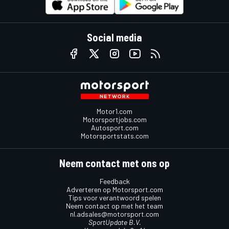
Social media
Motor1.com
Motorsportjobs.com
Autosport.com
Motorsportstats.com
Neem contact met ons op
Feedback
Adverteren op Motorsport.com
Tips voor verantwoord spelen
Neem contact op met het team
nl.adsales@motorsport.com
SportUpdate B.V.