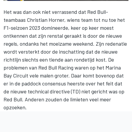
Het was dan ook niet verrassend dat Red Bull-
teambaas Christian Horner, wiens team tot nu toe het
F1-seizoen 2023
domineerde, keer op keer moest
ontkennen dat zijn renstal geraakt is door de nieuwe
regels, ondanks het moeizame weekend. Zijn redenatie
wordt versterkt door de inschatting dat de nieuwe
richtlijn slechts een tiende aan rondetijd kost. De
problemen van
Red Bull Racing
waren op het Marina
Bay Circuit vele malen groter. Daar komt bovenop dat
er in de paddock consensus heerste over het feit dat
de nieuwe technical directive (TD) niet gericht was op
Red Bull. Anderen zouden de limieten veel meer
opzoeken.