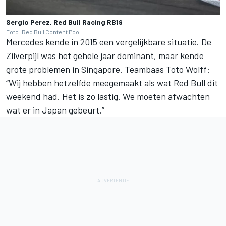
Sergio Perez, Red Bull Racing RB19
Foto: Red Bull Content Pool
Mercedes
kende in 2015 een vergelijkbare situatie. De
Zilverpijl was het gehele jaar dominant, maar kende
grote problemen in Singapore. Teambaas Toto Wolff:
“Wij hebben hetzelfde meegemaakt als wat Red Bull dit
weekend had. Het is zo lastig. We moeten afwachten
wat er in Japan gebeurt.”