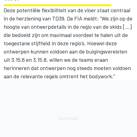
Deze potentiële flexibiliteit van de vloer staat centraal
in de herziening van TD39. De FIA meldt: “We zijn op de
hoogte van ontwerpdetails in de regio van de skids […]
die bedoeld zijn om maximaal voordeel te halen uit de
toegestane stijfheid in deze regio’s. Hoewel deze
ontwerpen kunnen voldoen aan de buigingsvereisten
uit 3.15.6 en 3.15.8, willen we de teams eraan
herinneren dat ontwerpen nog steeds moeten voldoen
aan de relevante regels omtrent het bodywork.”