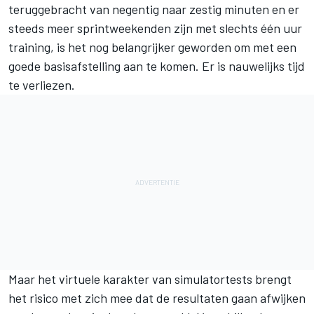
teruggebracht van negentig naar zestig minuten en er
steeds meer sprintweekenden zijn met slechts één uur
training, is het nog belangrijker geworden om met een
goede basisafstelling aan te komen. Er is nauwelijks tijd
te verliezen.
Maar het virtuele karakter van simulatortests brengt
het risico met zich mee dat de resultaten gaan afwijken