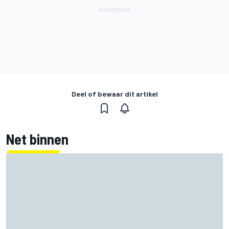
Deel of bewaar dit artikel
Net binnen