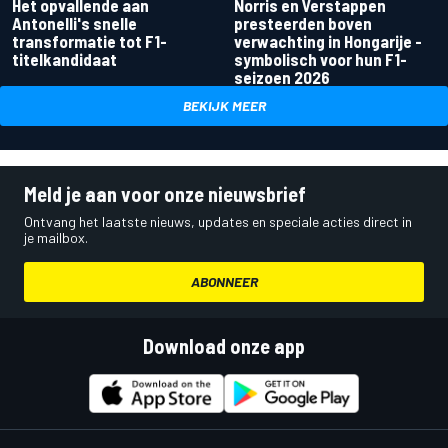
Het opvallende aan
Norris en Verstappen
Antonelli's snelle
presteerden boven
transformatie tot F1-
verwachting in Hongarije -
titelkandidaat
symbolisch voor hun F1-
seizoen 2026
BEKIJK MEER
Meld je aan voor onze nieuwsbrief
Ontvang het laatste nieuws, updates en speciale acties direct in
je mailbox.
ABONNEER
Download onze app