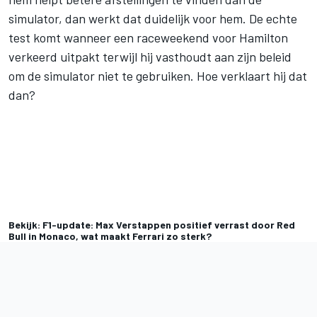
simulator, dan werkt dat duidelijk voor hem. De echte
test komt wanneer een raceweekend voor Hamilton
verkeerd uitpakt terwijl hij vasthoudt aan zijn beleid
om de simulator niet te gebruiken. Hoe verklaart hij dat
dan?
Bekijk: F1-update: Max Verstappen positief verrast door Red
Bull in Monaco, wat maakt Ferrari zo sterk?