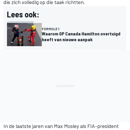
die zich volledig op die taak richtten.
Lees ook:
FORMULE 1
Waarom GP Canada Hamilton overtuigd
heeft van nieuwe aanpak
In de laatste jaren van Max Mosley als FIA-president