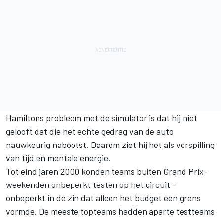
Hamiltons probleem met de simulator is dat hij niet
gelooft dat die het echte gedrag van de auto
nauwkeurig nabootst. Daarom ziet hij het als verspilling
van tijd en mentale energie.
Tot eind jaren 2000 konden teams buiten Grand Prix-
weekenden onbeperkt testen op het circuit -
onbeperkt in de zin dat alleen het budget een grens
vormde. De meeste topteams hadden aparte testteams