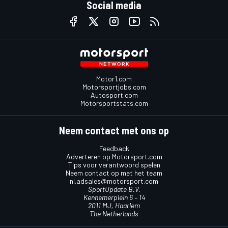
Social media
Motor1.com
Motorsportjobs.com
Autosport.com
Motorsportstats.com
Neem contact met ons op
Feedback
Adverteren op Motorsport.com
Tips voor verantwoord spelen
Neem contact op met het team
nl.adsales@motorsport.com
SportUpdate B.V.
Kennemerplein 6 – 14
2011 MJ, Haarlem
The Netherlands