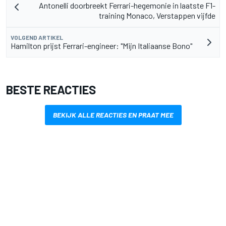
Antonelli doorbreekt Ferrari-hegemonie in laatste F1-
training Monaco, Verstappen vijfde
VOLGEND ARTIKEL
Hamilton prijst Ferrari-engineer: "Mijn Italiaanse Bono"
BESTE REACTIES
BEKIJK ALLE REACTIES EN PRAAT MEE