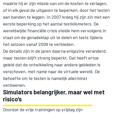
maakte hij er zijn missie van om de kosten te verlagen,
of in elk geval de uitgaven te beperken, door het testen
aan banden te leggen. In 2007 kreeg hij zijn zin met een
eerste beperking op het aantal testkilometers. De
wereldwijde financiële crisis stelde hem vervolgens in
staat om de genadeklap uit te delen en tests tijdens
het seizoen vanaf 2009 te verbieden.
De details zijn in de jaren daarna enigszins veranderd,
maar testen blijft streng beperkt. Dat heeft ertoe
geleid dat de ontwikkeling naar andere gebieden is
verschoven, met name naar de virtuele wereld. De
behoefte om te testen is namelijk allerminst
verdwenen.
Simulators belangrijker, maar wel met
risico's
Doordat de vrije trainingen op vrijdag zijn