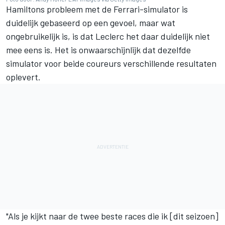
Hamiltons probleem met de Ferrari-simulator is
duidelijk gebaseerd op een gevoel, maar wat
ongebruikelijk is, is dat Leclerc het daar duidelijk niet
mee eens is. Het is onwaarschijnlijk dat dezelfde
simulator voor beide coureurs verschillende resultaten
oplevert.
"Als je kijkt naar de twee beste races die ik [dit seizoen]