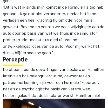
goed."
"Dit is wat ik sinds mijn komst in de Formule 1 altijd heb
gedaan. Ik ga dat niet veranderen, omdat het in het
verleden een heel krachtig hulpmiddel voor mij is
geweest. Bovendien voeren we vaak wijzigingen aan de
auto door op basis van wat we thuis in de simulator
proberen. Het maakt dus deel uit van het
ontwikkelingsproces van de auto. Voor mij werkt het,
dus ik blijf ernaartoe gaan."
Perceptie
De uiteenlopende opvattingen van Leclerc en Hamilton
laten zien hoe belangrijk routine, gewoontes en
patroonherkenning zijn voor een Formule 1-coureur,
net als de psychologische basis van vertrouwen.
Leclerc gelooft dat de simulator werkt, Hamilton niet.