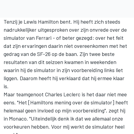
Tenzij je
Lewis Hamilton
bent. Hij heeft zich steeds
nadrukkelijker uitgesproken over zijn onvrede over de
simulator van
Ferrari
- of beter gezegd: over het feit
dat zijn ervaringen daarin niet overeenkomen met het
gedrag van de SF-26 op de baan. Zijn twee beste
resultaten van dit seizoen kwamen in weekenden
waarin hij de simulator in zijn voorbereiding links liet
liggen. Daarom heeft hij verklaard dat hij ermee klaar
is.
Maar teamgenoot
Charles Leclerc
is het daar niet mee
eens. "Het [Hamiltons mening over de simulator] heeft
helemaal geen invloed op mijn voorbereiding", zegt hij
in Monaco. "Uiteindelijk denk ik dat we allemaal onze
voorkeuren hebben. Voor mij werkt de simulator heel