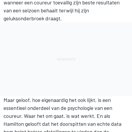
wanneer een coureur toevallig zijn beste resultaten
van een seizoen behaalt terwijl hij zijn
geluksonderbroek draagt.
Maar geloof, hoe eigenaardig het ook lijkt, is een
essentieel onderdeel van de psychologie van een
coureur. Waar het om gaat, is wat werkt. En als
Hamilton gelooft dat het doorspitten van echte data
hem helpt betere afstellingen te vinden dan de