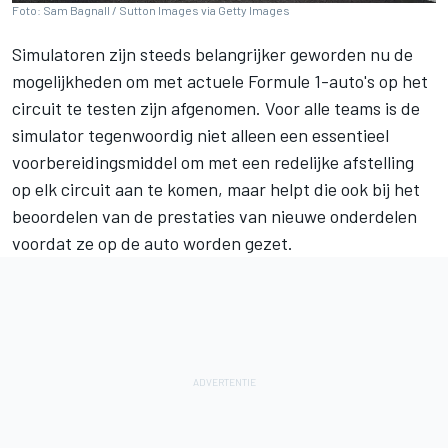
Foto: Sam Bagnall / Sutton Images via Getty Images
Simulatoren zijn steeds belangrijker geworden nu de
mogelijkheden om met actuele Formule 1-auto's op het
circuit te testen zijn afgenomen. Voor alle teams is de
simulator tegenwoordig niet alleen een essentieel
voorbereidingsmiddel om met een redelijke afstelling
op elk circuit aan te komen, maar helpt die ook bij het
beoordelen van de prestaties van nieuwe onderdelen
voordat ze op de auto worden gezet.