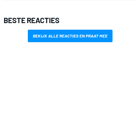
BESTE REACTIES
BEKIJK ALLE REACTIES EN PRAAT MEE