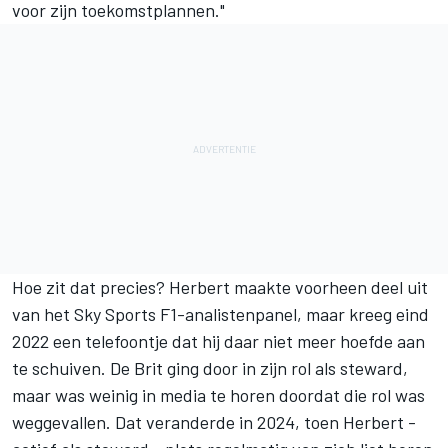
voor zijn toekomstplannen."
Hoe zit dat precies? Herbert maakte voorheen deel uit
van het Sky Sports F1-analistenpanel, maar kreeg eind
2022 een telefoontje dat hij daar niet meer hoefde aan
te schuiven. De Brit ging door in zijn rol als steward,
maar was weinig in media te horen doordat die rol was
weggevallen. Dat veranderde in 2024, toen Herbert -