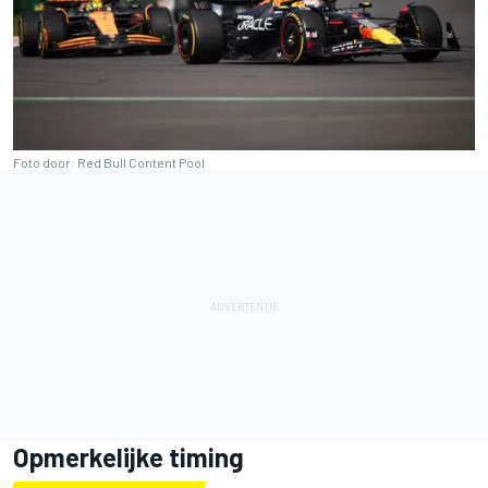
Foto door: Red Bull Content Pool
Opmerkelijke timing