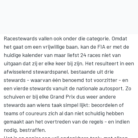
Racestewards vallen ook onder die categorie. Omdat
het gaat om een vrijwillige baan, kan de FIA er met de
huidige kalender van maar liefst 24 races niet van
uitgaan dat zij er elke keer bij zijn. Het resulteert in een
afwisselend stewardspanel, bestaande uit drie
stewards - waarvan één benoemd tot voorzitter - en
een vierde stewards vanuit de nationale autosport. Zo
schuiven er bij elke Grand Prix dus weer andere
stewards aan wiens taak simpel lijkt: beoordelen of
teams of coureurs zich al dan niet schuldig hebben
gemaakt aan het overtreden van de regels - en indien
nodig, bestraffen.