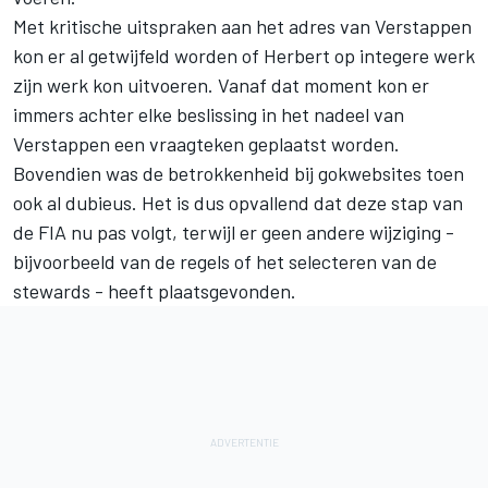
Met kritische uitspraken aan het adres van Verstappen
kon er al getwijfeld worden of Herbert op integere werk
zijn werk kon uitvoeren. Vanaf dat moment kon er
immers achter elke beslissing in het nadeel van
Verstappen een vraagteken geplaatst worden.
Bovendien was de betrokkenheid bij gokwebsites toen
ook al dubieus. Het is dus opvallend dat deze stap van
de FIA nu pas volgt, terwijl er geen andere wijziging -
bijvoorbeeld van de regels of het selecteren van de
stewards - heeft plaatsgevonden.