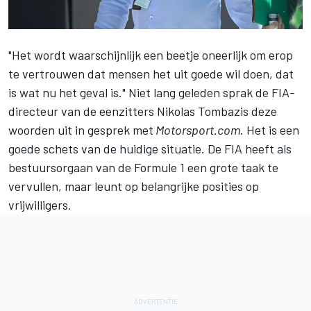
"Het wordt waarschijnlijk een beetje oneerlijk om erop
te vertrouwen dat mensen het uit goede wil doen, dat
is wat nu het geval is." Niet lang geleden sprak de FIA-
directeur van de eenzitters Nikolas Tombazis deze
woorden uit in gesprek met
Motorsport.com
. Het is een
goede schets van de huidige situatie. De FIA heeft als
bestuursorgaan van de Formule 1 een grote taak te
vervullen, maar leunt op belangrijke posities op
vrijwilligers.