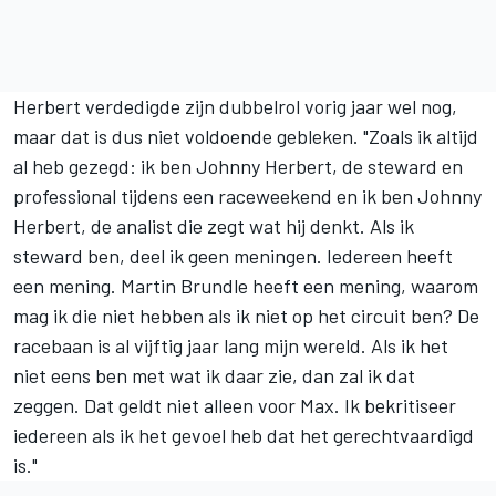
Herbert verdedigde zijn dubbelrol vorig jaar wel nog,
maar dat is dus niet voldoende gebleken. "Zoals ik altijd
al heb gezegd: ik ben Johnny Herbert, de steward en
professional tijdens een raceweekend en ik ben Johnny
Herbert, de analist die zegt wat hij denkt. Als ik
steward ben, deel ik geen meningen. Iedereen heeft
een mening. Martin Brundle heeft een mening, waarom
mag ik die niet hebben als ik niet op het circuit ben? De
racebaan is al vijftig jaar lang mijn wereld. Als ik het
niet eens ben met wat ik daar zie, dan zal ik dat
zeggen. Dat geldt niet alleen voor Max. Ik bekritiseer
iedereen als ik het gevoel heb dat het gerechtvaardigd
is."