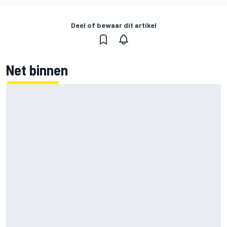
Deel of bewaar dit artikel
Net binnen