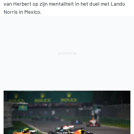
van Herbert op zijn mentaliteit in het duel met
Lando
Norris
in Mexico.