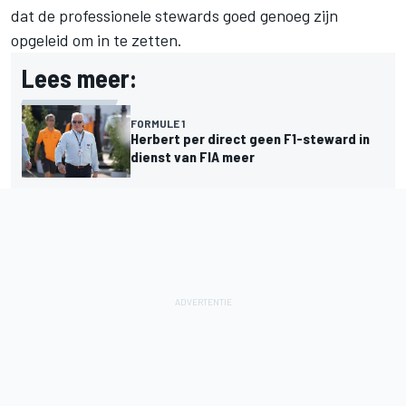
dat de professionele stewards goed genoeg zijn
opgeleid om in te zetten.
Lees meer:
FORMULE 1
Herbert per direct geen F1-steward in
dienst van FIA meer