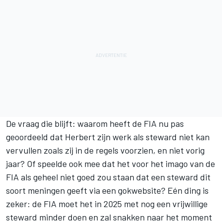
De vraag die blijft: waarom heeft de FIA nu pas
geoordeeld dat Herbert zijn werk als steward niet kan
vervullen zoals zij in de regels voorzien, en niet vorig
jaar? Of speelde ook mee dat het voor het imago van de
FIA als geheel niet goed zou staan dat een steward dit
soort meningen geeft via een gokwebsite? Eén ding is
zeker: de FIA moet het in 2025 met nog een vrijwillige
steward minder doen en zal snakken naar het moment