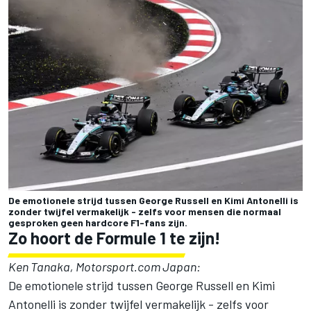
De emotionele strijd tussen George Russell en Kimi Antonelli is
zonder twijfel vermakelijk - zelfs voor mensen die normaal
gesproken geen hardcore F1-fans zijn.
Zo hoort de Formule 1 te zijn!
Ken Tanaka, Motorsport.com Japan:
De emotionele strijd tussen George Russell en Kimi
Antonelli is zonder twijfel vermakelijk - zelfs voor