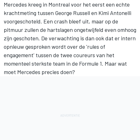
Mercedes
kreeg in Montreal voor het eerst een echte
krachtmeting tussen
George Russell
en Kimi Antonelli
voorgeschoteld. Een crash bleef uit, maar op de
pitmuur zullen de hartslagen ongetwijfeld even omhoog
zijn geschoten. De verwachting is dan ook dat er intern
opnieuw gesproken wordt over de 'rules of
engagement' tussen de twee coureurs van het
momenteel sterkste team in de Formule 1. Maar wat
moet Mercedes precies doen?