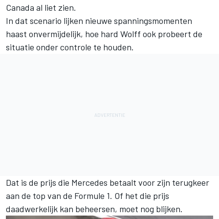
Canada al liet zien.
In dat scenario lijken nieuwe spanningsmomenten
haast onvermijdelijk, hoe hard Wolff ook probeert de
situatie onder controle te houden.
Dat is de prijs die Mercedes betaalt voor zijn terugkeer
aan de top van de Formule 1. Of het die prijs
daadwerkelijk kan beheersen, moet nog blijken.