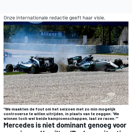
Onze internationale redactie geeft haar visie.
“We maakten de fout om het seizoen met zo min mogelijk
controverse te willen uitrijden, in plaats van te zeggen: 'We
winnen toch wel beide kampioenschappen, laat ze racen.'"
Mercedes is niet dominant genoeg voor