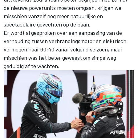
de nieuwe powerunits moeten omgaan, krijgen we
misschien vanzelf nog meer natuurlijke en
spectaculaire gevechten op de baan.
Er wordt al gesproken over een aanpassing van de
verhouding tussen verbrandingsmotor en elektrisch
vermogen naar 60:40 vanaf volgend seizoen, maar
misschien was het beter geweest om simpelweg
geduldig af te wachten.