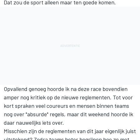
Dat zou de sport alleen maar ten goede komen.
Opvallend genoeg hoorde ik na deze race bovendien
amper nog kritiek op de nieuwe reglementen. Tot voor
kort spraken veel coureurs en mensen binnen teams
nog over "absurde" regels, maar dit weekend hoorde ik
daar nauwelijks iets over.
Misschien zijn de reglementen van dit jaar eigenlijk juist
uitstekend? Zodra teams beter begrijpen hoe ze met