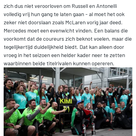
zich dus niet veroorloven om Russell en Antonelli
volledig vrij hun gang te laten gaan - al moet het ook
zeker niet doorslaan zoals McLaren vorig jaar deed.
Mercedes moet een evenwicht vinden. Een balans die
voorkomt dat de coureurs zich beknot voelen, maar die
tegelijkertijd duidelijkheid biedt. Dat kan alleen door
vroeg in het seizoen een helder kader neer te zetten
waarbinnen beide titelrivalen kunnen opereren.