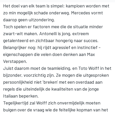
Het doel van elk team is simpel: kampioen worden met
zo min mogelijk schade onderweg. Mercedes vormt
daarop geen uitzondering.
Toch spelen er factoren mee die de situatie minder
zwart-wit maken. Antonelli is jong, extreem
getalenteerd en zichtbaar hongerig naar succes.
Belangrijker nog: hij rijdt agressief en instinctief -
eigenschappen die velen doen denken aan
Max
Verstappen
.
Juist daarom moet de teamleiding, en Toto Wolff in het
bijzonder, voorzichtig zijn. Ze mogen die uitgesproken
persoonlijkheid niet 'breken' met een overdaad aan
regels die uiteindelijk de kwaliteiten van de jonge
Italiaan beperken.
Tegelijkertijd zal Wolff zich onvermijdelijk moeten
buigen over de vraag wie de feitelijke kopman van het