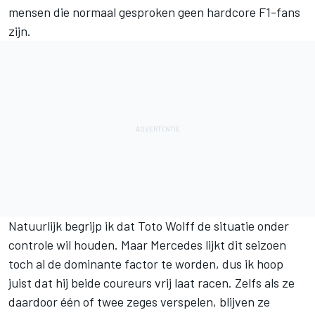
mensen die normaal gesproken geen hardcore F1-fans
zijn.
Natuurlijk begrijp ik dat Toto Wolff de situatie onder
controle wil houden. Maar Mercedes lijkt dit seizoen
toch al de dominante factor te worden, dus ik hoop
juist dat hij beide coureurs vrij laat racen. Zelfs als ze
daardoor één of twee zeges verspelen, blijven ze