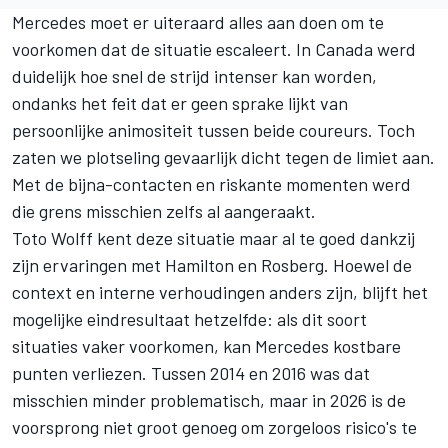
Mercedes moet er uiteraard alles aan doen om te
voorkomen dat de situatie escaleert. In Canada werd
duidelijk hoe snel de strijd intenser kan worden,
ondanks het feit dat er geen sprake lijkt van
persoonlijke animositeit tussen beide coureurs. Toch
zaten we plotseling gevaarlijk dicht tegen de limiet aan.
Met de bijna-contacten en riskante momenten werd
die grens misschien zelfs al aangeraakt.
Toto Wolff kent deze situatie maar al te goed dankzij
zijn ervaringen met Hamilton en Rosberg. Hoewel de
context en interne verhoudingen anders zijn, blijft het
mogelijke eindresultaat hetzelfde: als dit soort
situaties vaker voorkomen, kan Mercedes kostbare
punten verliezen. Tussen 2014 en 2016 was dat
misschien minder problematisch, maar in 2026 is de
voorsprong niet groot genoeg om zorgeloos risico's te