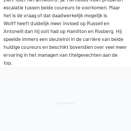
escalatie tussen beide coureurs te voorkomen. Maar
het is de vraag of dat daadwerkelijk mogelijk is.
Wolff heeft duidelijk meer invloed op Russell en
Antonelli dan hij ooit had op Hamilton en Rosberg. Hij
speelde immers een sleutelrol in de carrière van beide
huidige coureurs en beschikt bovendien over veel meer
ervaring in het managen van titelgevechten aan de
top.