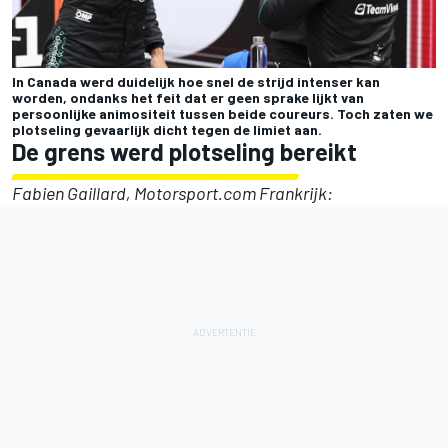
In Canada werd duidelijk hoe snel de strijd intenser kan
worden, ondanks het feit dat er geen sprake lijkt van
persoonlijke animositeit tussen beide coureurs. Toch zaten we
plotseling gevaarlijk dicht tegen de limiet aan.
De grens werd plotseling bereikt
Fabien Gaillard, Motorsport.com Frankrijk: