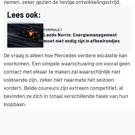
nemen, zeker gezien de hevige ontwikkelingsstrijd.
Lees ook:
FORMULE 1
Lando Norris: Energiemanagement
moet niet nodig zijn in afkoelrondjes
De vraag is alleen hoe Mercedes verdere escalatie kan
voorkomen. Een simpele waarschuwing om vooral geen
contact met elkaar te maken zal waarschijnlijk niet
voldoende zijn, zeker niet naarmate het seizoen
vordert. Beide coureurs zijn extreem competitief, al
bevinden ze zich in totaal verschillende fases van hun
loopbaan.