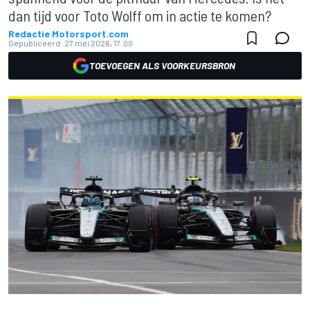
dan tijd voor Toto Wolff om in actie te komen?
Redactie Motorsport.com
Gepubliceerd:
27 mei 2026, 17:00
TOEVOEGEN ALS VOORKEURSBRON