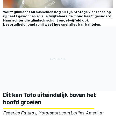
Wolff glimlacht nu misschien nog nu zijn protegé vier races op
rij heeft gewonnen en alle twijfelaars de mond heeft gesnoerd.
Maar achter die glimlach schuilt ongetwijfeld ook
bezorgdheid, omdat hij weet hoe snel alles kan kantelen.
Dit kan Toto uiteindelijk boven het
hoofd groeien
Federico Faturos, Motorsport.com Latijns-Amerika: