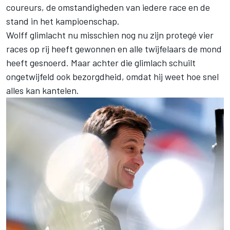
coureurs, de omstandigheden van iedere race en de
stand in het kampioenschap.
Wolff glimlacht nu misschien nog nu zijn protegé vier
races op rij heeft gewonnen en alle twijfelaars de mond
heeft gesnoerd. Maar achter die glimlach schuilt
ongetwijfeld ook bezorgdheid, omdat hij weet hoe snel
alles kan kantelen.