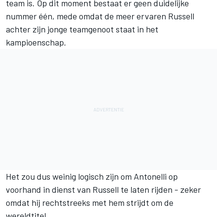
team is. Op dit moment bestaat er geen duidelijke
nummer één, mede omdat de meer ervaren Russell
achter zijn jonge teamgenoot staat in het
kampioenschap.
Het zou dus weinig logisch zijn om Antonelli op
voorhand in dienst van Russell te laten rijden - zeker
omdat hij rechtstreeks met hem strijdt om de
wereldtitel.