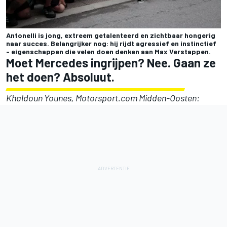
Antonelli is jong, extreem getalenteerd en zichtbaar hongerig
naar succes. Belangrijker nog: hij rijdt agressief en instinctief
- eigenschappen die velen doen denken aan Max Verstappen.
Moet Mercedes ingrijpen? Nee. Gaan ze
het doen? Absoluut.
Khaldoun Younes, Motorsport.com Midden-Oosten: