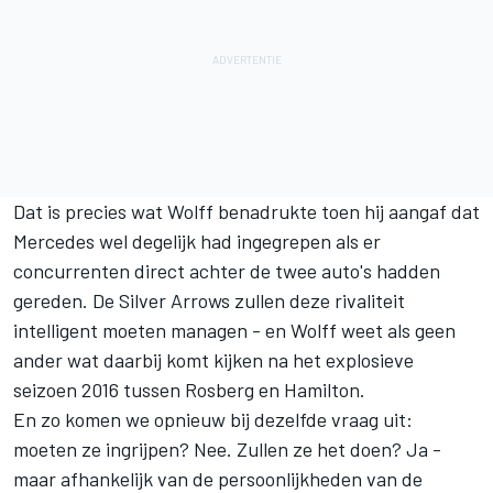
Dat is precies wat Wolff benadrukte toen hij aangaf dat
Mercedes wel degelijk had ingegrepen als er
concurrenten direct achter de twee auto's hadden
gereden. De Silver Arrows zullen deze rivaliteit
intelligent moeten managen - en Wolff weet als geen
ander wat daarbij komt kijken na het explosieve
seizoen 2016 tussen Rosberg en Hamilton.
En zo komen we opnieuw bij dezelfde vraag uit:
moeten ze ingrijpen? Nee. Zullen ze het doen? Ja -
maar afhankelijk van de persoonlijkheden van de