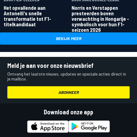
Het opvallende aan
Norris en Verstappen
Antonelli's snelle
presteerden boven
transformatie tot F1-
verwachting in Hongarije -
titelkandidaat
symbolisch voor hun F1-
seizoen 2026
BEKIJK MEER
Meld je aan voor onze nieuwsbrief
Ontvang het laatste nieuws, updates en speciale acties direct in
je mailbox.
ABONNEER
Download onze app