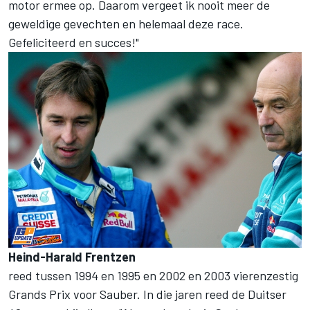
motor ermee op. Daarom vergeet ik nooit meer de
geweldige gevechten en helemaal deze race.
Gefeliciteerd en succes!"
Heind-Harald Frentzen
reed tussen 1994 en 1995 en 2002 en 2003 vierenzestig
Grands Prix voor Sauber. In die jaren reed de Duitser