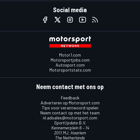
Social media
Motor1.com
Motorsportjobs.com
Autosport.com
Motorsportstats.com
Neem contact met ons op
Feedback
Adverteren op Motorsport.com
Tips voor verantwoord spelen
Neem contact op met het team
nl.adsales@motorsport.com
SportUpdate B.V.
Kennemerplein 6 – 14
2011 MJ, Haarlem
The Netherlands