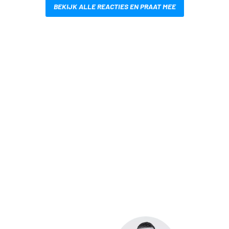
BEKIJK ALLE REACTIES EN PRAAT MEE