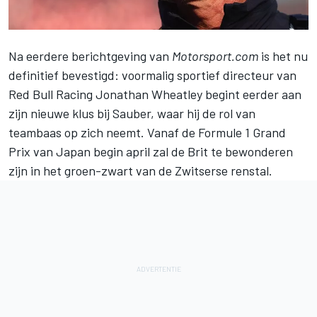
Na eerdere berichtgeving van
Motorsport.com
is het nu
definitief bevestigd: voormalig sportief directeur van
Red Bull Racing
Jonathan Wheatley begint eerder aan
zijn nieuwe klus bij
Sauber
, waar hij de rol van
teambaas op zich neemt. Vanaf de Formule 1 Grand
Prix van Japan begin april zal de Brit te bewonderen
zijn in het groen-zwart van de Zwitserse renstal.