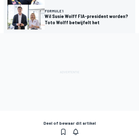
FORMULE 1
Wil Susie Wolff FIA-president worden?
Toto Wolff betwijfelt het
Deel of bewaar dit artikel