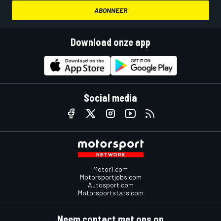
ABONNEER
Download onze app
Social media
Motor1.com
Motorsportjobs.com
Autosport.com
Motorsportstats.com
Neem contact met ons op