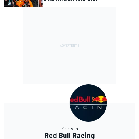
Meer van
Red Bull Racing