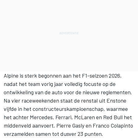
Alpine is sterk begonnen aan het F1-seizoen 2026,
nadat het team vorig jaar volledig focuste op de
ontwikkeling van de auto voor de nieuwe reglementen.
Na vier raceweekenden staat de renstal uit Enstone
vijfde in het constructeurskampioenschap, waarmee
het achter
Mercedes
,
Ferrari
,
McLaren
en Red Bull het
middenveld aanvoert.
Pierre Gasly
en
Franco Colapinto
verzamelden samen tot dusver 23 punten.