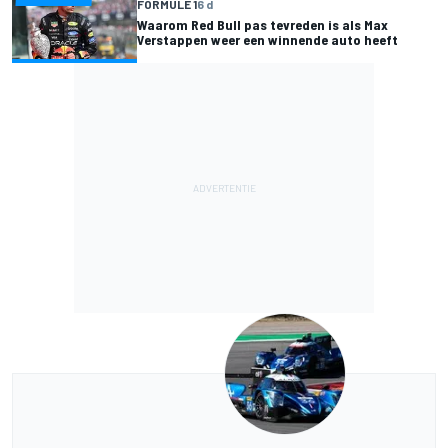
FORMULE 1
6 d
Waarom Red Bull pas tevreden is als Max
Verstappen weer een winnende auto heeft