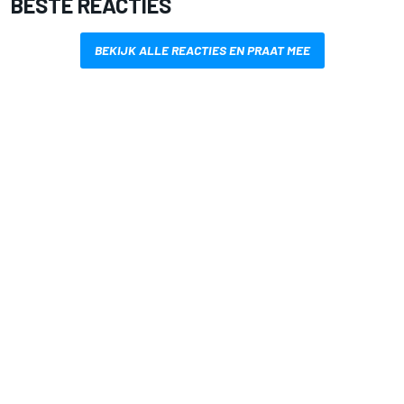
BESTE REACTIES
BEKIJK ALLE REACTIES EN PRAAT MEE