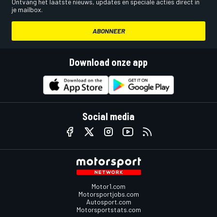
Ontvang het laatste nieuws, updates en speciale acties direct in
je mailbox.
ABONNEER
Download onze app
Social media
Motor1.com
Motorsportjobs.com
Autosport.com
Motorsportstats.com