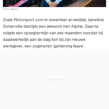
Foto: Alpine
Zoals
Motorsport.com
in november al meldde
, bereikte
Somerville destijds een akkoord met
Alpine
. Daarna
volgde een opzegtermijn van zes maanden voordat hij
daadwerkelijk aan de slag kon bij zijn nieuwe
werkgever, een zogeheten 'gardening leave'.