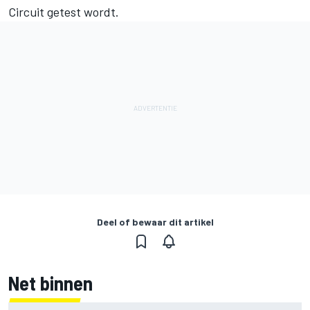
Circuit getest wordt.
Deel of bewaar dit artikel
Net binnen