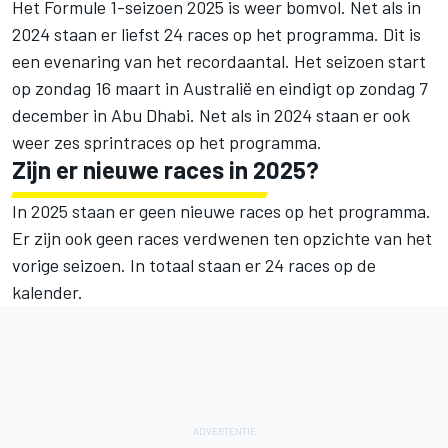
Het Formule 1-seizoen 2025 is weer bomvol. Net als in
2024 staan er liefst 24 races op het programma. Dit is
een evenaring van het recordaantal. Het seizoen start
op zondag 16 maart in Australië en eindigt op zondag 7
december in Abu Dhabi. Net als in 2024 staan er ook
weer zes sprintraces op het programma.
Zijn er nieuwe races in 2025?
In 2025 staan er geen nieuwe races op het programma.
Er zijn ook geen races verdwenen ten opzichte van het
vorige seizoen. In totaal staan er 24 races op de
kalender.