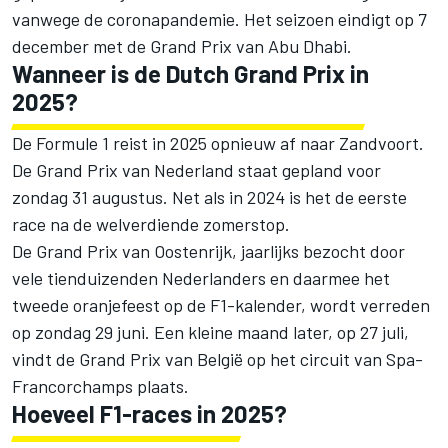
vanwege de coronapandemie. Het seizoen eindigt op 7
december met de Grand Prix van Abu Dhabi.
Wanneer is de Dutch Grand Prix in
2025?
De Formule 1 reist in 2025 opnieuw af naar Zandvoort.
De Grand Prix van Nederland staat gepland voor
zondag 31 augustus. Net als in 2024 is het de eerste
race na de welverdiende zomerstop.
De Grand Prix van Oostenrijk, jaarlijks bezocht door
vele tienduizenden Nederlanders en daarmee het
tweede oranjefeest op de F1-kalender, wordt verreden
op zondag 29 juni. Een kleine maand later, op 27 juli,
vindt de Grand Prix van België op het circuit van Spa-
Francorchamps plaats.
Hoeveel F1-races in 2025?