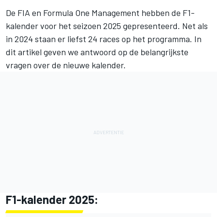
De FIA en Formula One Management hebben de F1-
kalender voor het seizoen 2025 gepresenteerd. Net als
in 2024 staan er liefst 24 races op het programma. In
dit artikel geven we antwoord op de belangrijkste
vragen over de nieuwe kalender.
F1-kalender 2025: