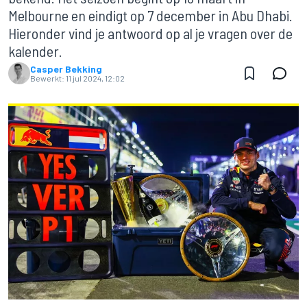
Melbourne en eindigt op 7 december in Abu Dhabi.
Hieronder vind je antwoord op al je vragen over de
kalender.
Casper Bekking
Bewerkt:
11 jul 2024, 12:02