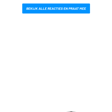
BEKIJK ALLE REACTIES EN PRAAT MEE