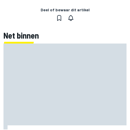
Deel of bewaar dit artikel
Net binnen