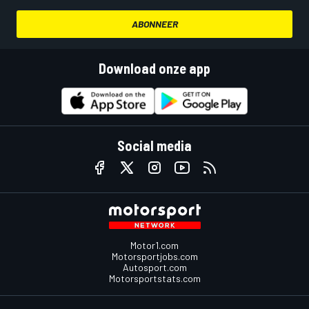
ABONNEER
Download onze app
Social media
Motor1.com
Motorsportjobs.com
Autosport.com
Motorsportstats.com