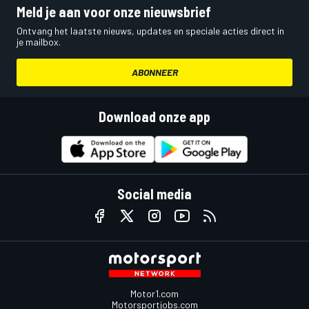
Meld je aan voor onze nieuwsbrief
Ontvang het laatste nieuws, updates en speciale acties direct in
je mailbox.
ABONNEER
Download onze app
Social media
Motor1.com
Motorsportjobs.com