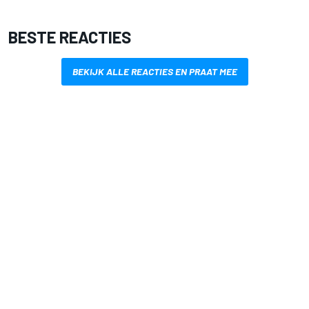
BESTE REACTIES
BEKIJK ALLE REACTIES EN PRAAT MEE