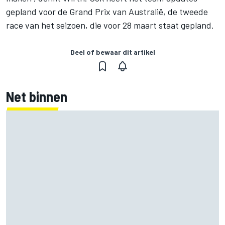
gepland voor de Grand Prix van Australië, de tweede
race van het seizoen, die voor 28 maart staat gepland.
Deel of bewaar dit artikel
Net binnen