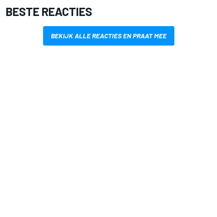
BESTE REACTIES
BEKIJK ALLE REACTIES EN PRAAT MEE