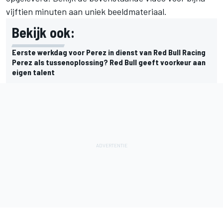
vijftien minuten aan uniek beeldmateriaal.
Bekijk ook:
Eerste werkdag voor Perez in dienst van Red Bull Racing
Perez als tussenoplossing? Red Bull geeft voorkeur aan
eigen talent