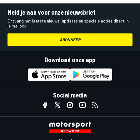
Meld je aan voor onze nieuwsbrief
Ontvang het laatste nieuws, updates en speciale acties direct in
je mailbox.
ABONNEER
Download onze app
Social media