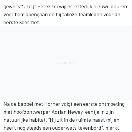
gewerkt", zegt Perez terwijl er letterlijk nieuwe deuren
voor hem opengaan en hij talloze teamleden voor de
eerste keer ziet.
Na de babbel met Horner volgt een eerste ontmoeting
met hoofdontwerper
Adrian Newey
, eentje in zijn
natuurlijke habitat. "Hij zit in de ruimte naast mij en
heeft nog steeds een ouderwets tekenbord", merkt