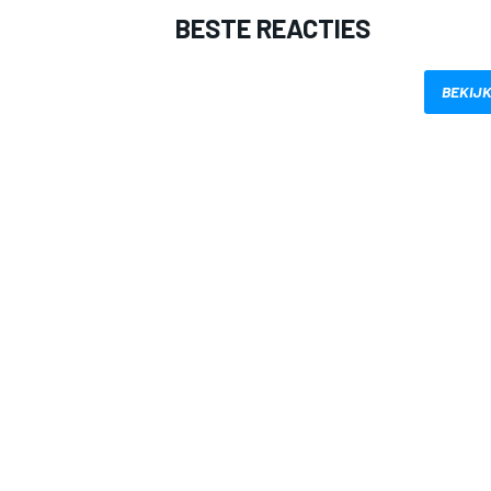
BESTE REACTIES
BEKIJK