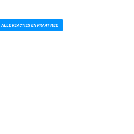
 ALLE REACTIES EN PRAAT MEE