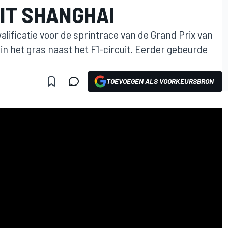
IT SHANGHAI
alificatie voor de sprintrace van de Grand Prix van
in het gras naast het F1-circuit. Eerder gebeurde
TOEVOEGEN ALS VOORKEURSBRON