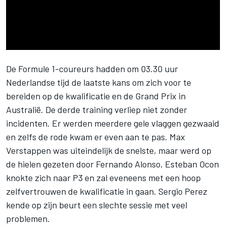
De Formule 1-coureurs hadden om 03.30 uur
Nederlandse tijd de laatste kans om zich voor te
bereiden op de kwalificatie en de Grand Prix in
Australië. De derde training verliep niet zonder
incidenten. Er werden meerdere gele vlaggen gezwaaid
en zelfs de rode kwam er even aan te pas. Max
Verstappen was uiteindelijk de snelste, maar werd op
de hielen gezeten door Fernando Alonso. Esteban Ocon
knokte zich naar P3 en zal eveneens met een hoop
zelfvertrouwen de kwalificatie in gaan. Sergio Perez
kende op zijn beurt een slechte sessie met veel
problemen.