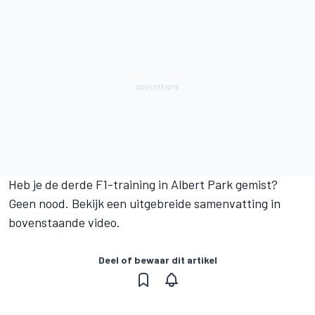
Heb je de derde F1-training in Albert Park gemist?
Geen nood. Bekijk een uitgebreide samenvatting in
bovenstaande video.
Deel of bewaar dit artikel