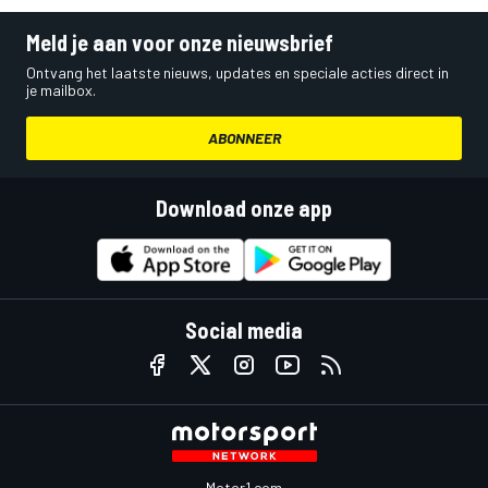
Meld je aan voor onze nieuwsbrief
Ontvang het laatste nieuws, updates en speciale acties direct in
je mailbox.
ABONNEER
Download onze app
Social media
Motor1.com