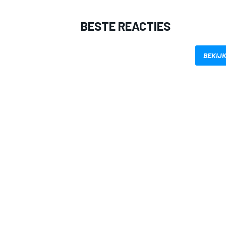
BESTE REACTIES
BEKIJK