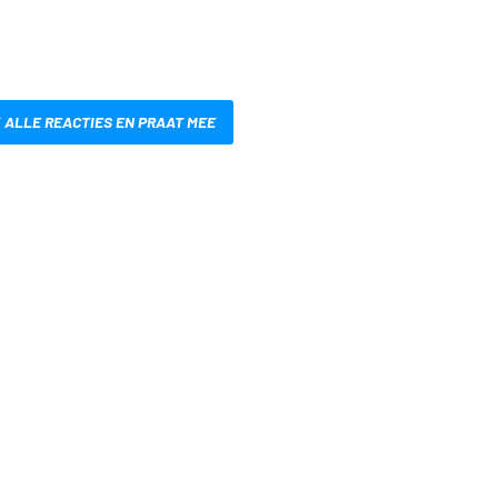
 ALLE REACTIES EN PRAAT MEE