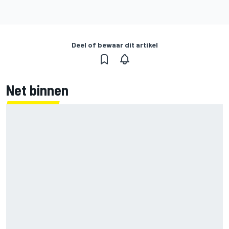
Deel of bewaar dit artikel
Net binnen