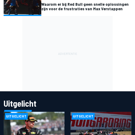
Waarom er bij Red Bull geen snelle oplossingen
zijn voor de frustraties van Max Verstappen
Uitgelicht
UITGELICHT
UITGELICHT