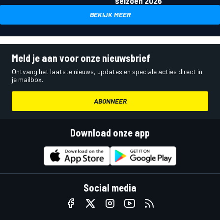
seizoen 2026
BEKIJK MEER
Meld je aan voor onze nieuwsbrief
Ontvang het laatste nieuws, updates en speciale acties direct in
je mailbox.
ABONNEER
Download onze app
Social media