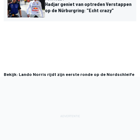
Hadjar geniet van optreden Verstappen
op de Nürburgring: "Echt crazy"
Bekijk: Lando Norris rijdt zijn eerste ronde op de Nordschleife