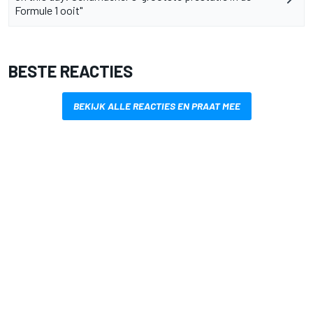
Formule 1 ooit"
BESTE REACTIES
BEKIJK ALLE REACTIES EN PRAAT MEE