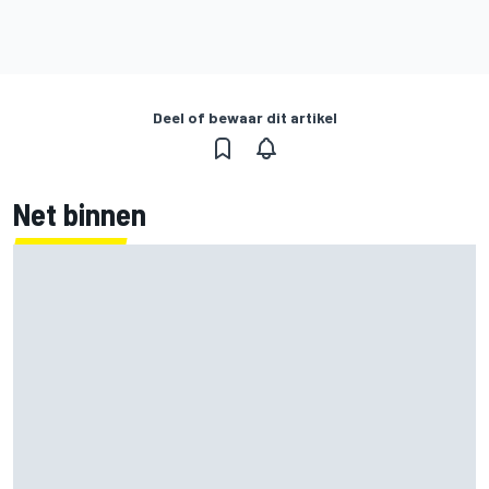
Deel of bewaar dit artikel
Net binnen