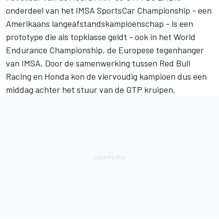
onderdeel van het IMSA SportsCar Championship - een
Amerikaans langeafstandskampioenschap - is een
prototype die als topklasse geldt - ook in het World
Endurance Championship, de Europese tegenhanger
van IMSA. Door de samenwerking tussen
Red Bull
Racing
en Honda kon de viervoudig kampioen dus een
middag achter het stuur van de GTP kruipen.