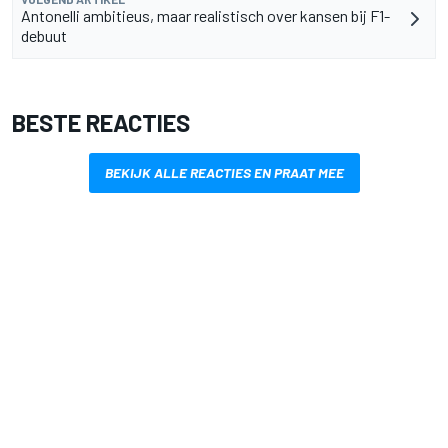
Antonelli ambitieus, maar realistisch over kansen bij F1-
debuut
BESTE REACTIES
BEKIJK ALLE REACTIES EN PRAAT MEE