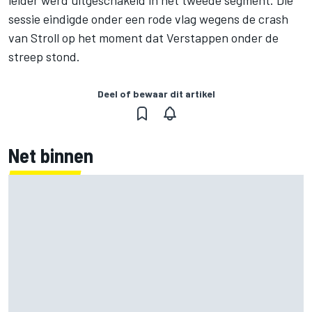
sessie eindigde onder een rode vlag wegens de crash
van Stroll op het moment dat Verstappen onder de
streep stond.
Deel of bewaar dit artikel
Net binnen