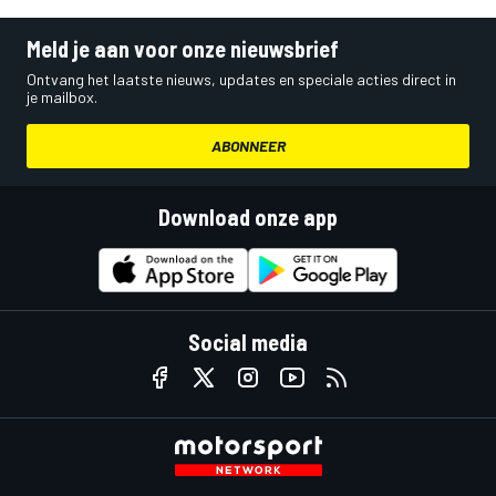
Meld je aan voor onze nieuwsbrief
Ontvang het laatste nieuws, updates en speciale acties direct in
je mailbox.
ABONNEER
Download onze app
Social media