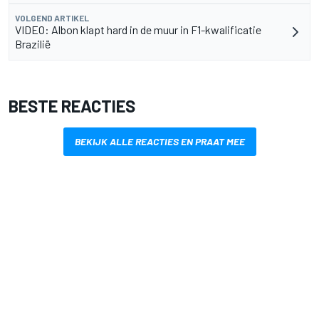
VOLGEND ARTIKEL
VIDEO: Albon klapt hard in de muur in F1-kwalificatie
Brazilië
BESTE REACTIES
BEKIJK ALLE REACTIES EN PRAAT MEE