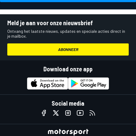
Meld je aan voor onze nieuwsbrief
Ontvang het laatste nieuws, updates en speciale acties direct in
je mailbox.
ABONNEER
Download onze app
Social media