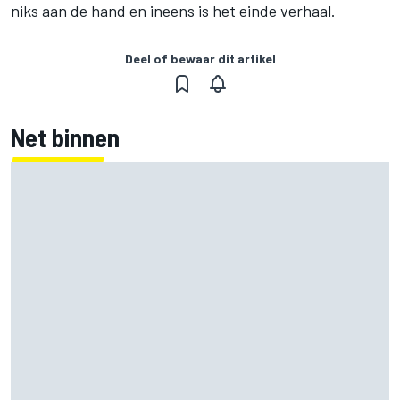
niks aan de hand en ineens is het einde verhaal.
Deel of bewaar dit artikel
Net binnen