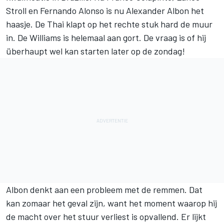
Stroll en Fernando Alonso is nu Alexander Albon het
haasje. De Thai klapt op het rechte stuk hard de muur
in. De Williams is helemaal aan gort. De vraag is of hij
überhaupt wel kan starten later op de zondag!
Albon denkt aan een probleem met de remmen. Dat
kan zomaar het geval zijn, want het moment waarop hij
de macht over het stuur verliest is opvallend. Er lijkt