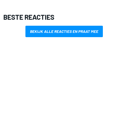
BESTE REACTIES
BEKIJK ALLE REACTIES EN PRAAT MEE