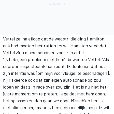
Vettel zei na afloop dat de wedstrijdleiding Hamilton
ook had moeten bestraffen terwijl Hamilton vond dat
Vettel zich moest schamen voor zijn actie.
“Ik heb geen probleem met hem”, beweerde Vettel. “Als
coureur respecteer ik hem echt. Ik denk niet dat het
zijn intentie was [om mijn voorvleugel te beschadigen],
hij riskeerde ook dat zijn eigen auto schade op zou
lopen en dat zijn race over zou zijn. Het is nu niet het
juiste moment om te praten. Ik ga dat met hem doen,
het oplossen en dan gaan we door. Misschien ben ik
niet slim genoeg, maar ik ben geen moeilijk mens. Ik wil