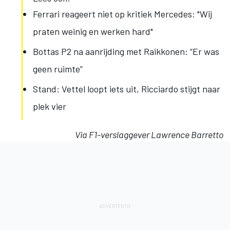
Ferrari reageert niet op kritiek Mercedes: "Wij
praten weinig en werken hard"
Bottas P2 na aanrijding met Raikkonen: “Er was
geen ruimte”
Stand: Vettel loopt iets uit, Ricciardo stijgt naar
plek vier
Via F1-verslaggever Lawrence Barretto