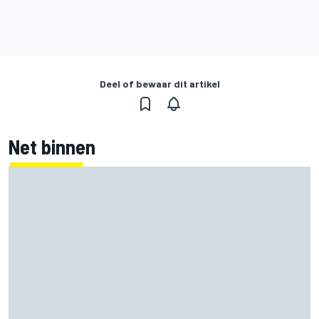
Deel of bewaar dit artikel
Net binnen