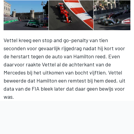
Vettel kreeg een stop and go-penalty van tien
seconden voor gevaarlijk rijgedrag nadat hij kort voor
de herstart tegen de auto van Hamilton reed. Even
daarvoor raakte Vettel al de achterkant van de
Mercedes bij het uitkomen van bocht vijftien. Vettel
beweerde dat Hamilton een remtest bij hem deed, uit
data van de FIA bleek later dat daar geen bewijs voor
was.