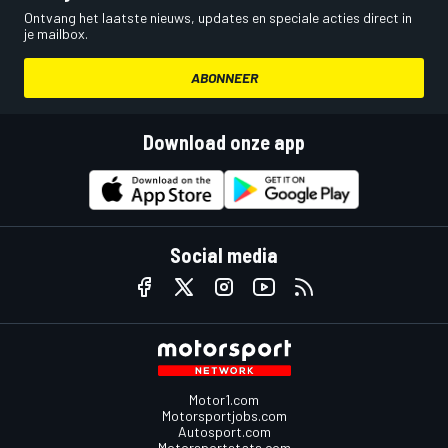
Ontvang het laatste nieuws, updates en speciale acties direct in
je mailbox.
ABONNEER
Download onze app
Social media
Motor1.com
Motorsportjobs.com
Autosport.com
Motorsportstats.com