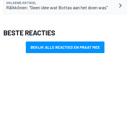
VOLGEND ARTIKEL
Räikkönen: "Geen idee wat Bottas aan het doen was"
BESTE REACTIES
BEKIJK ALLE REACTIES EN PRAAT MEE