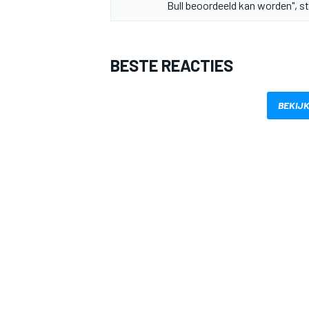
Bull beoordeeld kan worden", st
BESTE REACTIES
BEKIJK