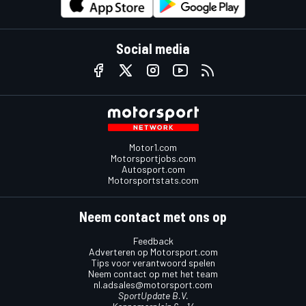
Social media
Motor1.com
Motorsportjobs.com
Autosport.com
Motorsportstats.com
Neem contact met ons op
Feedback
Adverteren op Motorsport.com
Tips voor verantwoord spelen
Neem contact op met het team
nl.adsales@motorsport.com
SportUpdate B.V.