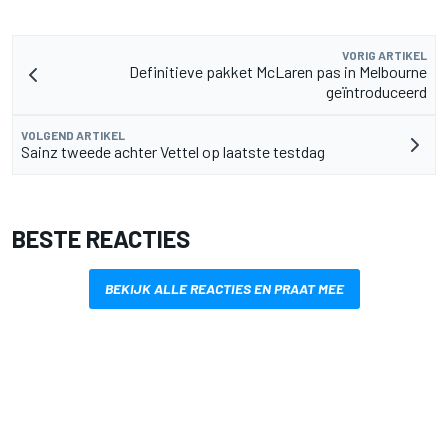
VORIG ARTIKEL
Definitieve pakket McLaren pas in Melbourne
geïntroduceerd
VOLGEND ARTIKEL
Sainz tweede achter Vettel op laatste testdag
BESTE REACTIES
BEKIJK ALLE REACTIES EN PRAAT MEE