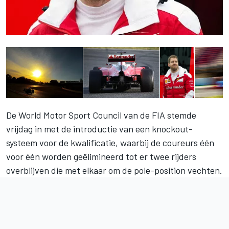
De World Motor Sport Council van de FIA stemde
vrijdag in met de introductie van een knockout-
systeem voor de kwalificatie, waarbij de coureurs één
voor één worden geëlimineerd tot er twee rijders
overblijven die met elkaar om de pole-position vechten.