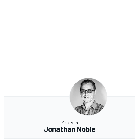
Meer van
Jonathan Noble