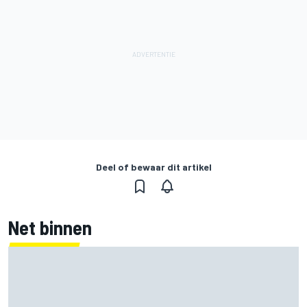
Deel of bewaar dit artikel
Net binnen