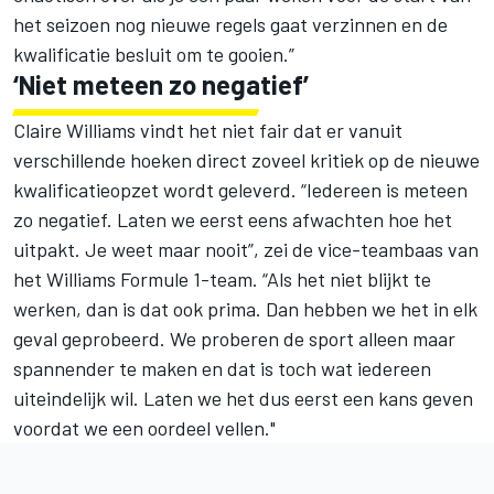
het seizoen nog nieuwe regels gaat verzinnen en de
kwalificatie besluit om te gooien.”
‘Niet meteen zo negatief’
Claire Williams vindt het niet fair dat er vanuit
verschillende hoeken direct zoveel kritiek op de nieuwe
kwalificatieopzet wordt geleverd. “Iedereen is meteen
zo negatief. Laten we eerst eens afwachten hoe het
uitpakt. Je weet maar nooit”, zei de vice-teambaas van
het Williams Formule 1-team. “Als het niet blijkt te
werken, dan is dat ook prima. Dan hebben we het in elk
geval geprobeerd. We proberen de sport alleen maar
spannender te maken en dat is toch wat iedereen
uiteindelijk wil. Laten we het dus eerst een kans geven
voordat we een oordeel vellen."