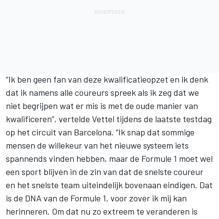
“Ik ben geen fan van deze kwalificatieopzet en ik denk
dat ik namens alle coureurs spreek als ik zeg dat we
niet begrijpen wat er mis is met de oude manier van
kwalificeren”, vertelde Vettel tijdens de laatste testdag
op het circuit van Barcelona. “Ik snap dat sommige
mensen de willekeur van het nieuwe systeem iets
spannends vinden hebben, maar de Formule 1 moet wel
een sport blijven in de zin van dat de snelste coureur
en het snelste team uiteindelijk bovenaan eindigen. Dat
is de DNA van de Formule 1, voor zover ik mij kan
herinneren. Om dat nu zo extreem te veranderen is