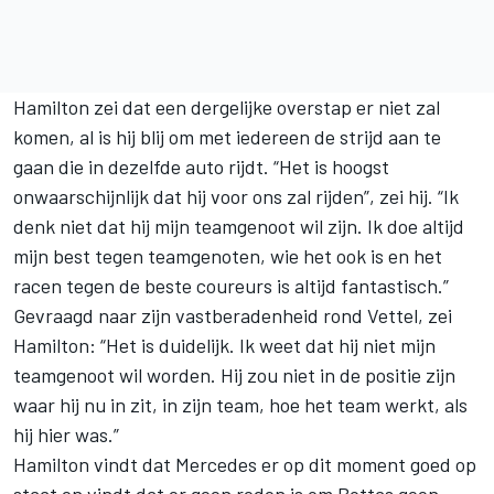
Hamilton zei dat een dergelijke overstap er niet zal
komen, al is hij blij om met iedereen de strijd aan te
gaan die in dezelfde auto rijdt. “Het is hoogst
onwaarschijnlijk dat hij voor ons zal rijden”, zei hij. “Ik
denk niet dat hij mijn teamgenoot wil zijn. Ik doe altijd
mijn best tegen teamgenoten, wie het ook is en het
racen tegen de beste coureurs is altijd fantastisch.”
Gevraagd naar zijn vastberadenheid rond Vettel, zei
Hamilton: “Het is duidelijk. Ik weet dat hij niet mijn
teamgenoot wil worden. Hij zou niet in de positie zijn
waar hij nu in zit, in zijn team, hoe het team werkt, als
hij hier was.”
Hamilton vindt dat Mercedes er op dit moment goed op