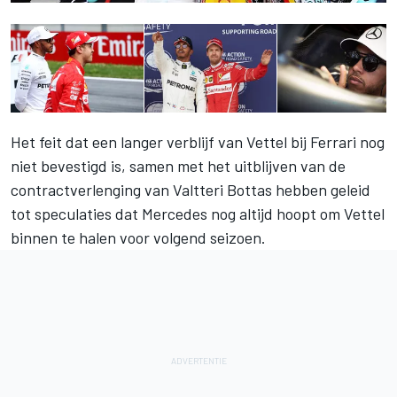
Het feit dat een langer verblijf van Vettel bij Ferrari nog
niet bevestigd is, samen met het uitblijven van de
contractverlenging van Valtteri Bottas hebben geleid
tot speculaties dat Mercedes nog altijd hoopt om Vettel
binnen te halen voor volgend seizoen.