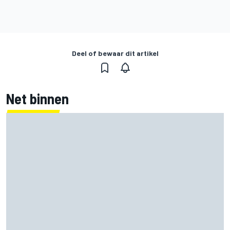
Deel of bewaar dit artikel
Net binnen