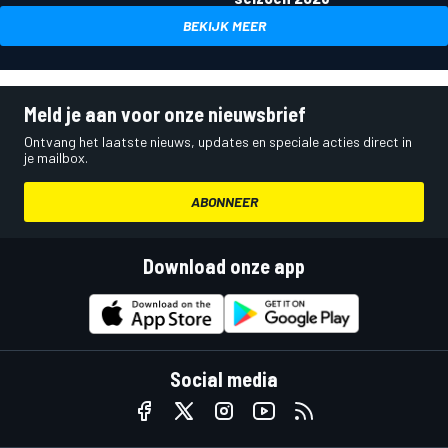
BEKIJK MEER
Meld je aan voor onze nieuwsbrief
Ontvang het laatste nieuws, updates en speciale acties direct in
je mailbox.
ABONNEER
Download onze app
Social media