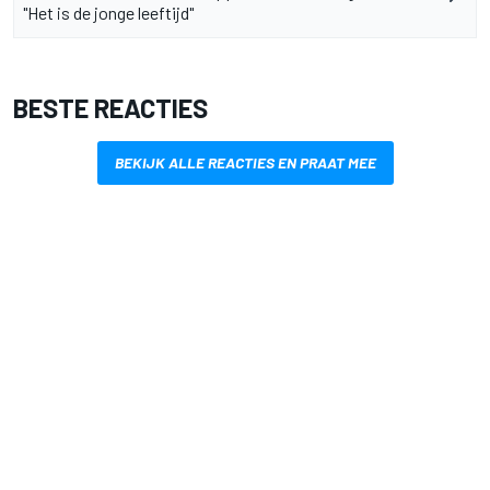
"Het is de jonge leeftijd"
BESTE REACTIES
BEKIJK ALLE REACTIES EN PRAAT MEE