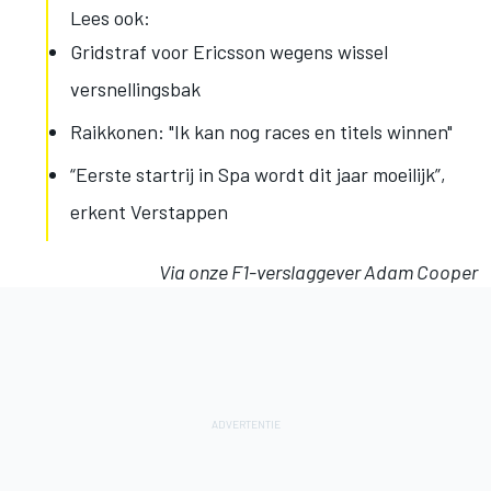
Lees ook:
Gridstraf voor Ericsson wegens wissel
versnellingsbak
Raikkonen: "Ik kan nog races en titels winnen"
“Eerste startrij in Spa wordt dit jaar moeilijk”,
erkent Verstappen
Via onze F1-verslaggever Adam Cooper