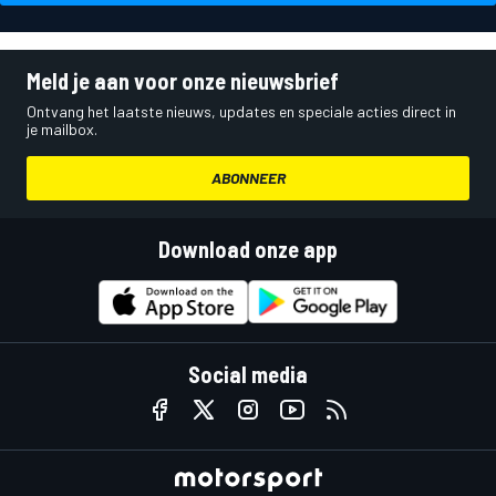
Meld je aan voor onze nieuwsbrief
Ontvang het laatste nieuws, updates en speciale acties direct in
je mailbox.
ABONNEER
Download onze app
Social media