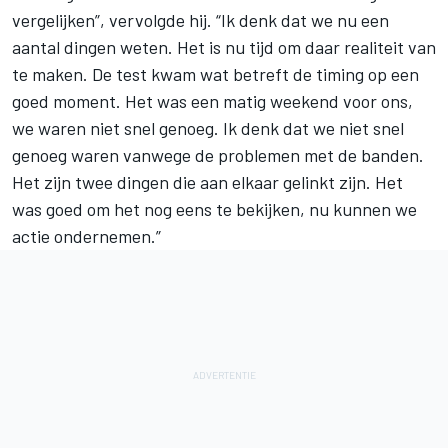
vergelijken”, vervolgde hij. “Ik denk dat we nu een
aantal dingen weten. Het is nu tijd om daar realiteit van
te maken. De test kwam wat betreft de timing op een
goed moment. Het was een matig weekend voor ons,
we waren niet snel genoeg. Ik denk dat we niet snel
genoeg waren vanwege de problemen met de banden.
Het zijn twee dingen die aan elkaar gelinkt zijn. Het
was goed om het nog eens te bekijken, nu kunnen we
actie ondernemen.”