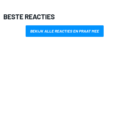
BESTE REACTIES
BEKIJK ALLE REACTIES EN PRAAT MEE