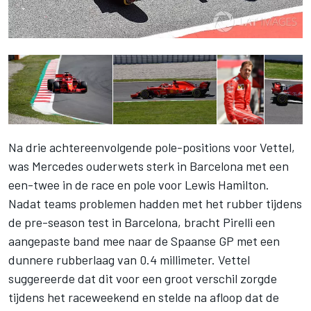
Na drie achtereenvolgende pole-positions voor Vettel,
was Mercedes ouderwets sterk in Barcelona met een
een-twee in de race en pole voor Lewis Hamilton.
Nadat teams problemen hadden met het rubber tijdens
de pre-season test in Barcelona, bracht Pirelli een
aangepaste band mee naar de Spaanse GP met een
dunnere rubberlaag van 0.4 millimeter. Vettel
suggereerde dat dit voor een groot verschil zorgde
tijdens het raceweekend en stelde na afloop dat de