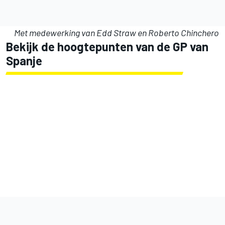
Met medewerking van Edd Straw en Roberto Chinchero
Bekijk de hoogtepunten van de GP van
Spanje