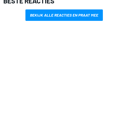
BESTE REACTIES
BEKIJK ALLE REACTIES EN PRAAT MEE