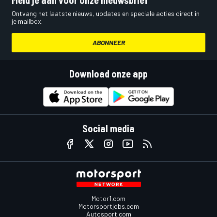
Meld je aan voor onze nieuwsbrief
Ontvang het laatste nieuws, updates en speciale acties direct in
je mailbox.
ABONNEER
Download onze app
Social media
Motor1.com
Motorsportjobs.com
Autosport.com