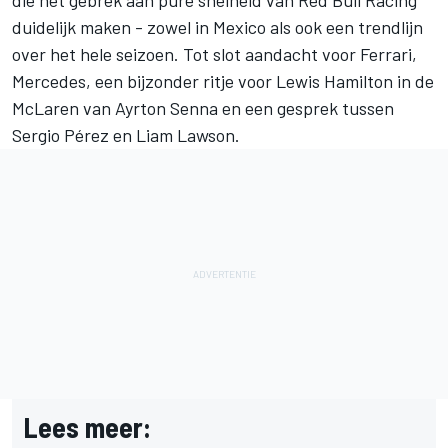
duidelijk maken - zowel in Mexico als ook een trendlijn
over het hele seizoen. Tot slot aandacht voor
Ferrari
,
Mercedes
, een bijzonder ritje voor
Lewis Hamilton
in de
McLaren
van Ayrton Senna en een gesprek tussen
Sergio Pérez
en
Liam Lawson
.
Lees meer: