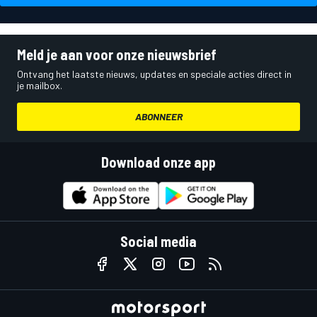
Meld je aan voor onze nieuwsbrief
Ontvang het laatste nieuws, updates en speciale acties direct in
je mailbox.
ABONNEER
Download onze app
Social media