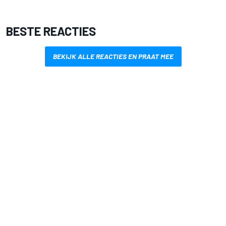
BESTE REACTIES
BEKIJK ALLE REACTIES EN PRAAT MEE