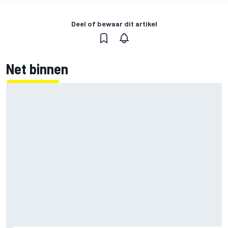
Deel of bewaar dit artikel
Net binnen