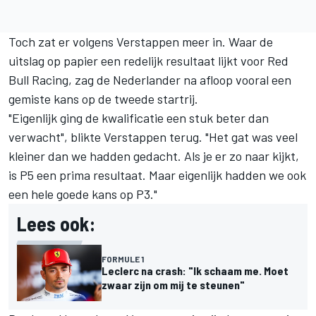
Toch zat er volgens Verstappen meer in. Waar de
uitslag op papier een redelijk resultaat lijkt voor Red
Bull Racing, zag de Nederlander na afloop vooral een
gemiste kans op de tweede startrij.
"Eigenlijk ging de kwalificatie een stuk beter dan
verwacht", blikte Verstappen terug. "Het gat was veel
kleiner dan we hadden gedacht. Als je er zo naar kijkt,
is P5 een prima resultaat. Maar eigenlijk hadden we ook
een hele goede kans op P3."
Lees ook:
FORMULE 1
Leclerc na crash: "Ik schaam me. Moet
zwaar zijn om mij te steunen"