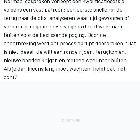
Normaal gesproken verloopt een kwalificatiesessie
volgens een vast patroon: een eerste snelle ronde,
terug naar de pits, analyseren waar tijd gewonnen of
verloren is gegaan en vervolgens direct weer naar
buiten voor de beslissende poging. Door de
onderbreking werd dat proces abrupt doorbroken. "Dat
is niet ideaal. Je wilt een ronde rijden, terugkomen,
nieuwe banden krijgen en meteen weer naar buiten.
Als je dan ineens lang moet wachten, helpt dat niet
echt."