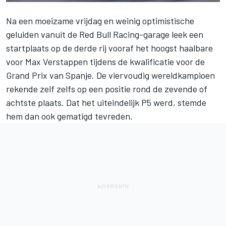
Na een moeizame vrijdag en weinig optimistische
geluiden vanuit de
Red Bull Racing-
garage leek een
startplaats op de derde rij vooraf het hoogst haalbare
voor
Max Verstappen
tijdens de kwalificatie voor de
Grand Prix van Spanje. De viervoudig wereldkampioen
rekende zelf zelfs op een positie rond de zevende of
achtste plaats. Dat het uiteindelijk P5 werd, stemde
hem dan ook gematigd tevreden.