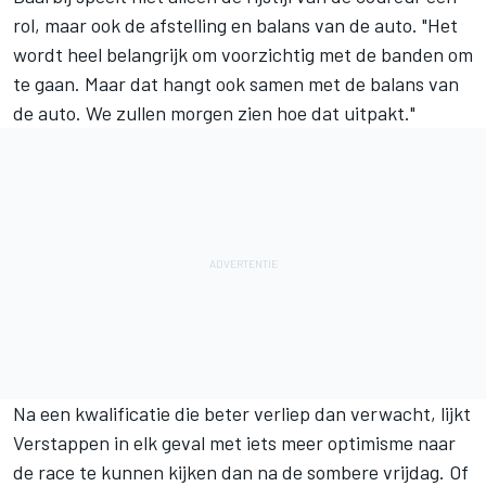
rol, maar ook de afstelling en balans van de auto. "Het
wordt heel belangrijk om voorzichtig met de banden om
te gaan. Maar dat hangt ook samen met de balans van
de auto. We zullen morgen zien hoe dat uitpakt."
Na een kwalificatie die beter verliep dan verwacht, lijkt
Verstappen in elk geval met iets meer optimisme naar
de race te kunnen kijken dan na de sombere vrijdag. Of