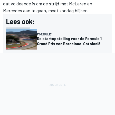
dat voldoende is om de strijd met
McLaren
en
Mercedes
aan te gaan, moet zondag blijken.
Lees ook:
FORMULE 1
De startopstelling voor de Formule 1
Grand Prix van Barcelona-Catalonië