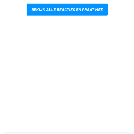
BEKIJK ALLE REACTIES EN PRAAT MEE