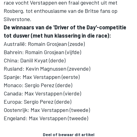
race vocht Verstappen een fraai gevecht uit met
Rosberg, tot enthousiasme van de Britse fans op
Silverstone.
De winnaars van de 'Driver of the Day'-competitie
tot dusver (met hun klassering in die race):
Australië: Romain Grosjean (zesde)
Bahrein: Romain Grosjean (vijfde)
China: Daniil Kvyat (derde)
Rusland: Kevin Magnussen (zevende)
Spanje: Max Verstappen (eerste)
Monaco: Sergio Perez (derde)
Canada: Max Verstappen (vierde)
Europa: Sergio Perez (derde)
Oostenrijk: Max Verstappen (tweede)
Engeland: Max Verstappen (tweede)
Deel of bewaar dit artikel