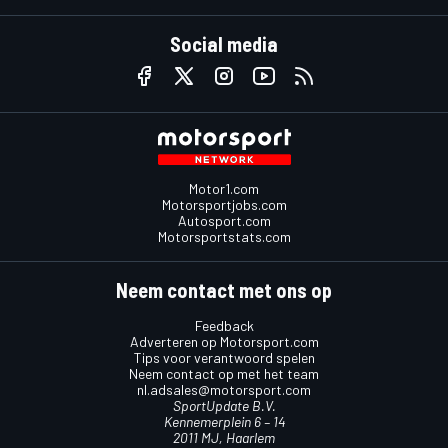
Social media
Motor1.com
Motorsportjobs.com
Autosport.com
Motorsportstats.com
Neem contact met ons op
Feedback
Adverteren op Motorsport.com
Tips voor verantwoord spelen
Neem contact op met het team
nl.adsales@motorsport.com
SportUpdate B.V.
Kennemerplein 6 – 14
2011 MJ, Haarlem