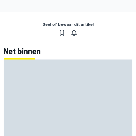
Deel of bewaar dit artikel
Net binnen