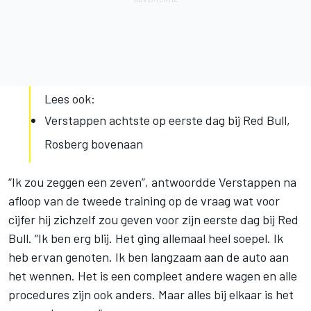
Lees ook:
Verstappen achtste op eerste dag bij Red Bull,
Rosberg bovenaan
“Ik zou zeggen een zeven”, antwoordde Verstappen na
afloop van de tweede training op de vraag wat voor
cijfer hij zichzelf zou geven voor zijn eerste dag bij Red
Bull. “Ik ben erg blij. Het ging allemaal heel soepel. Ik
heb ervan genoten. Ik ben langzaam aan de auto aan
het wennen. Het is een compleet andere wagen en alle
procedures zijn ook anders. Maar alles bij elkaar is het