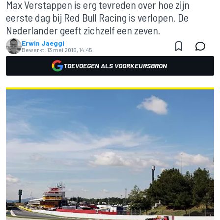
Max Verstappen is erg tevreden over hoe zijn
eerste dag bij Red Bull Racing is verlopen. De
Nederlander geeft zichzelf een zeven.
Erwin Jaeggi
Bewerkt:
13 mei 2016, 14:45
TOEVOEGEN ALS VOORKEURSBRON