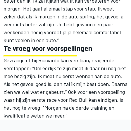
beter dan ik. Ik zal kijken wat ik kan verbeteren voor
morgen. Het gaat allemaal stap voor stap. Ik weet
zeker dat als ik morgen in de auto spring, het gevoel al
weer iets beter zal zijn. Je hebt gewoon een paar
weekenden nodig voordat je je helemaal comfortabel
kunt voelen in een auto.”
Te vroeg voor voorspellingen
Gevraagd of hij Ricciardo kan verslaan, reageerde
Verstappen: “Om eerlijk te zijn moet ik daar nu nog niet
mee bezig zijn. Ik moet nu eerst wennen aan de auto.
Als het gevoel goed is, dan zal ik mijn best doen. Daarna
zien we wel wat er gebeurt.” Ook voor een voorspelling
waar hij zijn eerste race voor Red Bull kan eindigen, is
het nog te vroeg: "Morgen na de derde training en
kwalificatie weten we meer.”