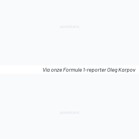
Via onze Formule 1-reporter Oleg Karpov