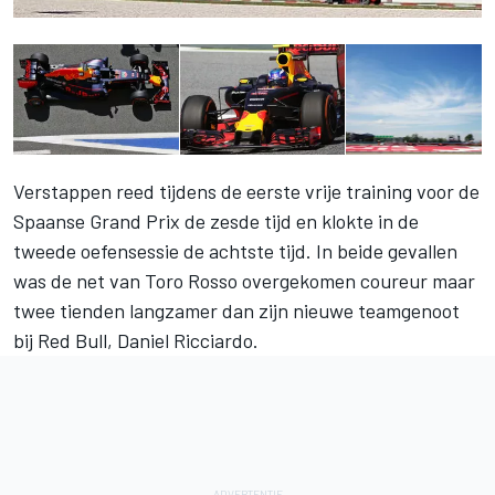
Verstappen reed tijdens de eerste vrije training voor de
Spaanse Grand Prix de zesde tijd en klokte in de
tweede oefensessie de achtste tijd. In beide gevallen
was de net van Toro Rosso overgekomen coureur maar
twee tienden langzamer dan zijn nieuwe teamgenoot
bij Red Bull, Daniel Ricciardo.