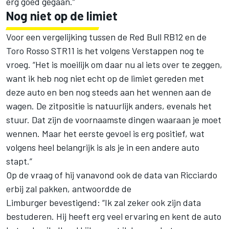
erg goed gegaan.”
Nog niet op de limiet
Voor een vergelijking tussen de Red Bull RB12 en de
Toro Rosso STR11 is het volgens Verstappen nog te
vroeg. “Het is moeilijk om daar nu al iets over te zeggen,
want ik heb nog niet echt op de limiet gereden met
deze auto en ben nog steeds aan het wennen aan de
wagen. De zitpositie is natuurlijk anders, evenals het
stuur. Dat zijn de voornaamste dingen waaraan je moet
wennen. Maar het eerste gevoel is erg positief, wat
volgens heel belangrijk is als je in een andere auto
stapt.”
Op de vraag of hij vanavond ook de data van Ricciardo
erbij zal pakken, antwoordde de
Limburger bevestigend: “Ik zal zeker ook zijn data
bestuderen. Hij heeft erg veel ervaring en kent de auto