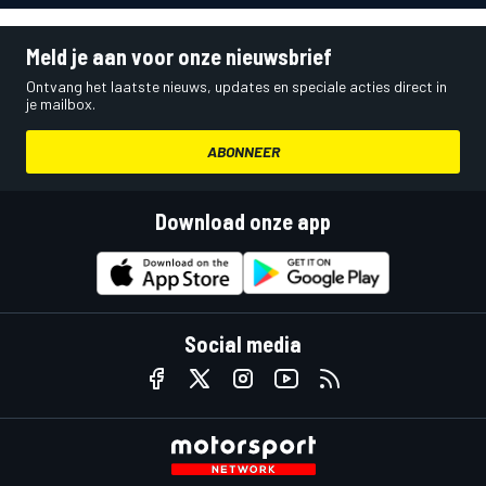
Meld je aan voor onze nieuwsbrief
Ontvang het laatste nieuws, updates en speciale acties direct in
je mailbox.
ABONNEER
Download onze app
Social media