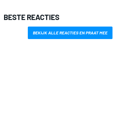
BESTE REACTIES
BEKIJK ALLE REACTIES EN PRAAT MEE