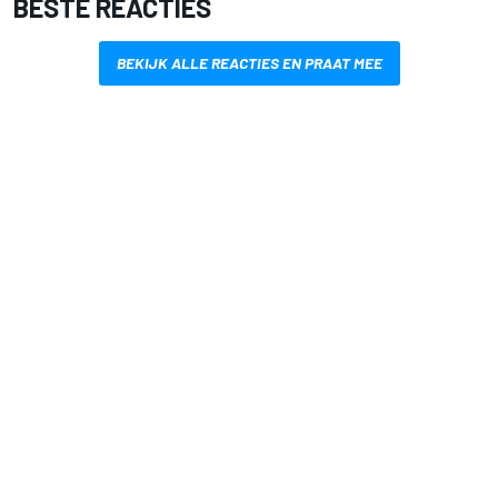
BESTE REACTIES
BEKIJK ALLE REACTIES EN PRAAT MEE