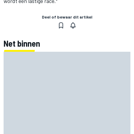
wordt een lastige race."
Deel of bewaar dit artikel
Net binnen