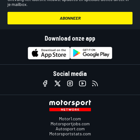
je mailbox.
ABONNEER
Download onze app
Social media
Motor1.com
Motorsportjobs.com
Autosport.com
Motorsportstats.com