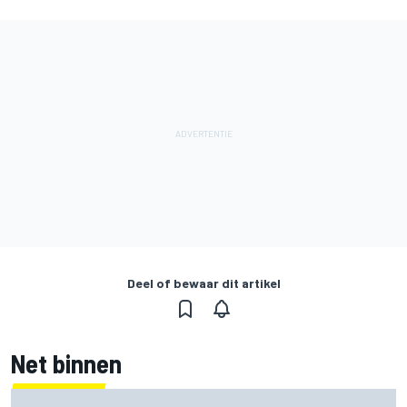
Deel of bewaar dit artikel
Net binnen