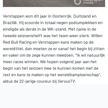
Verstappen
won dit jaar in Oostenrijk, Duitsland en
Brazilië. Hij scoorde in totaal negen podiumplekken en
eindigde als derde in de WK-stand. Met name in de
tweede seizoenshelft was het team weer sterk. Willen
Red Bull Racing en Verstappen kans maken op de
wereldtitel, dan moeten ze er vanaf het begin bij zitten
en vaker om de zege kunnen meedoen. "Ik wil natuurlijk
meer races winnen. We hopen volgend jaar aan het
begin van het seizoen mee te kunnen komen met de
rest en kans te maken op het wereldkampioenschap”,
aldus de 22-jarige coureur bij
ServusTV
.