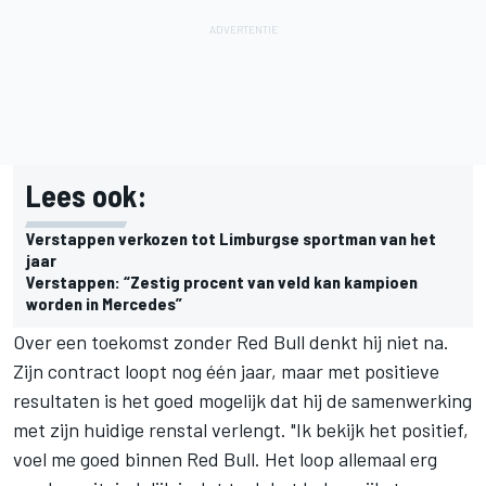
Lees ook:
Verstappen verkozen tot Limburgse sportman van het
jaar
Verstappen: “Zestig procent van veld kan kampioen
worden in Mercedes”
Over een toekomst zonder
Red Bull
denkt hij niet na.
Zijn contract loopt nog één jaar, maar met positieve
resultaten is het goed mogelijk dat hij de samenwerking
met zijn huidige renstal verlengt. "Ik bekijk het positief,
voel me goed binnen Red Bull. Het loop allemaal erg