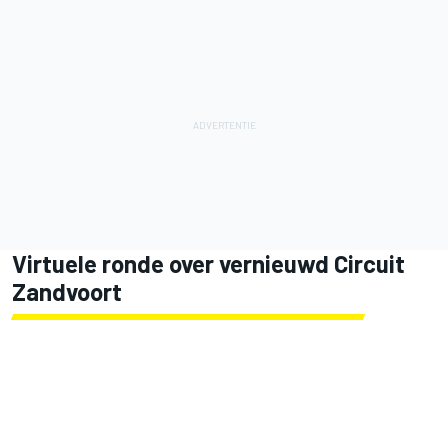
Virtuele ronde over vernieuwd Circuit
Zandvoort