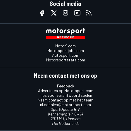
Social media
Motor1.com
Motorsportjobs.com
Autosport.com
Motorsportstats.com
Neem contact met ons op
Feedback
Adverteren op Motorsport.com
Tips voor verantwoord spelen
Neem contact op met het team
nl.adsales@motorsport.com
SportUpdate B.V.
Kennemerplein 6 – 14
2011 MJ, Haarlem
The Netherlands