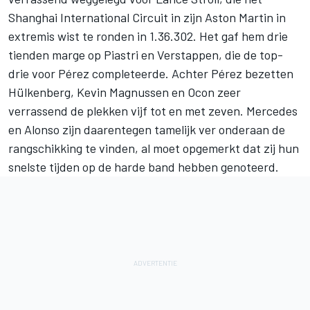
Shanghai International Circuit in zijn Aston Martin in
extremis wist te ronden in 1.36.302. Het gaf hem drie
tienden marge op Piastri en Verstappen, die de top-
drie voor Pérez completeerde. Achter Pérez bezetten
Hülkenberg,
Kevin Magnussen
en Ocon zeer
verrassend de plekken vijf tot en met zeven. Mercedes
en Alonso zijn daarentegen tamelijk ver onderaan de
rangschikking te vinden, al moet opgemerkt dat zij hun
snelste tijden op de harde band hebben genoteerd.