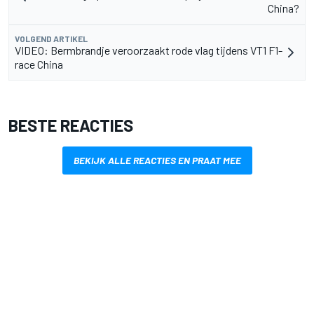
China?
VOLGEND ARTIKEL
VIDEO: Bermbrandje veroorzaakt rode vlag tijdens VT1 F1-
race China
BESTE REACTIES
BEKIJK ALLE REACTIES EN PRAAT MEE