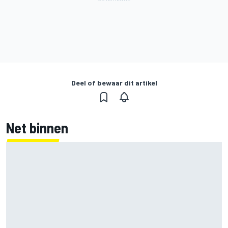
Deel of bewaar dit artikel
Net binnen