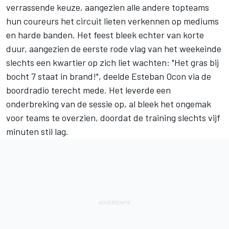
verrassende keuze, aangezien alle andere topteams
hun coureurs het circuit lieten verkennen op mediums
en harde banden. Het feest bleek echter van korte
duur, aangezien de eerste rode vlag van het weekeinde
slechts een kwartier op zich liet wachten: "Het gras bij
bocht 7 staat in brand!", deelde
Esteban Ocon
via de
boordradio terecht mede. Het leverde een
onderbreking van de sessie op, al bleek het ongemak
voor teams te overzien, doordat de training slechts vijf
minuten stil lag.