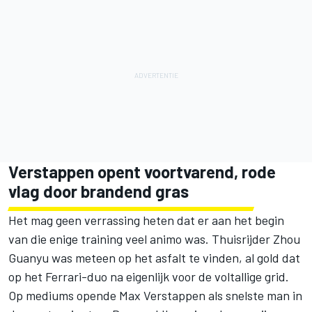
Verstappen opent voortvarend, rode
vlag door brandend gras
Het mag geen verrassing heten dat er aan het begin
van die enige training veel animo was. Thuisrijder Zhou
Guanyu was meteen op het asfalt te vinden, al gold dat
op het Ferrari-duo na eigenlijk voor de voltallige grid.
Op mediums opende
Max Verstappen
als snelste man in