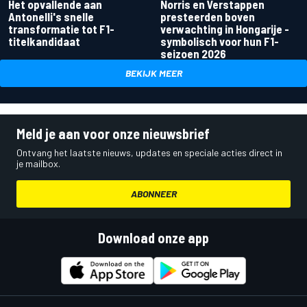
Het opvallende aan
Norris en Verstappen
Antonelli's snelle
presteerden boven
transformatie tot F1-
verwachting in Hongarije -
titelkandidaat
symbolisch voor hun F1-
seizoen 2026
BEKIJK MEER
Meld je aan voor onze nieuwsbrief
Ontvang het laatste nieuws, updates en speciale acties direct in
je mailbox.
ABONNEER
Download onze app