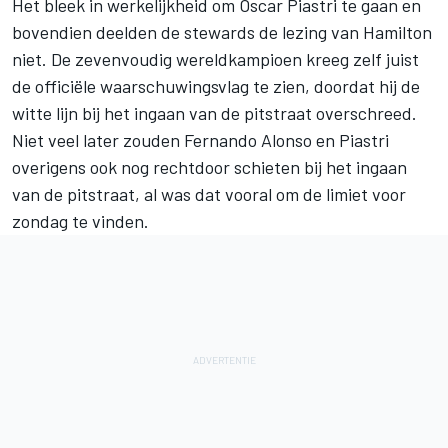
Het bleek in werkelijkheid om
Oscar Piastri
te gaan en
bovendien deelden de stewards de lezing van Hamilton
niet. De zevenvoudig wereldkampioen kreeg zelf juist
de officiële waarschuwingsvlag te zien, doordat hij de
witte lijn bij het ingaan van de pitstraat overschreed.
Niet veel later zouden
Fernando Alonso
en Piastri
overigens ook nog rechtdoor schieten bij het ingaan
van de pitstraat, al was dat vooral om de limiet voor
zondag te vinden.