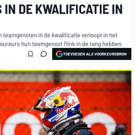
 IN DE KWALIFICATIE IN
 teamgenoten in de kwalificatie verloopt in het
oureurs hun teamgenoot flink in de tang hebben.
TOEVOEGEN ALS VOORKEURSBRON