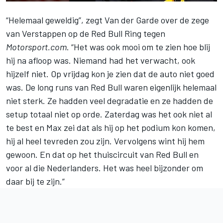
“Helemaal geweldig”, zegt Van der Garde over de zege
van Verstappen op de Red Bull Ring tegen
Motorsport.com
. “Het was ook mooi om te zien hoe blij
hij na afloop was. Niemand had het verwacht, ook
hijzelf niet. Op vrijdag kon je zien dat de auto niet goed
was. De long runs van Red Bull waren eigenlijk helemaal
niet sterk. Ze hadden veel degradatie en ze hadden de
setup totaal niet op orde. Zaterdag was het ook niet al
te best en Max zei dat als hij op het podium kon komen,
hij al heel tevreden zou zijn. Vervolgens wint hij hem
gewoon. En dat op het thuiscircuit van Red Bull en
voor al die Nederlanders. Het was heel bijzonder om
daar bij te zijn.”