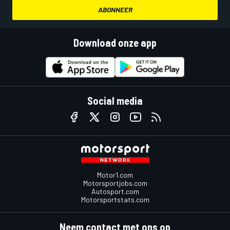
ABONNEER
Download onze app
Social media
Motor1.com
Motorsportjobs.com
Autosport.com
Motorsportstats.com
Neem contact met ons op