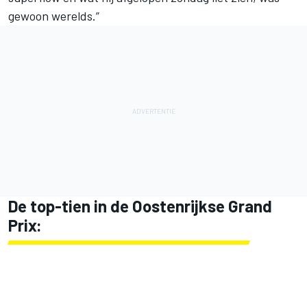
gewoon werelds.”
De top-tien in de Oostenrijkse Grand
Prix: