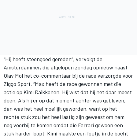
“Hij heeft steengoed gereden”, vervolgt de
Amsterdammer, die afgelopen zondag opnieuw naast
Olav Mol het co-commentaar bij de race verzorgde voor
Ziggo Sport. “Max heeft de race gewonnen met die
actie op Kimi Raikkonen. Hij wist dat hij het daar moest
doen. Als hij er op dat moment achter was gebleven,
dan was het heel moeilijk geworden, want op het
rechte stuk zou het heel lastig zijn geweest om hem
nog voorbij te komen omdat die Ferrari gewoon een
stuk harder loopt. Kimi maakte een foutje in de bocht