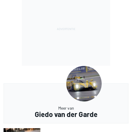
Meer van
Giedo van der Garde