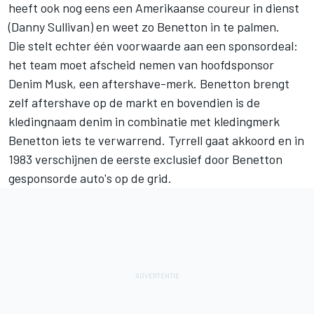
heeft ook nog eens een Amerikaanse coureur in dienst
(Danny Sullivan) en weet zo Benetton in te palmen.
Die stelt echter één voorwaarde aan een sponsordeal:
het team moet afscheid nemen van hoofdsponsor
Denim Musk, een aftershave-merk. Benetton brengt
zelf aftershave op de markt en bovendien is de
kledingnaam denim in combinatie met kledingmerk
Benetton iets te verwarrend. Tyrrell gaat akkoord en in
1983 verschijnen de eerste exclusief door Benetton
gesponsorde auto's op de grid.