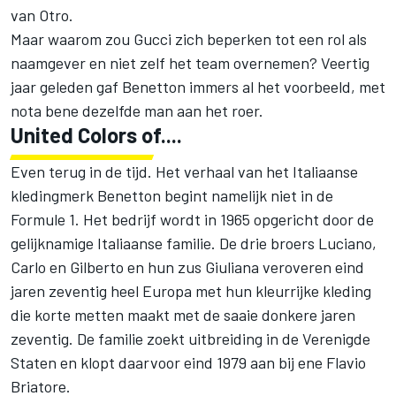
van Otro.
Maar waarom zou Gucci zich beperken tot een rol als
naamgever en niet zelf het team overnemen? Veertig
jaar geleden gaf Benetton immers al het voorbeeld, met
nota bene dezelfde man aan het roer.
United Colors of....
Even terug in de tijd. Het verhaal van het Italiaanse
kledingmerk Benetton begint namelijk niet in de
Formule 1. Het bedrijf wordt in 1965 opgericht door de
gelijknamige Italiaanse familie. De drie broers Luciano,
Carlo en Gilberto en hun zus Giuliana veroveren eind
jaren zeventig heel Europa met hun kleurrijke kleding
die korte metten maakt met de saaie donkere jaren
zeventig. De familie zoekt uitbreiding in de Verenigde
Staten en klopt daarvoor eind 1979 aan bij ene Flavio
Briatore.