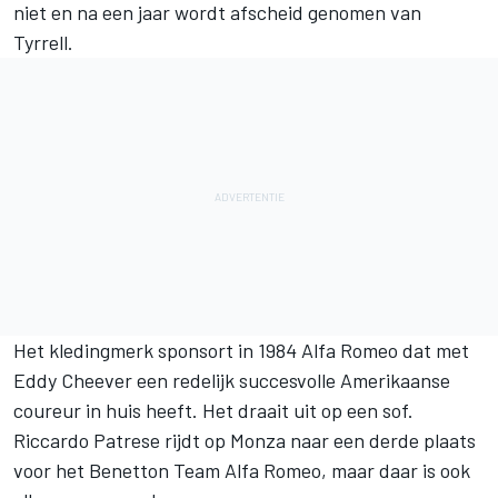
niet en na een jaar wordt afscheid genomen van
Tyrrell.
Het kledingmerk sponsort in 1984 Alfa Romeo dat met
Eddy Cheever een redelijk succesvolle Amerikaanse
coureur in huis heeft. Het draait uit op een sof.
Riccardo Patrese rijdt op Monza naar een derde plaats
voor het Benetton Team Alfa Romeo, maar daar is ook