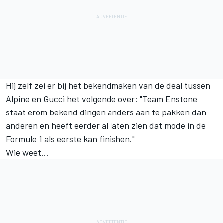
Hij zelf zei er bij het bekendmaken van de deal tussen
Alpine en Gucci het volgende over: "Team Enstone
staat erom bekend dingen anders aan te pakken dan
anderen en heeft eerder al laten zien dat mode in de
Formule 1 als eerste kan finishen."
Wie weet...