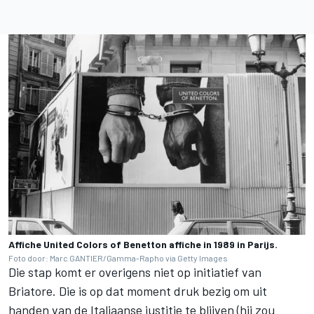
Affiche United Colors of Benetton affiche in 1989 in Parijs.
Foto door: Marc GANTIER/Gamma-Rapho via Getty Images
Die stap komt er overigens niet op initiatief van
Briatore. Die is op dat moment druk bezig om uit
handen van de Italiaanse justitie te blijven (hij zou