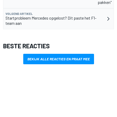
pakken"
VOLGEND ARTIKEL
Startprobleem Mercedes opgelost? Dit paste het F1-
team aan
BESTE REACTIES
BEKIJK ALLE REACTIES EN PRAAT MEE