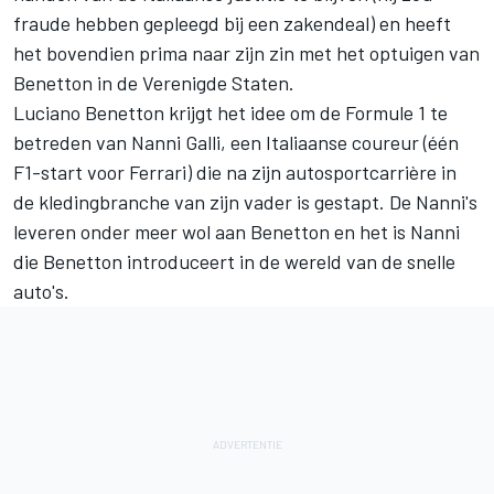
fraude hebben gepleegd bij een zakendeal) en heeft
het bovendien prima naar zijn zin met het optuigen van
Benetton in de Verenigde Staten.
Luciano Benetton krijgt het idee om de Formule 1 te
betreden van Nanni Galli, een Italiaanse coureur (één
F1-start voor
Ferrari
) die na zijn autosportcarrière in
de kledingbranche van zijn vader is gestapt. De Nanni's
leveren onder meer wol aan Benetton en het is Nanni
die Benetton introduceert in de wereld van de snelle
auto's.