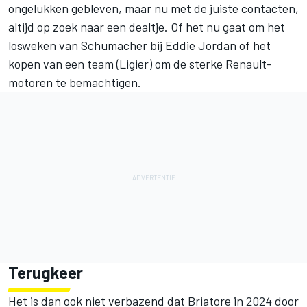
ongelukken gebleven, maar nu met de juiste contacten,
altijd op zoek naar een dealtje. Of het nu gaat om het
losweken van Schumacher bij Eddie Jordan of het
kopen van een team (Ligier) om de sterke Renault-
motoren te bemachtigen.
Terugkeer
Het is dan ook niet verbazend dat Briatore in 2024 door