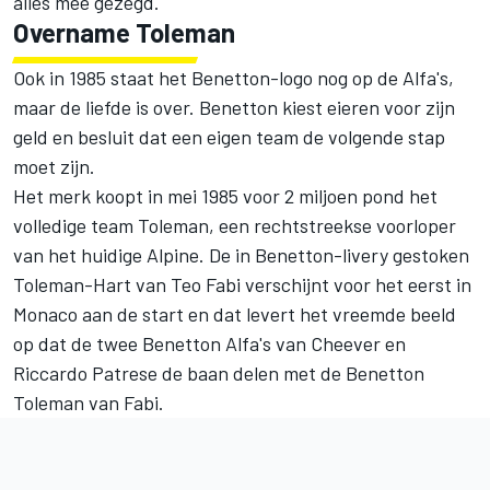
alles mee gezegd.
Overname Toleman
Ook in 1985 staat het Benetton-logo nog op de Alfa's,
maar de liefde is over. Benetton kiest eieren voor zijn
geld en besluit dat een eigen team de volgende stap
moet zijn.
Het merk koopt in mei 1985 voor 2 miljoen pond het
volledige team Toleman, een rechtstreekse voorloper
van het huidige Alpine. De in Benetton-livery gestoken
Toleman-Hart van Teo Fabi verschijnt voor het eerst in
Monaco aan de start en dat levert het vreemde beeld
op dat de twee Benetton Alfa's van Cheever en
Riccardo Patrese de baan delen met de Benetton
Toleman van Fabi.