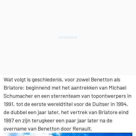
Wat volgt is geschiedenis, voor zowel Benetton als
Briatore: beginnend met het aantrekken van
Michael
Schumacher
en een sterrenteam van topontwerpers in
1991, tot de eerste wereldtitel voor de Duitser in 1994,
de dubbel een jaar later, het vertrek van Briatore eind
1997 en zijn terugkeer een paar jaar later na de
overname van Benetton door Renault.