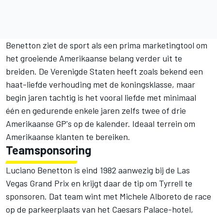
Benetton ziet de sport als een prima marketingtool om
het groeiende Amerikaanse belang verder uit te
breiden. De Verenigde Staten heeft zoals bekend een
haat-liefde verhouding met de koningsklasse, maar
begin jaren tachtig is het vooral liefde met minimaal
één en gedurende enkele jaren zelfs twee of drie
Amerikaanse GP's op de kalender. Ideaal terrein om
Amerikaanse klanten te bereiken.
Teamsponsoring
Luciano Benetton is eind 1982 aanwezig bij de Las
Vegas Grand Prix en krijgt daar de tip om Tyrrell te
sponsoren. Dat team wint met Michele Alboreto de race
op de parkeerplaats van het Caesars Palace-hotel,