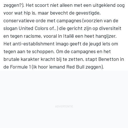
zeggen?). Het scoort niet alleen met een uitgekiend oog
voor wat hip is, maar bevecht de gevestigde,
conservatieve orde met campagnes (voorzien van de
slogan United Colors of..) die gericht zijn op diversiteit
en tegen racisme, vooral in Italië een heet hangijzer.
Het anti-establishment imago geeft de jeugd iets om
tegen aan te schoppen. Om de campagnes en het
brutale karakter kracht bij te zetten, stapt Benetton in
de Formule 1 (ik hoor iemand Red Bull zeggen).