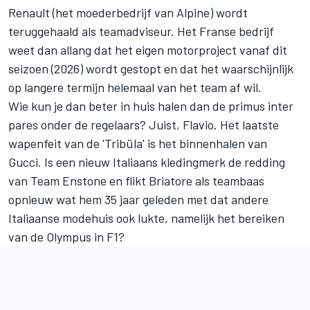
Renault (het moederbedrijf van Alpine) wordt
teruggehaald als teamadviseur. Het Franse bedrijf
weet dan allang dat het eigen motorproject vanaf dit
seizoen (2026) wordt gestopt en dat het waarschijnlijk
op langere termijn helemaal van het team af wil.
Wie kun je dan beter in huis halen dan de primus inter
pares onder de regelaars? Juist, Flavio. Het laatste
wapenfeit van de 'Tribüla' is het binnenhalen van
Gucci. Is een nieuw Italiaans kledingmerk de redding
van Team Enstone en flikt Briatore als teambaas
opnieuw wat hem 35 jaar geleden met dat andere
Italiaanse modehuis ook lukte, namelijk het bereiken
van de Olympus in F1?