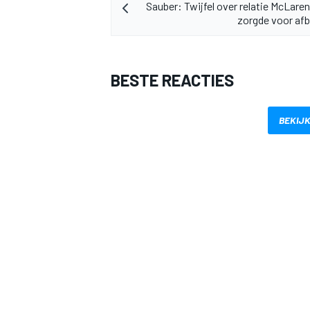
Sauber: Twijfel over relatie McLare
zorgde voor afb
BESTE REACTIES
BEKIJK