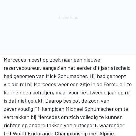
Mercedes moest op zoek naar een nieuwe
reservecoureur, aangezien het eerder dit jaar afscheid
had genomen van
Mick Schumacher
. Hij had gehoopt
via die rol bij Mercedes weer een zitje in de Formule 1 te
kunnen bemachtigen, maar voor het tweede jaar op rij
is dat niet gelukt. Daarop besloot de zoon van
zevenvoudig F1-kampioen
Michael Schumacher
om te
vertrekken bij Mercedes om zich volledig te kunnen
richten op andere takken van autosport, waaronder
het World Endurance Championship met
Alpine
.