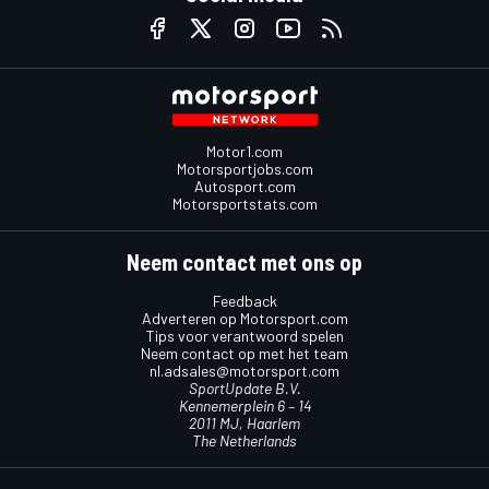
Motor1.com
Motorsportjobs.com
Autosport.com
Motorsportstats.com
Neem contact met ons op
Feedback
Adverteren op Motorsport.com
Tips voor verantwoord spelen
Neem contact op met het team
nl.adsales@motorsport.com
SportUpdate B.V.
Kennemerplein 6 – 14
2011 MJ, Haarlem
The Netherlands