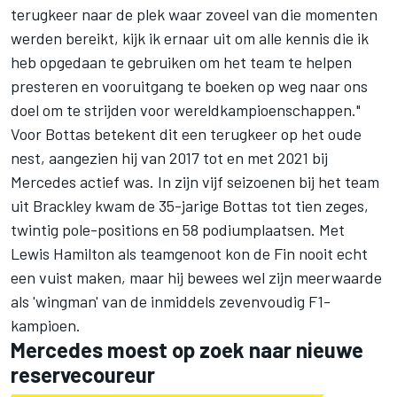
terugkeer naar de plek waar zoveel van die momenten
werden bereikt, kijk ik ernaar uit om alle kennis die ik
heb opgedaan te gebruiken om het team te helpen
presteren en vooruitgang te boeken op weg naar ons
doel om te strijden voor wereldkampioenschappen."
Voor Bottas betekent dit een terugkeer op het oude
nest, aangezien hij van 2017 tot en met 2021 bij
Mercedes actief was. In zijn vijf seizoenen bij het team
uit Brackley kwam de 35-jarige Bottas tot tien zeges,
twintig pole-positions en 58 podiumplaatsen. Met
Lewis Hamilton
als teamgenoot kon de Fin nooit echt
een vuist maken, maar hij bewees wel zijn meerwaarde
als 'wingman' van de inmiddels zevenvoudig F1-
kampioen.
Mercedes moest op zoek naar nieuwe
reservecoureur