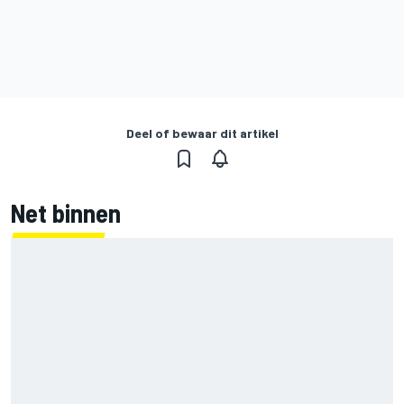
Deel of bewaar dit artikel
Net binnen