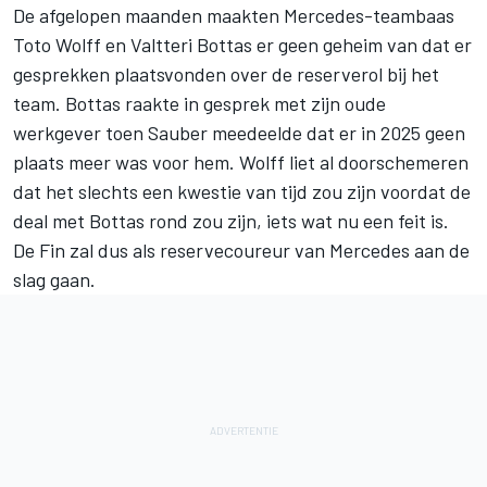
De afgelopen maanden maakten Mercedes-teambaas
Toto Wolff en
Valtteri Bottas
er geen geheim van dat er
gesprekken plaatsvonden over de reserverol bij het
team. Bottas raakte in gesprek met zijn oude
werkgever toen
Sauber
meedeelde dat er in 2025 geen
plaats meer was voor hem. Wolff liet al doorschemeren
dat het slechts een kwestie van tijd zou zijn voordat de
deal met Bottas rond zou zijn, iets wat nu een feit is.
De Fin zal dus als reservecoureur van
Mercedes
aan de
slag gaan.