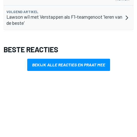
VOLGEND ARTIKEL
Lawson wil met Verstappen als F1-teamgenoot 'leren van
de beste'
BESTE REACTIES
BEKIJK ALLE REACTIES EN PRAAT MEE