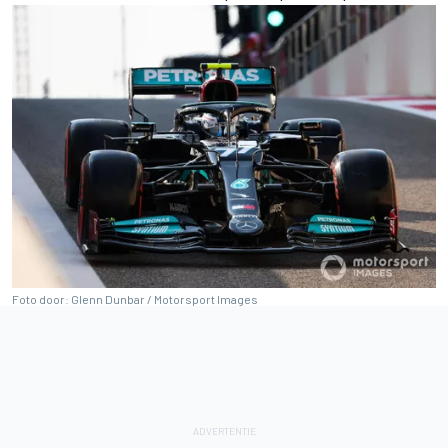
Foto door: Glenn Dunbar / Motorsport Images