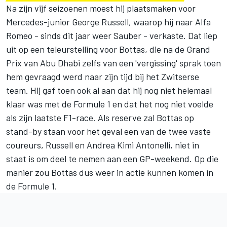
Na zijn vijf seizoenen moest hij plaatsmaken voor
Mercedes-junior
George Russell
, waarop hij naar Alfa
Romeo - sinds dit jaar weer Sauber - verkaste. Dat liep
uit op een teleurstelling voor Bottas, die na de Grand
Prix van Abu Dhabi zelfs van een 'vergissing' sprak toen
hem gevraagd werd naar zijn tijd bij het Zwitserse
team. Hij gaf toen ook al aan dat hij nog niet helemaal
klaar was met de Formule 1 en dat het nog niet voelde
als zijn laatste F1-race. Als reserve zal Bottas op
stand-by staan voor het geval een van de twee vaste
coureurs, Russell en
Andrea Kimi Antonelli
, niet in
staat is om deel te nemen aan een GP-weekend. Op die
manier zou Bottas dus weer in actie kunnen komen in
de Formule 1.