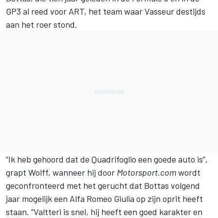
GP3 al reed voor ART, het team waar Vasseur destijds
aan het roer stond.
“Ik heb gehoord dat de Quadrifoglio een goede auto is”,
grapt Wolff, wanneer hij door
Motorsport.com
wordt
geconfronteerd met het gerucht dat Bottas volgend
jaar mogelijk een Alfa Romeo Giulia op zijn oprit heeft
staan. “Valtteri is snel, hij heeft een goed karakter en