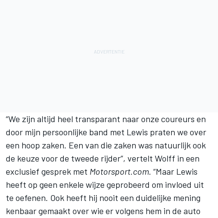
“We zijn altijd heel transparant naar onze coureurs en
door mijn persoonlijke band met Lewis praten we over
een hoop zaken. Een van die zaken was natuurlijk ook
de keuze voor de tweede rijder”, vertelt Wolff in een
exclusief gesprek met
Motorsport.com
. “Maar Lewis
heeft op geen enkele wijze geprobeerd om invloed uit
te oefenen. Ook heeft hij nooit een duidelijke mening
kenbaar gemaakt over wie er volgens hem in de auto