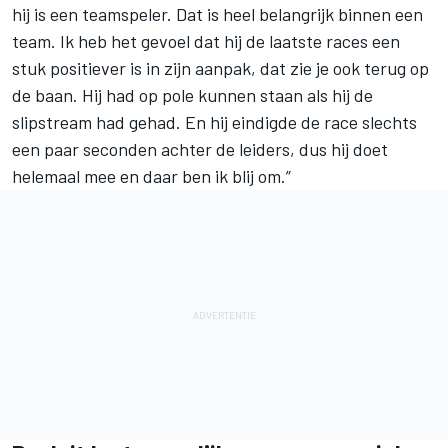
hij is een teamspeler. Dat is heel belangrijk binnen een
team. Ik heb het gevoel dat hij de laatste races een
stuk positiever is in zijn aanpak, dat zie je ook terug op
de baan. Hij had op pole kunnen staan als hij de
slipstream had gehad. En hij eindigde de race slechts
een paar seconden achter de leiders, dus hij doet
helemaal mee en daar ben ik blij om.”