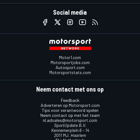
Social media
Motor1.com
Motorsportjobs.com
Autosport.com
Motorsportstats.com
Neem contact met ons op
Feedback
Adverteren op Motorsport.com
Tips voor verantwoord spelen
Neem contact op met het team
nl.adsales@motorsport.com
SportUpdate B.V.
Kennemerplein 6 – 14
2011 MJ, Haarlem