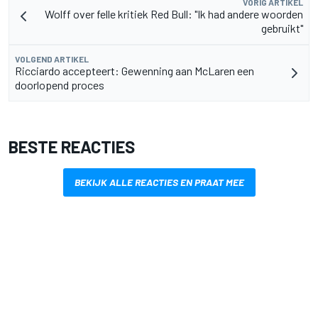
VORIG ARTIKEL
Wolff over felle kritiek Red Bull: "Ik had andere woorden
gebruikt"
VOLGEND ARTIKEL
Ricciardo accepteert: Gewenning aan McLaren een
doorlopend proces
BESTE REACTIES
BEKIJK ALLE REACTIES EN PRAAT MEE