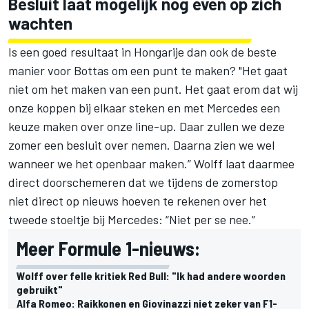
Besluit laat mogelijk nog even op zich
wachten
Is een goed resultaat in Hongarije dan ook de beste
manier voor Bottas om een punt te maken? "Het gaat
niet om het maken van een punt. Het gaat erom dat wij
onze koppen bij elkaar steken en met Mercedes een
keuze maken over onze line-up. Daar zullen we deze
zomer een besluit over nemen. Daarna zien we wel
wanneer we het openbaar maken.” Wolff laat daarmee
direct doorschemeren dat we tijdens de zomerstop
niet direct op nieuws hoeven te rekenen over het
tweede stoeltje bij Mercedes: “Niet per se nee.”
Meer Formule 1-nieuws:
Wolff over felle kritiek Red Bull: "Ik had andere woorden
gebruikt"
Alfa Romeo: Raikkonen en Giovinazzi niet zeker van F1-