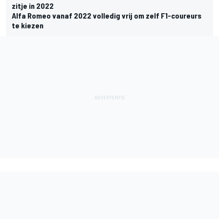
zitje in 2022
Alfa Romeo vanaf 2022 volledig vrij om zelf F1-coureurs
te kiezen