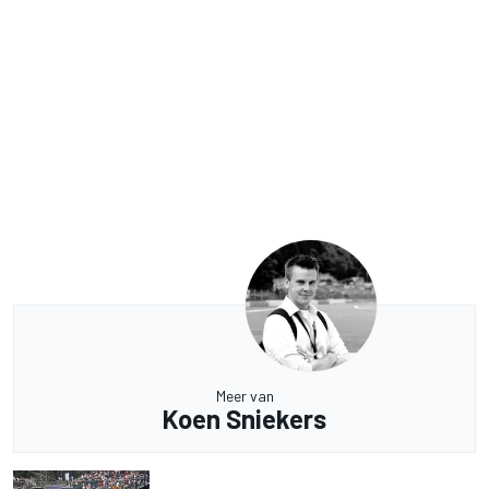
Meer van
Koen Sniekers