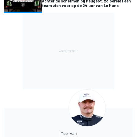
Achter de schermen bij Peugeot: zo bereidt een
team zich voor op de 24 uur van Le Mans
Meer van