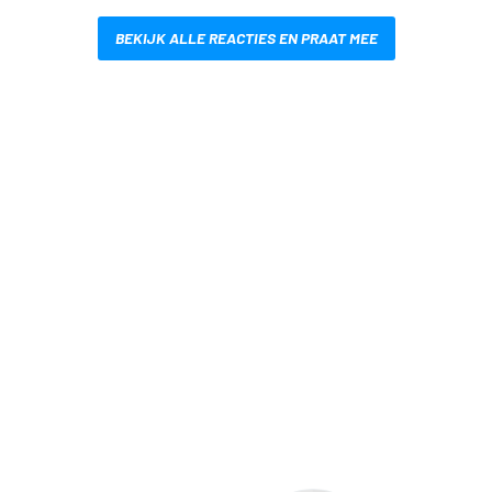
BEKIJK ALLE REACTIES EN PRAAT MEE