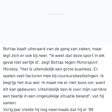
Bottas baalt uiteraard van de gang van zaken, maar
legt zich er ook bij neer. "Ik weet dat deze sport in elk
geval niet eerlijk is", zegt Bottas tegen
Motorsport
Monday
. "Het is uiteindelijk een grote business. Er
spelen veel factoren mee bij coureursbeslissingen. Ik
begrijp het dus wel. Ik maak me er niet boos om, want
dit kan gebeuren. Uiteindelijk ben ik voor mijn carrière
een beetje in een ongelukkige situatie beland", vat hij
samen.
Vorig jaar stelde hij nog meermaals dat hij er '99