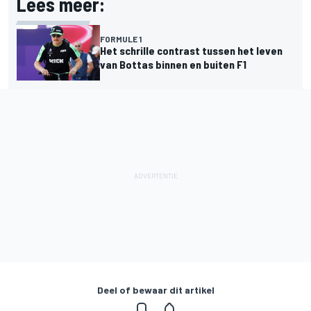
Lees meer:
FORMULE 1
Het schrille contrast tussen het leven
van Bottas binnen en buiten F1
Deel of bewaar dit artikel