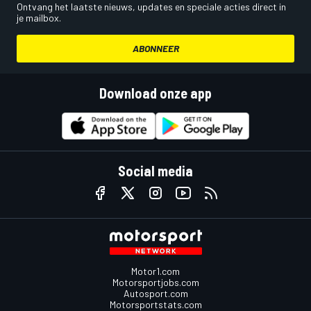
Ontvang het laatste nieuws, updates en speciale acties direct in
je mailbox.
ABONNEER
Download onze app
Social media
Motor1.com
Motorsportjobs.com
Autosport.com
Motorsportstats.com