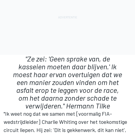
"Ze zei: 'Geen sprake van, de
kasseien moeten daar blijven.' Ik
moest haar ervan overtuigen dat we
een manier zouden vinden om het
asfalt erop te leggen voor de race,
om het daarna zonder schade te
verwijderen."
Hermann Tilke
"Ik weet nog dat we samen met [voormalig FIA-
wedstrijdleider] Charlie Whiting over het toekomstige
circuit liepen. Hij zei: 'Dit is gekkenwerk, dit kan niet',