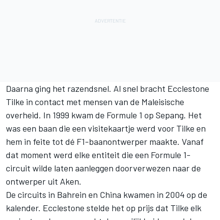
Daarna ging het razendsnel. Al snel bracht Ecclestone
Tilke in contact met mensen van de Maleisische
overheid. In 1999 kwam de Formule 1 op Sepang. Het
was een baan die een visitekaartje werd voor Tilke en
hem in feite tot dé F1-baanontwerper maakte. Vanaf
dat moment werd elke entiteit die een Formule 1-
circuit wilde laten aanleggen doorverwezen naar de
ontwerper uit Aken.
De circuits in Bahrein en China kwamen in 2004 op de
kalender. Ecclestone stelde het op prijs dat Tilke elk