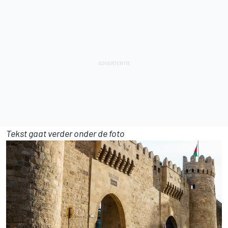
Tekst gaat verder onder de foto