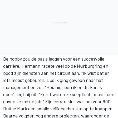
De hobby zou de basis leggen voor een succesvolle
carrière. Hermann racete veel op de Nürburgring en
bood zijn diensten aan het circuit aan. "Ik wist dat er
iets moest gebeuren. Dus ik ging gewoon naar het
management en zei: "Hoi, hier ben ik en dit kan ik
doen", legt hij uit. "Eerst waren ze sceptisch, maar toen
gaven ze me de job." Zijn eerste klus was om voor 600
Duitse Mark een smalle veiligheidsroute op te knappen.
Daarna volgden nog andere projecten, waaronder de