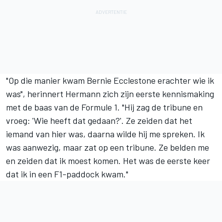
"Op die manier kwam Bernie Ecclestone erachter wie ik
was", herinnert Hermann zich zijn eerste kennismaking
met de baas van de Formule 1. "Hij zag de tribune en
vroeg: 'Wie heeft dat gedaan?'. Ze zeiden dat het
iemand van hier was, daarna wilde hij me spreken. Ik
was aanwezig, maar zat op een tribune. Ze belden me
en zeiden dat ik moest komen. Het was de eerste keer
dat ik in een F1-paddock kwam."