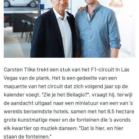
Carsten Tilke trekt een stuk van het F1-circuit in Las
Vegas van de plank. Het is een gedeelte van een
maquette van het circuit dat zich volgend jaar op de
kalender voegt. "Zie je het Bellagio?", vraagt hij, terwijl
de aandacht uitgaat naar een miniatuur van een van 's
werelds beroemdste hotels, samen met het 8,5 hectare
grote kunstmatige meer en de fonteinen die 's avonds
elk kwartier op muziek dansen: "Dat is hier, en hier
staan de fonteinen."