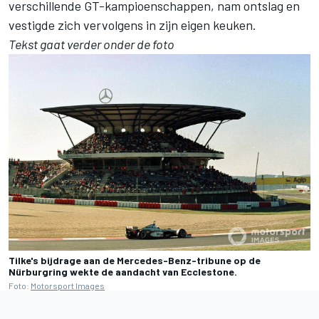
verschillende GT-kampioenschappen, nam ontslag en
vestigde zich vervolgens in zijn eigen keuken.
Tekst gaat verder onder de foto
Tilke's bijdrage aan de Mercedes-Benz-tribune op de
Nürburgring wekte de aandacht van Ecclestone.
Foto:
Motorsport Images