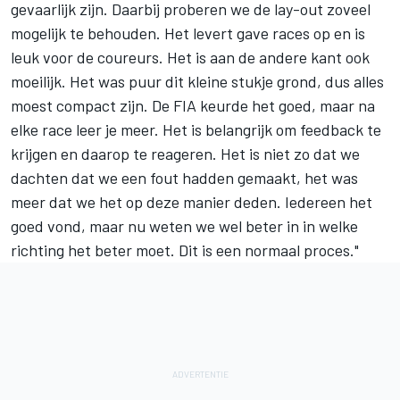
gevaarlijk zijn. Daarbij proberen we de lay-out zoveel
mogelijk te behouden. Het levert gave races op en is
leuk voor de coureurs. Het is aan de andere kant ook
moeilijk. Het was puur dit kleine stukje grond, dus alles
moest compact zijn. De FIA keurde het goed, maar na
elke race leer je meer. Het is belangrijk om feedback te
krijgen en daarop te reageren. Het is niet zo dat we
dachten dat we een fout hadden gemaakt, het was
meer dat we het op deze manier deden. Iedereen het
goed vond, maar nu weten we wel beter in in welke
richting het beter moet. Dit is een normaal proces."