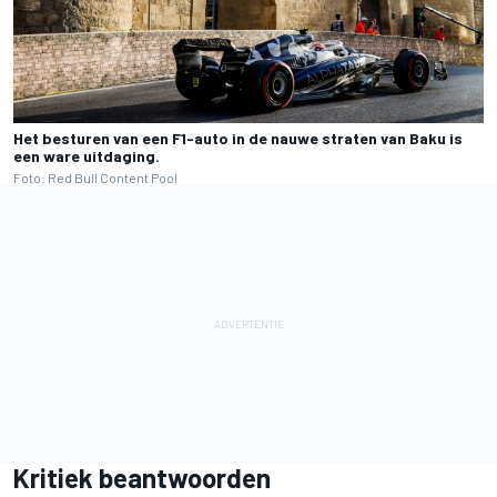
Het besturen van een F1-auto in de nauwe straten van Baku is
een ware uitdaging.
Foto: Red Bull Content Pool
Kritiek beantwoorden