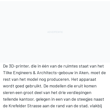
De 3D-printer, die in één van de ruimtes staat van het
Tilke Engineers & Architects-gebouw in Aken, moet de
rest van het model nog produceren. Het apparaat
wordt goed gebruikt. De modellen die eruit komen
sieren een groot deel van het drie verdiepingen
tellende kantoor, gelegen in een van de steegjes naast
de Krefelder Strasse aan de rand van de stad, vlakbij