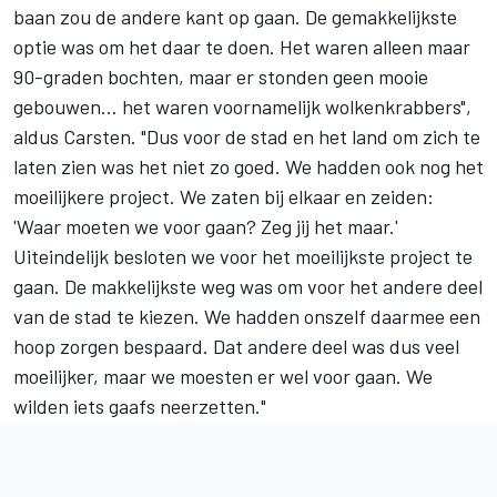
baan zou de andere kant op gaan. De gemakkelijkste
optie was om het daar te doen. Het waren alleen maar
90-graden bochten, maar er stonden geen mooie
gebouwen... het waren voornamelijk wolkenkrabbers",
aldus Carsten. "Dus voor de stad en het land om zich te
laten zien was het niet zo goed. We hadden ook nog het
moeilijkere project. We zaten bij elkaar en zeiden:
'Waar moeten we voor gaan? Zeg jij het maar.'
Uiteindelijk besloten we voor het moeilijkste project te
gaan. De makkelijkste weg was om voor het andere deel
van de stad te kiezen. We hadden onszelf daarmee een
hoop zorgen bespaard. Dat andere deel was dus veel
moeilijker, maar we moesten er wel voor gaan. We
wilden iets gaafs neerzetten."