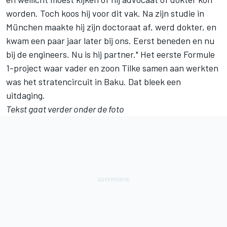
worden. Toch koos hij voor dit vak. Na zijn studie in
München maakte hij zijn doctoraat af, werd dokter, en
kwam een paar jaar later bij ons. Eerst beneden en nu
bij de engineers. Nu is hij partner." Het eerste Formule
1-project waar vader en zoon Tilke samen aan werkten
was het stratencircuit in Baku. Dat bleek een
uitdaging.
Tekst gaat verder onder de foto