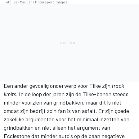
Foto: Zak Mauger /
Motorsport Images
Een ander gevoelig onderwerp voor Tilke zijn
track
limits
. In de loop der jaren zijn de Tilke-banen steeds
minder voorzien van grindbakken, maar dit is niet
omdat zijn bedrijf zo'n fan is van asfalt. Er zijn goede
zakelijke argumenten voor het minimaal inzetten van
grindbakken en niet alleen het argument van
Ecclestone dat minder auto's op de baan negatieve