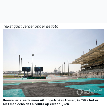
Tekst gaat verder onder de foto
Hoewel er steeds meer uitloopstroken komen, is Tilke het er
niet mee eens dat circuits op elkaar lijken.