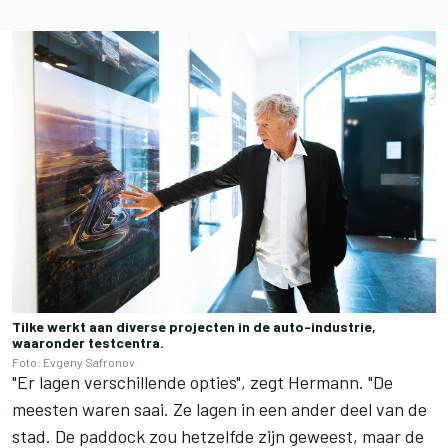
Tilke werkt aan diverse projecten in de auto-industrie,
waaronder testcentra.
Foto: Evgeny Safronov
"Er lagen verschillende opties", zegt Hermann. "De
meesten waren saai. Ze lagen in een ander deel van de
stad. De paddock zou hetzelfde zijn geweest, maar de