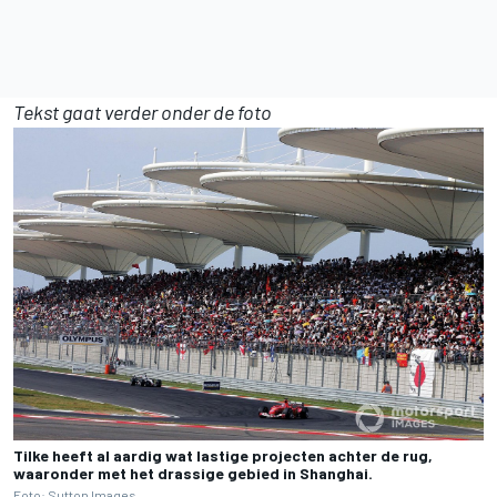
Tekst gaat verder onder de foto
Tilke heeft al aardig wat lastige projecten achter de rug,
waaronder met het drassige gebied in Shanghai.
Foto: Sutton Images