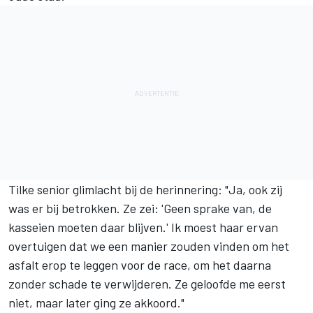
Tilke senior glimlacht bij de herinnering: "Ja, ook zij
was er bij betrokken. Ze zei: 'Geen sprake van, de
kasseien moeten daar blijven.' Ik moest haar ervan
overtuigen dat we een manier zouden vinden om het
asfalt erop te leggen voor de race, om het daarna
zonder schade te verwijderen. Ze geloofde me eerst
niet, maar later ging ze akkoord."