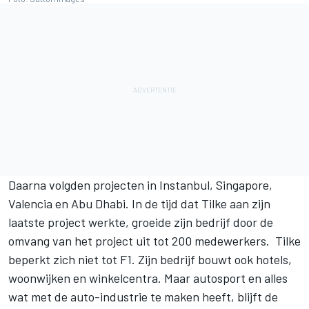
Daarna volgden projecten in Instanbul, Singapore,
Valencia en Abu Dhabi. In de tijd dat Tilke aan zijn
laatste project werkte, groeide zijn bedrijf door de
omvang van het project uit tot 200 medewerkers. Tilke
beperkt zich niet tot F1. Zijn bedrijf bouwt ook hotels,
woonwijken en winkelcentra. Maar autosport en alles
wat met de auto-industrie te maken heeft, blijft de