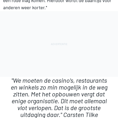
een rode vlag komen. Hierdoor wordt de baantijd voor
anderen weer korter."
"We moeten de casino's, restaurants
en winkels zo min mogelijk in de weg
zitten. Met het opbouwen vergt dat
enige organisatie. Dit moet allemaal
vlot verlopen. Dat is de grootste
uitdaging daar."
Carsten Tilke