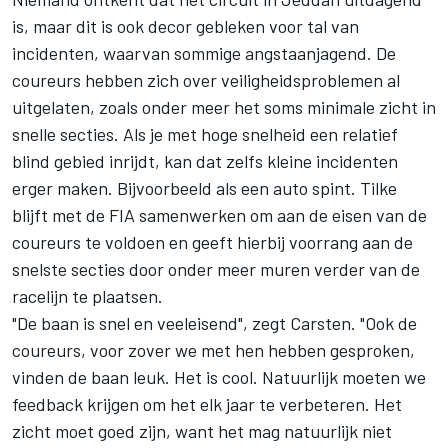
is, maar dit is ook decor gebleken voor tal van
incidenten, waarvan sommige angstaanjagend. De
coureurs hebben zich over veiligheidsproblemen al
uitgelaten, zoals onder meer het soms minimale zicht in
snelle secties. Als je met hoge snelheid een relatief
blind gebied inrijdt, kan dat zelfs kleine incidenten
erger maken. Bijvoorbeeld als een auto spint. Tilke
blijft met de FIA samenwerken om aan de eisen van de
coureurs te voldoen en geeft hierbij voorrang aan de
snelste secties door onder meer muren verder van de
racelijn te plaatsen.
"De baan is snel en veeleisend", zegt Carsten. "Ook de
coureurs, voor zover we met hen hebben gesproken,
vinden de baan leuk. Het is cool. Natuurlijk moeten we
feedback krijgen om het elk jaar te verbeteren. Het
zicht moet goed zijn, want het mag natuurlijk niet