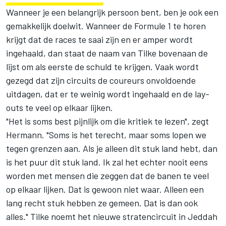
Wanneer je een belangrijk persoon bent, ben je ook een
gemakkelijk doelwit. Wanneer de Formule 1 te horen
krijgt dat de races te saai zijn en er amper wordt
ingehaald, dan staat de naam van Tilke bovenaan de
lijst om als eerste de schuld te krijgen. Vaak wordt
gezegd dat zijn circuits de coureurs onvoldoende
uitdagen, dat er te weinig wordt ingehaald en de lay-
outs te veel op elkaar lijken.
"Het is soms best pijnlijk om die kritiek te lezen", zegt
Hermann. "Soms is het terecht, maar soms lopen we
tegen grenzen aan. Als je alleen dit stuk land hebt, dan
is het puur dit stuk land. Ik zal het echter nooit eens
worden met mensen die zeggen dat de banen te veel
op elkaar lijken. Dat is gewoon niet waar. Alleen een
lang recht stuk hebben ze gemeen. Dat is dan ook
alles." Tilke noemt het nieuwe stratencircuit in Jeddah