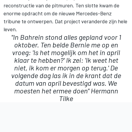
reconstructie van de pitmuren. Ten slotte kwam de
enorme opdracht om de nieuwe Mercedes-Benz
tribune te ontwerpen. Dat project veranderde zijn hele
leven.
"In Bahrein stond alles gepland voor 1
oktober. Ten belde Bernie me op en
vroeg: 'Is het mogelijk om het in april
klaar te hebben?' Ik zei: 'Ik weet het
niet, ik kom er morgen op terug.' De
volgende dag las ik in de krant dat de
datum van april bevestigd was. We
moesten het ermee doen"
Hermann
Tilke