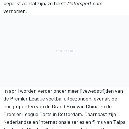
beperkt aantal zijn, zo heeft
Motorsport.com
vernomen.
In april worden verder onder meer livewedstrijden van
de Premier League voetbal uitgezonden, evenals de
hoogtepunten van de Grand Prix van China en de
Premier League Darts in Rotterdam. Daarnaast zijn
Nederlandse en internationale series en films van Talpa