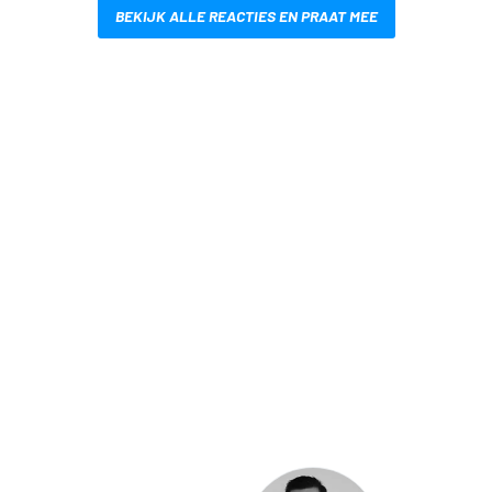
BEKIJK ALLE REACTIES EN PRAAT MEE