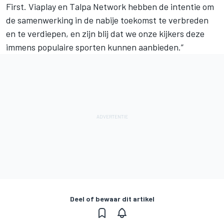
First. Viaplay en Talpa Network hebben de intentie om
de samenwerking in de nabije toekomst te verbreden
en te verdiepen, en zijn blij dat we onze kijkers deze
immens populaire sporten kunnen aanbieden.”
Deel of bewaar dit artikel