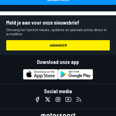
Meld je aan voor onze nieuwsbrief
Ontvang het laatste nieuws, updates en speciale acties direct in
je mailbox.
ABONNEER
Download onze app
Social media