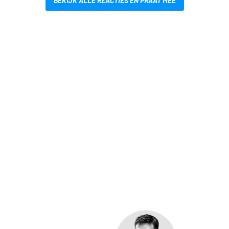
BEKIJK ALLE REACTIES EN PRAAT MEE