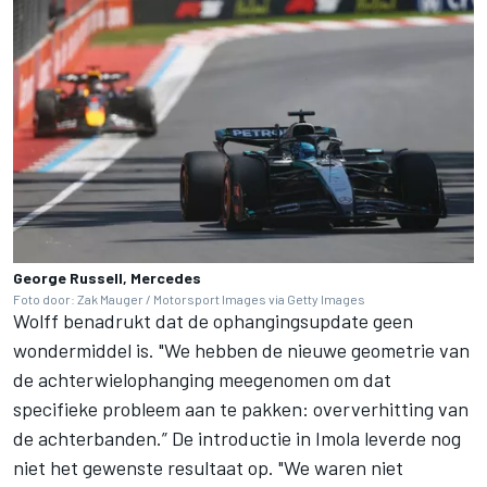
George Russell, Mercedes
Foto door: Zak Mauger / Motorsport Images via Getty Images
Wolff benadrukt dat de ophangingsupdate geen
wondermiddel is. "We hebben de nieuwe geometrie van
de achterwielophanging meegenomen om dat
specifieke probleem aan te pakken: oververhitting van
de achterbanden.” De introductie in Imola leverde nog
niet het gewenste resultaat op. "We waren niet