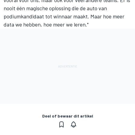
nooit één magische oplossing die de auto van
podiumkandidaat tot winnaar maakt. Maar hoe meer
data we hebben, hoe meer we leren."
Deel of bewaar dit artikel