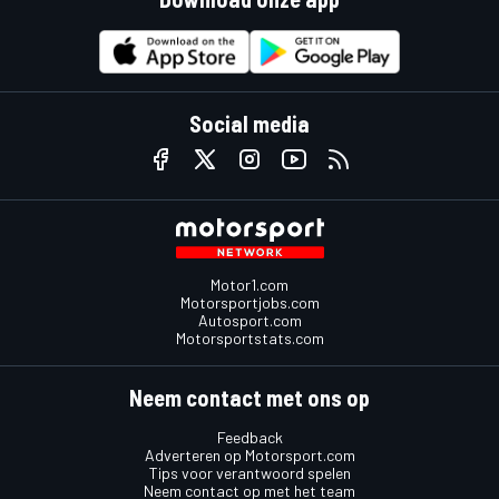
Social media
Motor1.com
Motorsportjobs.com
Autosport.com
Motorsportstats.com
Neem contact met ons op
Feedback
Adverteren op Motorsport.com
Tips voor verantwoord spelen
Neem contact op met het team