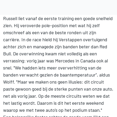
Russell liet vanaf de eerste training een goede snelheid
zien. Hij veroverde pole-position met wat hij zelf
omschreef als een van de beste ronden uit zijn
carrière. In de race hield hij Verstappen overtuigend
achter zich en managede zijn banden beter dan Red
Bull. De overwinning kwam niet volledig als een
verrassing: vorig jaar was
Mercedes
in Canada ook al
snel. "We hadden iets meer oververhitting van de
banden verwacht gezien de baantemperatuur”, aldus
Wolff. "Maar we maken ons geen illusies: dit circuit
paste gewoon goed bij de sterke punten van onze auto,
net als vorig jaar. Op de meeste circuits weten we dat
het lastig wordt. Daarom is dit het eerste weekend
waarop we met twee auto’s op het podium staan."